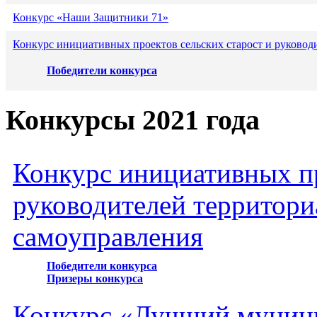
Конкурс «Наши Защитники 71»
Конкурс инициативных проектов сельских старост и руковод
Победители конкурса
Конкурсы 2021 года
Конкурс инициативных пр
руководителей территори
самоуправления
Победители конкурса
Призеры конкурса
Конкурс «Лучший муниц