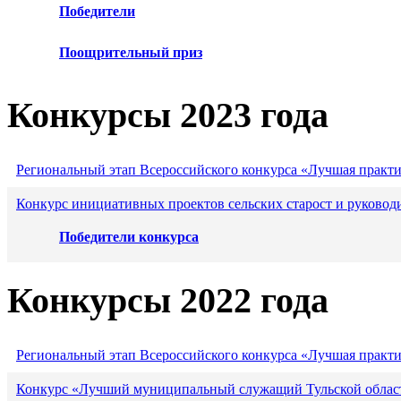
Победители
Поощрительный приз
Конкурсы 2023 года
Региональный этап Всероссийского конкурса «Лучшая практ
Конкурс инициативных проектов сельских старост и руковод
Победители конкурса
Конкурсы 2022 года
Региональный этап Всероссийского конкурса «Лучшая практ
Конкурс «Лучший муниципальный служащий Тульской област