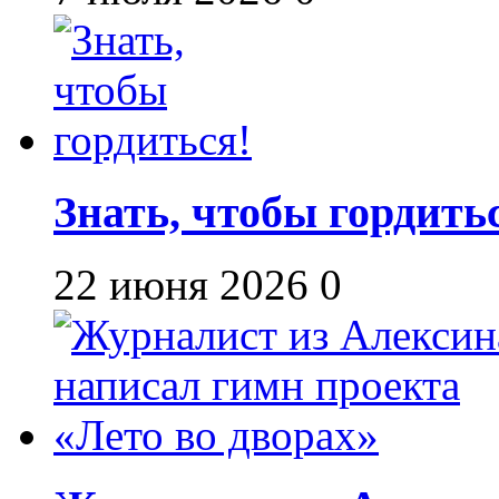
Знать, чтобы гордить
22 июня 2026
0