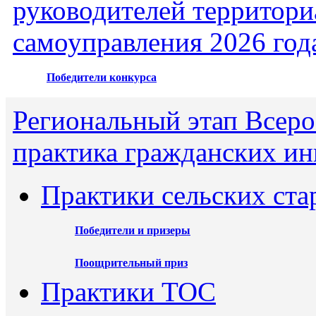
руководителей территори
самоуправления 2026 год
Победители конкурса
Региональный этап Всеро
практика гражданских ин
Практики сельских ста
Победители и призеры
Поощрительный приз
Практики ТОС