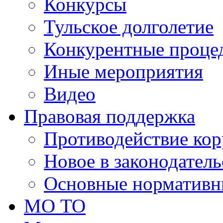
Конкурсы
Тульское долголетие
Конкурентные проце
Иные мероприятия
Видео
Правовая поддержка
Противодействие ко
Новое в законодатель
Основные нормативн
МО ТО