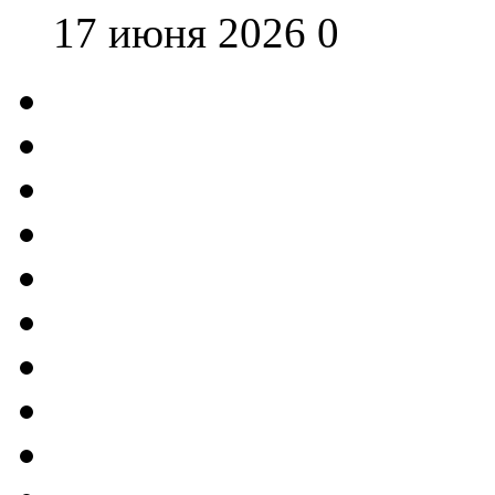
17 июня 2026
0