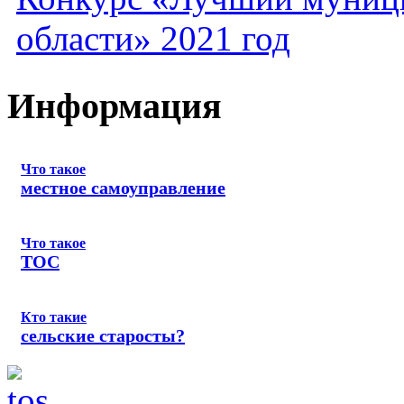
области» 2021 год
Информация
Что такое
местное самоуправление
Что такое
ТОС
Кто такие
сельские старосты?