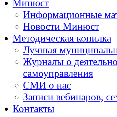
Минюст
Информационные ма
Новости Минюст
Методическая копилка
Лучшая муниципальн
Журналы о деятельно
самоуправления
СМИ о нас
Записи вебинаров, с
Контакты