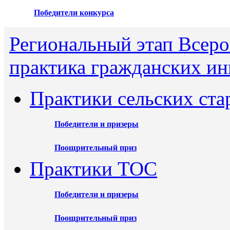
Победители конкурса
Региональный этап Всеро
практика гражданских ин
Практики сельских ста
Победители и призеры
Поощрительный приз
Практики ТОС
Победители и призеры
Поощрительный приз