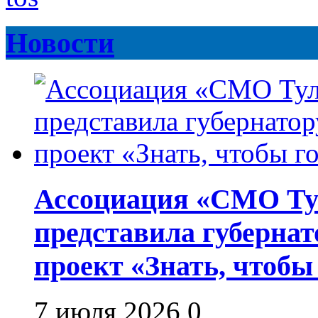
Новости
Ассоциация «СМО Ту
представила губернат
проект «Знать, чтобы
7 июля 2026
0