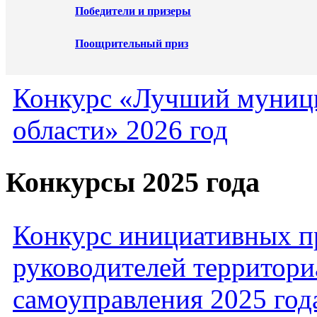
Победители и призеры
Поощрительный приз
Конкурс «Лучший муниц
области» 2026 год
Конкурсы 2025 года
Конкурс инициативных пр
руководителей территори
самоуправления 2025 год