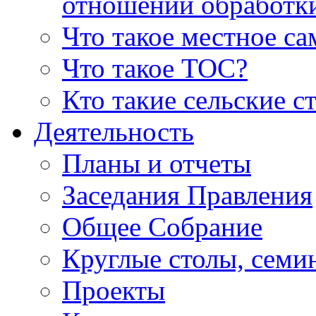
отношении обработк
Что такое местное с
Что такое ТОС?
Кто такие сельские с
Деятельность
Планы и отчеты
Заседания Правления
Общее Собрание
Круглые столы, семи
Проекты