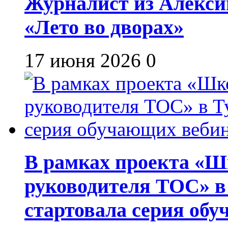
Журналист из Алекси
«Лето во дворах»
17 июня 2026
0
В рамках проекта «Шк
руководителя ТОС» в
стартовала серия об