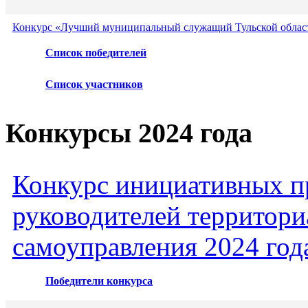
Конкурс «Лучший муниципальный служащий Тульской област
Список победителей
Список участников
Конкурсы 2024 года
Конкурс инициативных пр
руководителей территори
самоуправления 2024 год
Победители конкурса