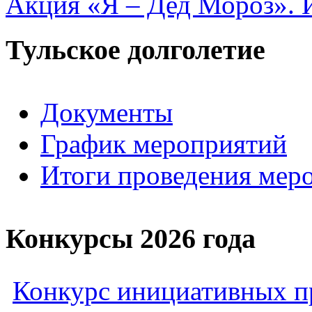
Акция «Я – Дед Мороз». 
Тульское долголетие
Документы
График мероприятий
Итоги проведения мер
Конкурсы 2026 года
Конкурс инициативных пр