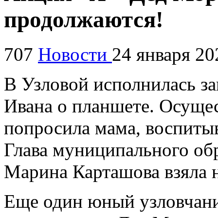
продолжаются!
707
Новости
24 января 20
В Узловой исполнилась за
Ивана о планшете. Осущес
попросила мама, воспиты
Глава муниципального об
Марина Карташова взяла 
Еще один юный узловчани