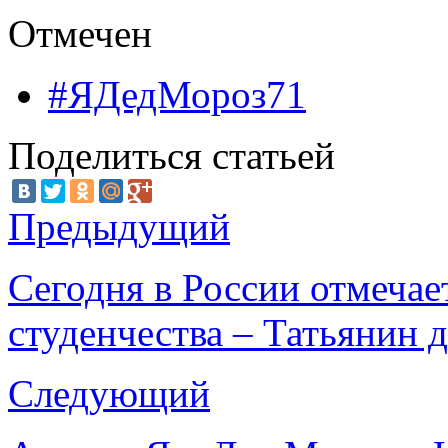
Отмечен
#ЯДедМороз71
Поделиться статьей
Предыдущий
Сегодня в России отмечае
студенчества – Татьянин 
Следующий