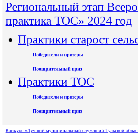
Региональный этап Всеро
практика ТОС» 2024 год
Практики старост сель
Победители и призеры
Поощрительный приз
Практики ТОС
Победители и призеры
Поощрительный приз
Конкурс «Лучший муниципальный служащий Тульской област