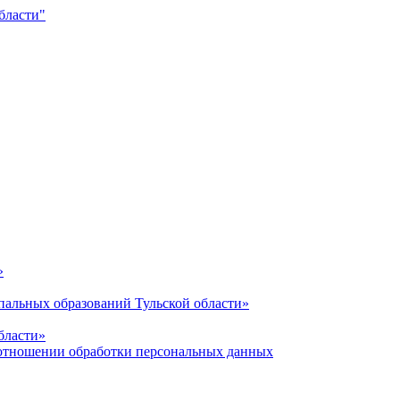
»
альных образований Тульской области»
бласти»
отношении обработки персональных данных