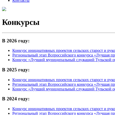
Контакты
Конкурсы
В 2026 году:
Конкурс инициативных проектов сельских старост и рук
Региональный этап Всероссийского конкурса «Лучшая пр
Конкурс «Лучший муниципальный служащий Тульской об
В 2025 году:
Конкурс инициативных проект
ов сельских старост и ру
Региональный этап Всероссийского конкурса «Лучшая пр
Конкурс «Лучший муниципальный служащий Тульской об
В 2024 году:
Конкурс инициативных проектов сельских старост и рук
Региональный этап Всероссийского конкурса «Лучшая п