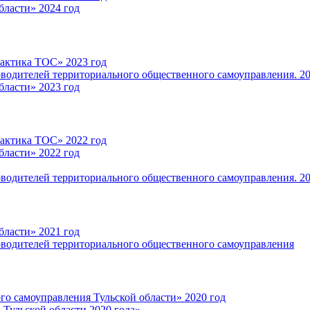
ласти» 2024 год
рактика ТОС» 2023 год
оводителей территориального общественного самоуправления. 20
ласти» 2023 год
рактика ТОС» 2022 год
ласти» 2022 год
оводителей территориального общественного самоуправления. 20
ласти» 2021 год
оводителей территориального общественного самоуправления
о самоуправления Тульской области» 2020 год
 Тульской области 2020 года»