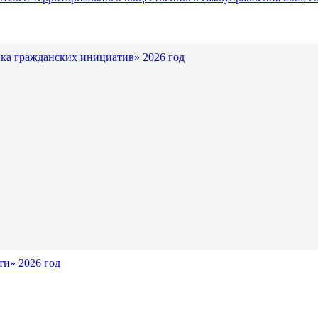
ка гражданских инициатив» 2026 год
и» 2026 год