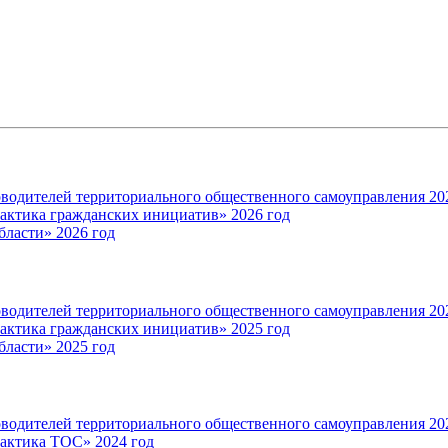
оводителей территориального общественного самоуправления 20
актика гражданских инициатив» 2026 год
ласти» 2026 год
ководителей территориального общественного самоуправления 20
актика гражданских инициатив» 2025 год
ласти» 2025 год
оводителей территориального общественного самоуправления 20
рактика ТОС» 2024 год