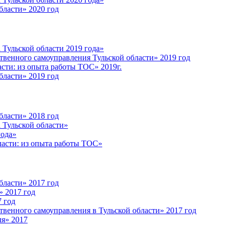
ласти» 2020 год
 Тульской области 2019 года»
венного самоуправления Тульской области» 2019 год
сти: из опыта работы ТОС» 2019г.
ласти» 2019 год
ласти» 2018 год
 Тульской области»
года»
асти: из опыта работы ТОС»
ласти» 2017 год
 2017 год
 год
венного самоуправления в Тульской области» 2017 год
ля» 2017