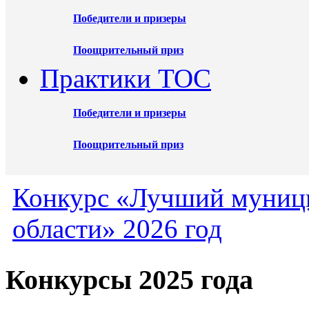
Победители и призеры
Поощрительный приз
Практики ТОС
Победители и призеры
Поощрительный приз
Конкурс «Лучший муниц
области» 2026 год
Конкурсы 2025 года