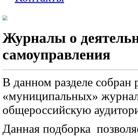
Журналы о деятельн
самоуправления
В данном разделе собран
«муниципальных» журна
общероссийскую аудитор
Данная подборка позволя