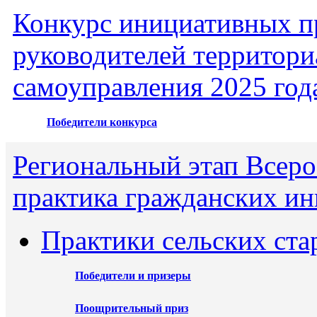
Конкурс инициативных пр
руководителей территори
самоуправления 2025 год
Победители конкурса
Региональный этап Всеро
практика гражданских ин
Практики сельских ста
Победители и призеры
Поощрительный приз