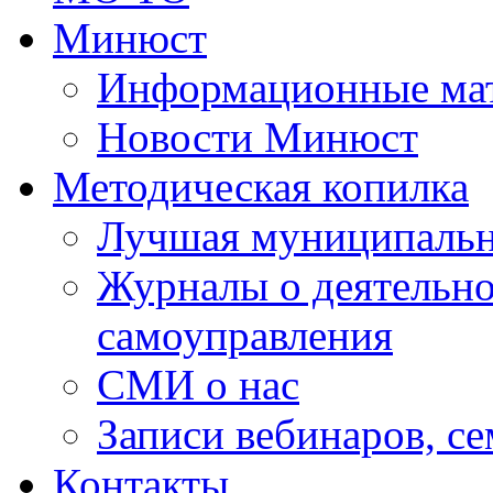
Минюст
Информационные ма
Новости Минюст
Методическая копилка
Лучшая муниципальн
Журналы о деятельно
самоуправления
СМИ о нас
Записи вебинаров, с
Контакты