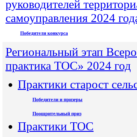
руководителей территори
самоуправления 2024 год
Победители конкурса
Региональный этап Всеро
практика ТОС» 2024 год
Практики старост сель
Победители и призеры
Поощрительный приз
Практики ТОС