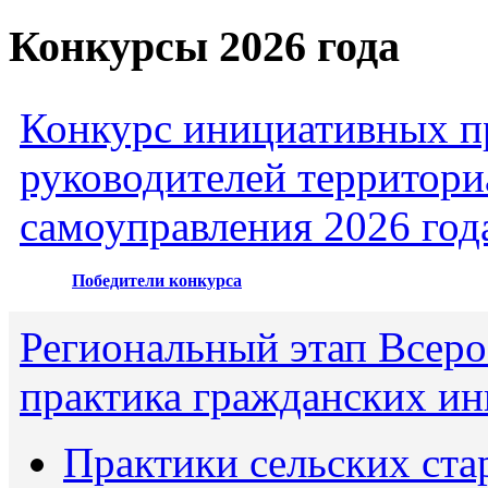
Конкурсы 2026 года
Конкурс инициативных пр
руководителей территори
самоуправления 2026 год
Победители конкурса
Региональный этап Всеро
практика гражданских ин
Практики сельских ста