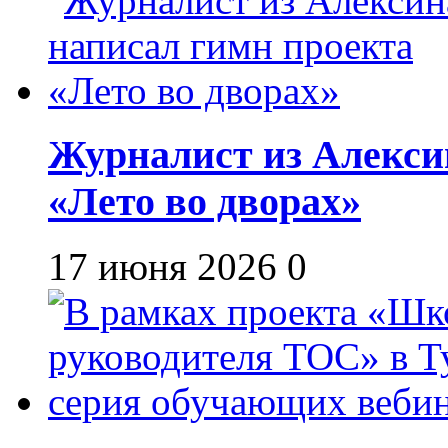
Журналист из Алекси
«Лето во дворах»
17 июня 2026
0