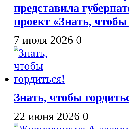
представила губернат
проект «Знать, чтобы
7 июля 2026
0
Знать, чтобы гордить
22 июня 2026
0