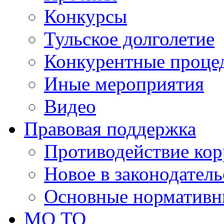
Конкурсы
Тульское долголетие
Конкурентные проце
Иные мероприятия
Видео
Правовая поддержка
Противодействие ко
Новое в законодатель
Основные нормативн
МО ТО