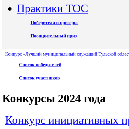
Практики ТОС
Победители и призеры
Поощрительный приз
Конкурс «Лучший муниципальный служащий Тульской област
Список победителей
Список участников
Конкурсы 2024 года
Конкурс инициативных пр