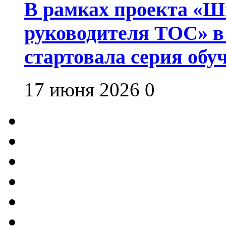
В рамках проекта «Шк
руководителя ТОС» в
стартовала серия об
17 июня 2026
0