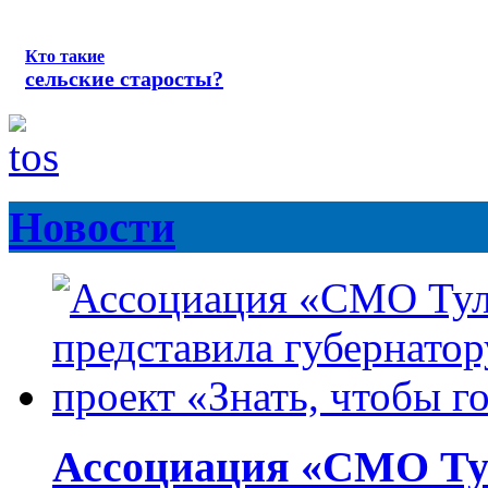
Кто такие
сельские старосты?
Новости
Ассоциация «СМО Ту