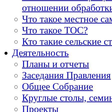
отношении обработк
Что такое местное с
Что такое ТОС?
Кто такие сельские с
Деятельность
Планы и отчеты
Заседания Правления
Общее Собрание
Круглые столы, семи
Проекты