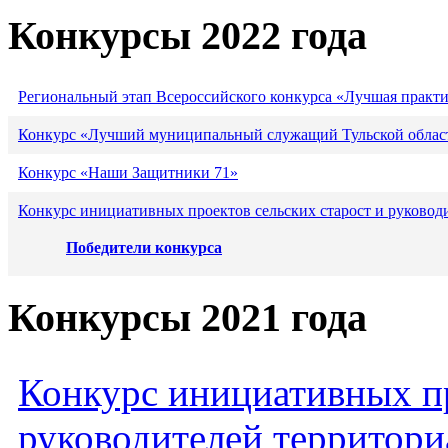
Конкурсы 2022 года
Региональный этап Всероссийского конкурса «Лучшая практ
Конкурс «Лучший муниципальный служащий Тульской област
Конкурс «Наши Защитники 71»
Конкурс инициативных проектов сельских старост и руковод
Победители конкурса
Конкурсы 2021 года
Конкурс инициативных пр
руководителей территори