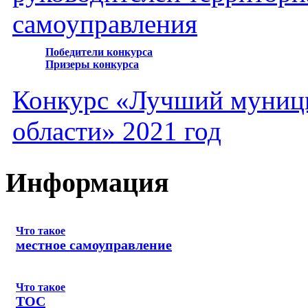
самоуправления
Победители конкурса
Призеры конкурса
Конкурс «Лучший муниц
области» 2021 год
Информация
Что такое
местное самоуправление
Что такое
ТОС