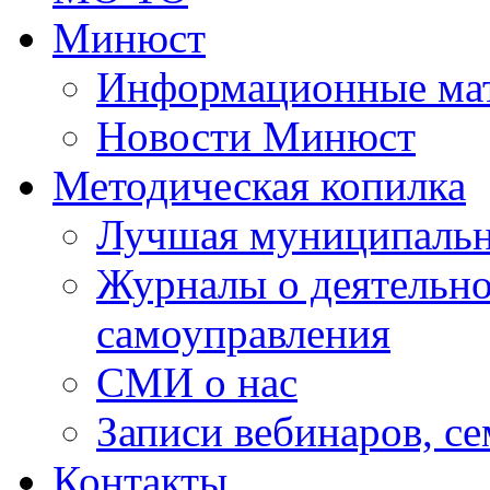
Минюст
Информационные ма
Новости Минюст
Методическая копилка
Лучшая муниципальн
Журналы о деятельно
самоуправления
СМИ о нас
Записи вебинаров, с
Контакты