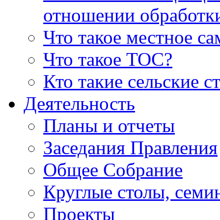
отношении обработк
Что такое местное с
Что такое ТОС?
Кто такие сельские с
Деятельность
Планы и отчеты
Заседания Правления
Общее Собрание
Круглые столы, семи
Проекты