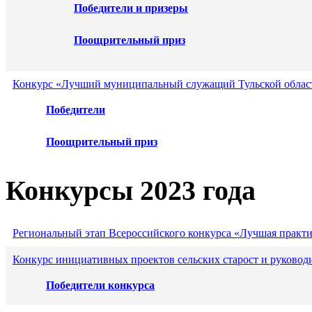
Победители и призеры
Поощрительный приз
Конкурс «Лучший муниципальный служащий Тульской област
Победители
Поощрительный приз
Конкурсы 2023 года
Региональный этап Всероссийского конкурса «Лучшая практ
Конкурс инициативных проектов сельских старост и руковод
Победители конкурса