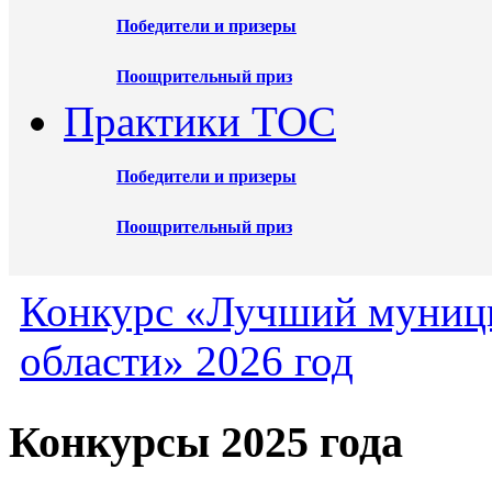
Победители и призеры
Поощрительный приз
Практики ТОС
Победители и призеры
Поощрительный приз
Конкурс «Лучший муниц
области» 2026 год
Конкурсы 2025 года