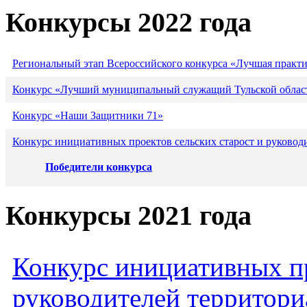
Конкурсы 2022 года
Региональный этап Всероссийского конкурса «Лучшая практ
Конкурс «Лучший муниципальный служащий Тульской област
Конкурс «Наши Защитники 71»
Конкурс инициативных проектов сельских старост и руковод
Победители конкурса
Конкурсы 2021 года
Конкурс инициативных пр
руководителей территори