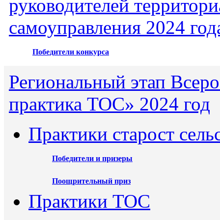
руководителей территори
самоуправления 2024 год
Победители конкурса
Региональный этап Всеро
практика ТОС» 2024 год
Практики старост сель
Победители и призеры
Поощрительный приз
Практики ТОС