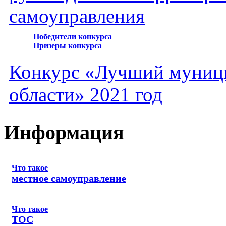
самоуправления
Победители конкурса
Призеры конкурса
Конкурс «Лучший муниц
области» 2021 год
Информация
Что такое
местное самоуправление
Что такое
ТОС