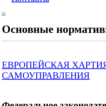
Основные норматив
ЕВРОПЕЙСКАЯ ХАРТИ
САМОУПРАВЛЕНИЯ
Федеральное законодат