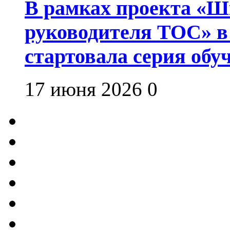
В рамках проекта «Шк
руководителя ТОС» в
стартовала серия об
17 июня 2026
0