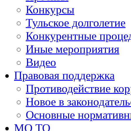
Конкурсы
Тульское долголетие
Конкурентные проце
Иные мероприятия
Видео
Правовая поддержка
Противодействие ко
Новое в законодатель
Основные нормативн
МО ТО