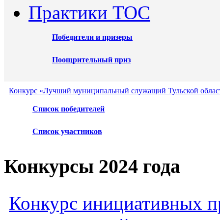
Практики ТОС
Победители и призеры
Поощрительный приз
Конкурс «Лучший муниципальный служащий Тульской област
Список победителей
Список участников
Конкурсы 2024 года
Конкурс инициативных пр