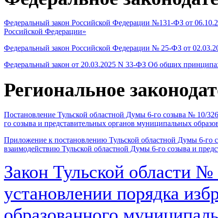
Федеральный закон Российской Федерации №131-ФЗ от 06.10.
Российской Федерации»
Федеральный закон Российской Федерации № 25-ФЗ от 02.03.
Федеральный закон от 20.03.2025 N 33-ФЗ Об общих принципа
Региональное законодат
Постановление Тульской областной Думы 6-го созыва № 10/326
го созыва и представительных органов муниципальных образо
Приложение к постановлению Тульской областной Думы 6-го с
взаимодействию Тульской областной Думы 6-го созыва и пред
Закон Тульской области № 
установлении порядка изб
образованного муниципаль