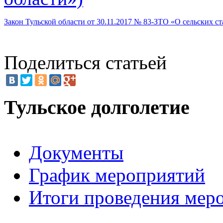
Закон Тульской области от 30.11.2017 № 83-ЗТО «О сельских ст
Поделиться статьей
Тульское долголетие
Документы
График мероприятий
Итоги проведения мер