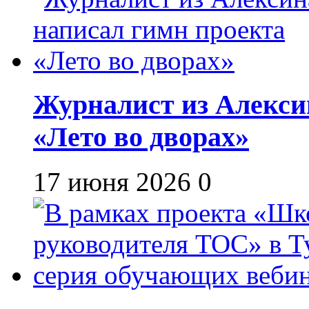
Журналист из Алекси
«Лето во дворах»
17 июня 2026
0