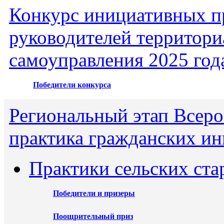
Конкурс инициативных пр
руководителей территори
самоуправления 2025 год
Победители конкурса
Региональный этап Всеро
практика гражданских ин
Практики сельских ста
Победители и призеры
Поощрительный приз