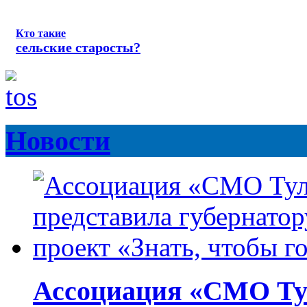
Кто такие
сельские старосты?
Новости
Ассоциация «СМО Ту