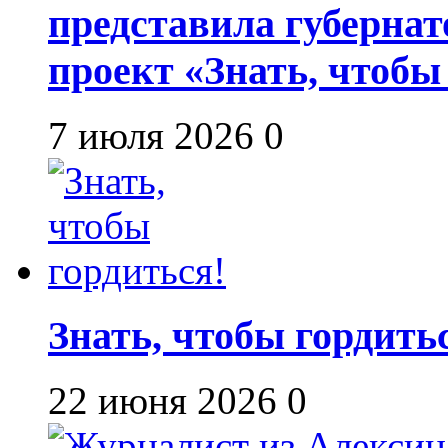
представила губернат
проект «Знать, чтобы
7 июля 2026
0
Знать, чтобы гордить
22 июня 2026
0