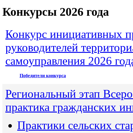
Конкурсы 2026 года
Конкурс инициативных пр
руководителей территори
самоуправления 2026 год
Победители конкурса
Региональный этап Всеро
практика гражданских ин
Практики сельских ста