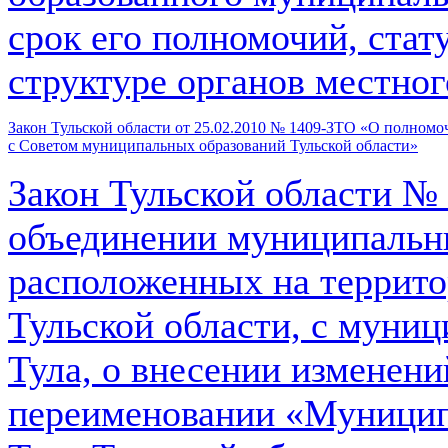
срок его полномочий, стат
структуре органов местно
Закон Тульской области от 25.02.2010 № 1409-ЗТО «О полномо
с Советом муниципальных образований Тульской области»
Закон Тульской области №
объединении муниципальн
расположенных на террито
Тульской области, с муни
Тула, о внесении изменени
переименовании «Муницип