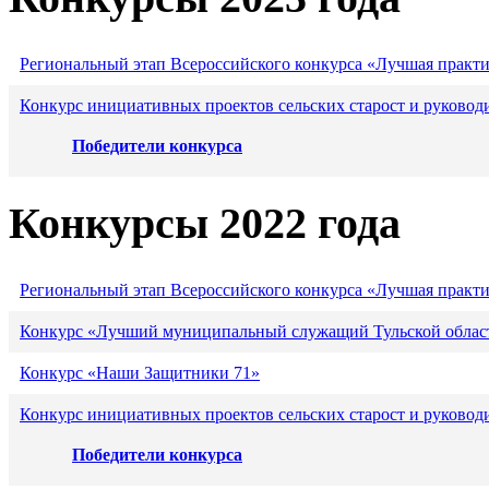
Региональный этап Всероссийского конкурса «Лучшая практ
Конкурс инициативных проектов сельских старост и руковод
Победители конкурса
Конкурсы 2022 года
Региональный этап Всероссийского конкурса «Лучшая практ
Конкурс «Лучший муниципальный служащий Тульской област
Конкурс «Наши Защитники 71»
Конкурс инициативных проектов сельских старост и руковод
Победители конкурса