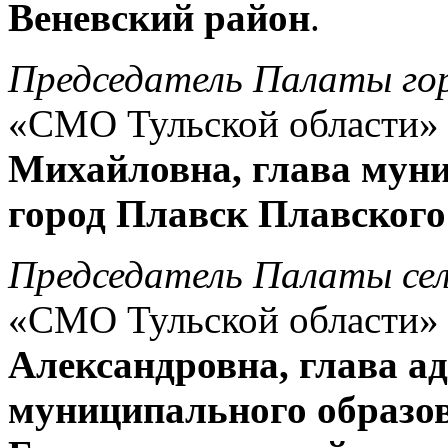
Веневский район
.
Председатель Палаты гор
«СМО Тульской области
Михайловна, глава мун
город Плавск Плавского
Председатель Палаты сел
«СМО Тульской области
Александровна, глава а
муниципального образо