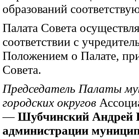
образований соответствую
Палата Совета осуществля
соответствии с учредите
Положением о Палате, п
Совета.
Председатель Палаты му
городских округов
Ассоци
—
Шубчинский Андрей Г
администрации муницип