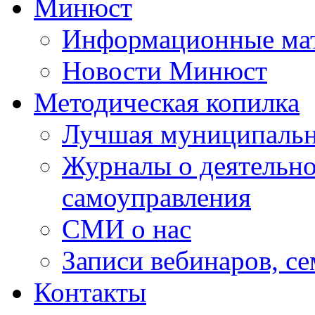
Минюст
Информационные ма
Новости Минюст
Методическая копилка
Лучшая муниципальн
Журналы о деятельно
самоуправления
СМИ о нас
Записи вебинаров, с
Контакты