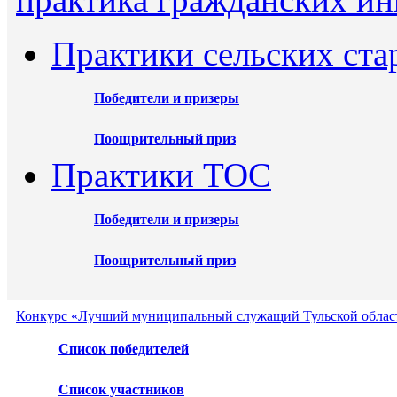
Практики сельских ста
Победители и призеры
Поощрительный приз
Практики ТОС
Победители и призеры
Поощрительный приз
Конкурс «Лучший муниципальный служащий Тульской област
Список победителей
Список участников