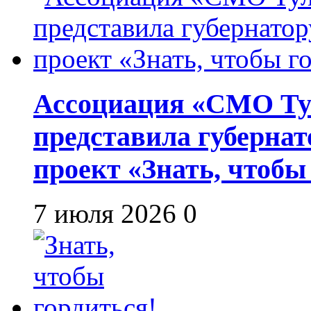
Ассоциация «СМО Ту
представила губернат
проект «Знать, чтобы
7 июля 2026
0