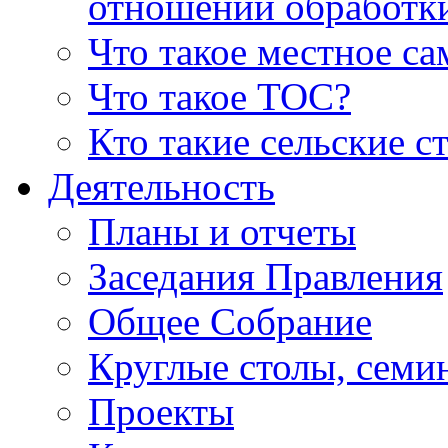
отношении обработк
Что такое местное с
Что такое ТОС?
Кто такие сельские с
Деятельность
Планы и отчеты
Заседания Правления
Общее Собрание
Круглые столы, семи
Проекты