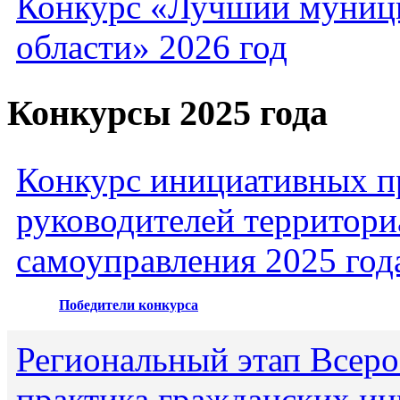
Конкурс «Лучший муниц
области» 2026 год
Конкурсы 2025 года
Конкурс инициативных пр
руководителей территори
самоуправления 2025 год
Победители конкурса
Региональный этап Всеро
практика гражданских ин