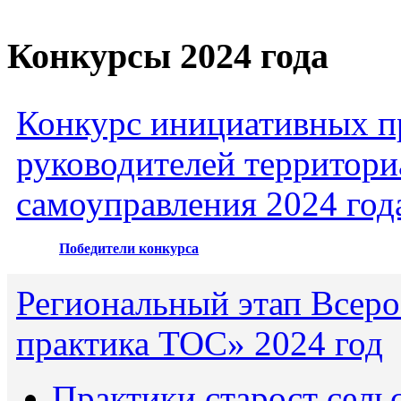
Конкурсы 2024 года
Конкурс инициативных пр
руководителей территори
самоуправления 2024 год
Победители конкурса
Региональный этап Всеро
практика ТОС» 2024 год
Практики старост сель