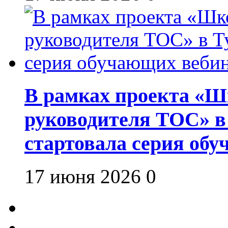
В рамках проекта «Шк
руководителя ТОС» в
стартовала серия об
17 июня 2026
0