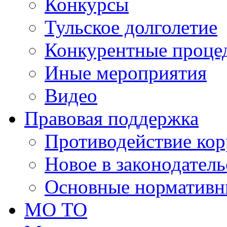
Конкурсы
Тульское долголетие
Конкурентные проце
Иные мероприятия
Видео
Правовая поддержка
Противодействие ко
Новое в законодатель
Основные нормативн
МО ТО