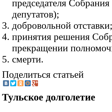
председателя Собрания
депутатов);
добровольной отставки
принятия решения Собр
прекращении полномочи
смерти.
Поделиться статьей
Тульское долголетие