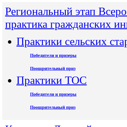
Региональный этап Всеро
практика гражданских ин
Практики сельских ста
Победители и призеры
Поощрительный приз
Практики ТОС
Победители и призеры
Поощрительный приз