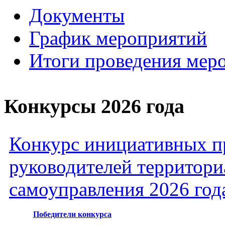
Документы
График мероприятий
Итоги проведения мер
Конкурсы 2026 года
Конкурс инициативных пр
руководителей территори
самоуправления 2026 год
Победители конкурса