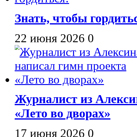
Знать, чтобы гордить
22 июня 2026
0
Журналист из Алекси
«Лето во дворах»
17 июня 2026
0