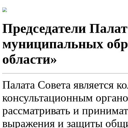
Председатели Палат
муниципальных обр
области»
Палата Совета является к
консультационным орган
рассматривать и принимат
выражения и защиты общ