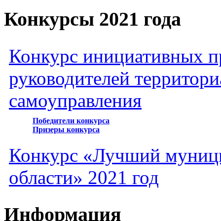
Конкурсы 2021 года
Конкурс инициативных пр
руководителей территори
самоуправления
Победители конкурса
Призеры конкурса
Конкурс «Лучший муниц
области» 2021 год
Информация