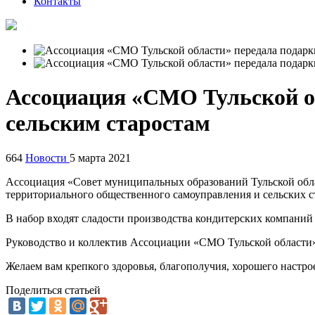
Контакты
Ассоциация «СМО Тульской об
сельским старостам
664
Новости
5 марта 2021
Ассоциация «Совет муниципальных образований Тульской обла
территориального общественного самоуправления и сельских с
В набор входят сладости производства кондитерских компаний 
Руководство и коллектив Ассоциации «СМО Тульской области
Желаем вам крепкого здоровья, благополучия, хорошего настр
Поделиться статьей