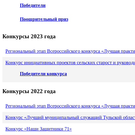
Победители
Поощрительный приз
Конкурсы 2023 года
Региональный этап Всероссийского конкурса «Лучшая практ
Конкурс инициативных проектов сельских старост и руковод
Победители конкурса
Конкурсы 2022 года
Региональный этап Всероссийского конкурса «Лучшая практ
Конкурс «Лучший муниципальный служащий Тульской област
Конкурс «Наши Защитники 71»