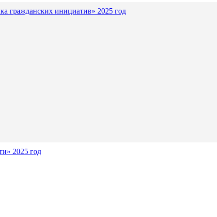
ка гражданских инициатив» 2025 год
и» 2025 год