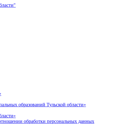
»
альных образований Тульской области»
бласти»
отношении обработки персональных данных