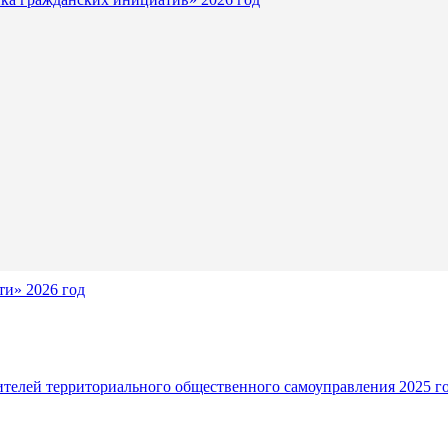
и» 2026 год
ителей территориального общественного самоуправления 2025 г