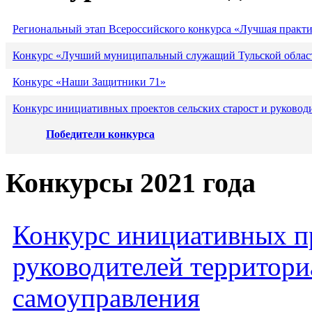
Региональный этап Всероссийского конкурса «Лучшая практ
Конкурс «Лучший муниципальный служащий Тульской област
Конкурс «Наши Защитники 71»
Конкурс инициативных проектов сельских старост и руковод
Победители конкурса
Конкурсы 2021 года
Конкурс инициативных пр
руководителей территори
самоуправления