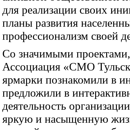
для реализации своих ини
планы развития населенн
профессионализм своей д
Со значимыми проектами,
Ассоциация «СМО Тульско
ярмарки познакомили в и
предложили в интерактив
деятельность организации
яркую и насыщенную жизн