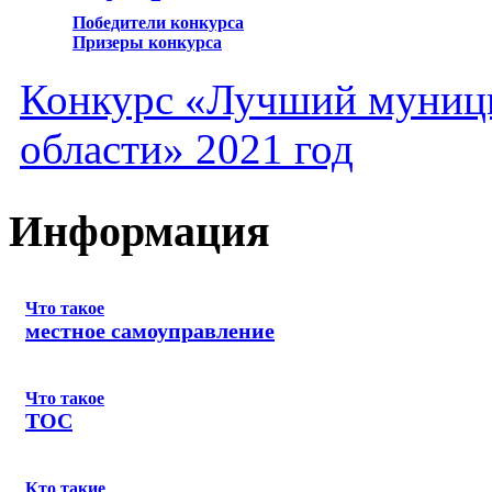
Победители конкурса
Призеры конкурса
Конкурс «Лучший муниц
области» 2021 год
Информация
Что такое
местное самоуправление
Что такое
ТОС
Кто такие