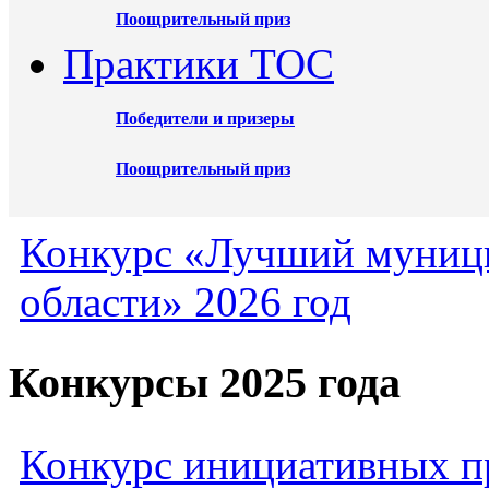
Поощрительный приз
Практики ТОС
Победители и призеры
Поощрительный приз
Конкурс «Лучший муниц
области» 2026 год
Конкурсы 2025 года
Конкурс инициативных пр