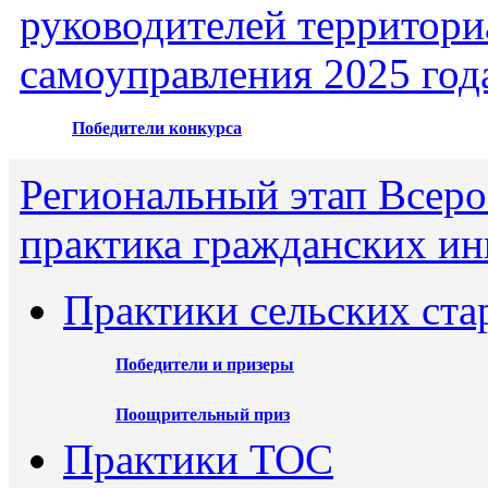
руководителей территори
самоуправления 2025 год
Победители конкурса
Региональный этап Всеро
практика гражданских ин
Практики сельских ста
Победители и призеры
Поощрительный приз
Практики ТОС