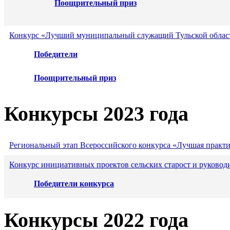
Поощрительный приз
Конкурс «Лучший муниципальный служащий Тульской област
Победители
Поощрительный приз
Конкурсы 2023 года
Региональный этап Всероссийского конкурса «Лучшая практ
Конкурс инициативных проектов сельских старост и руковод
Победители конкурса
Конкурсы 2022 года