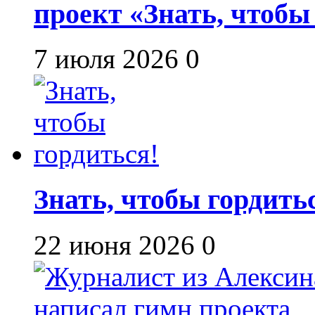
проект «Знать, чтобы
7 июля 2026
0
Знать, чтобы гордить
22 июня 2026
0