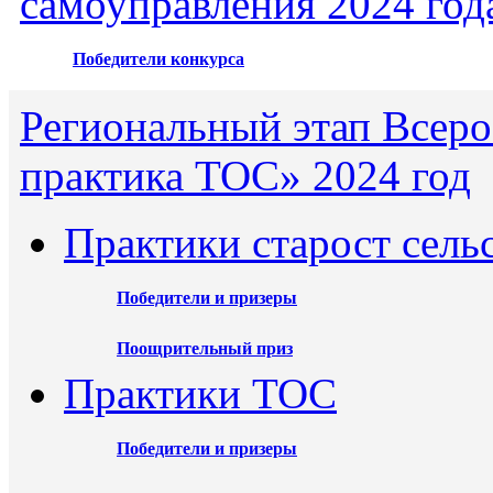
самоуправления 2024 год
Победители конкурса
Региональный этап Всеро
практика ТОС» 2024 год
Практики старост сель
Победители и призеры
Поощрительный приз
Практики ТОС
Победители и призеры