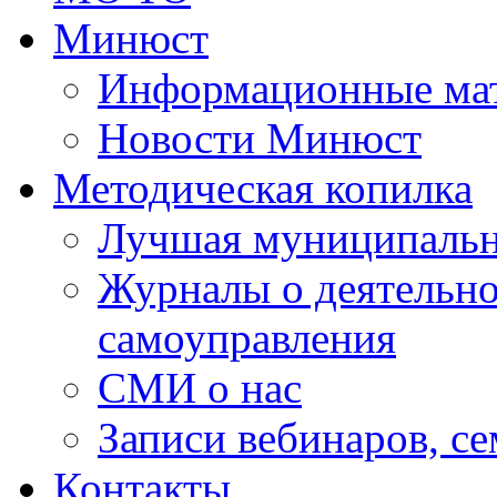
Минюст
Информационные ма
Новости Минюст
Методическая копилка
Лучшая муниципальн
Журналы о деятельно
самоуправления
СМИ о нас
Записи вебинаров, с
Контакты