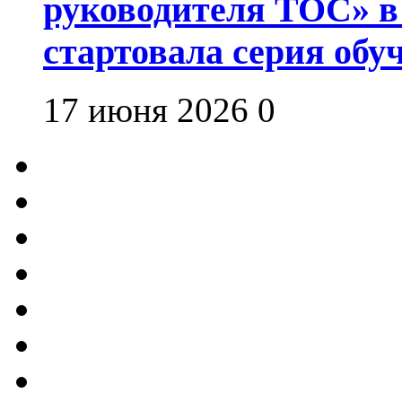
руководителя ТОС» в
стартовала серия об
17 июня 2026
0