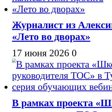
Журналист из Алекси
«Лето во дворах»
17 июня 2026
0
В рамках проекта «Шк