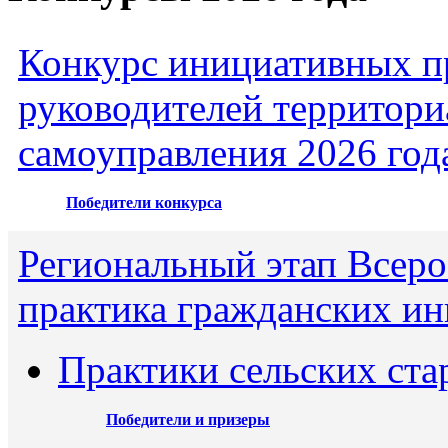
Конкурс инициативных пр
руководителей территори
самоуправления 2026 год
Победители конкурса
Региональный этап Всеро
практика гражданских ин
Практики сельских ста
Победители и призеры