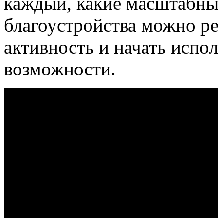
каждый, какие масштабны
благоустройства можно ре
активность и начать испо
возможности.