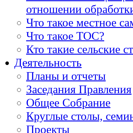
отношении обработк
Что такое местное с
Что такое ТОС?
Кто такие сельские с
Деятельность
Планы и отчеты
Заседания Правления
Общее Собрание
Круглые столы, семи
Проекты