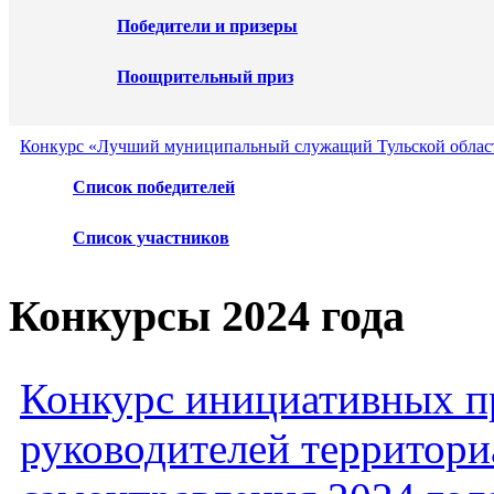
Победители и призеры
Поощрительный приз
Конкурс «Лучший муниципальный служащий Тульской област
Список победителей
Список участников
Конкурсы 2024 года
Конкурс инициативных пр
руководителей территори