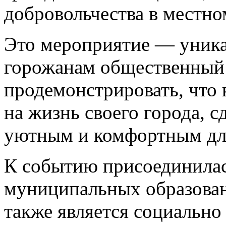
добровольчества в местно
Это мероприятие — уника
горожанам общественный 
продемонстрировать, что
на жизнь своего города, с
уютным и комфортным дл
К событию присоединилас
муниципальных образован
также является социальн