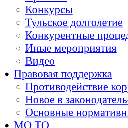
Конкурсы
Тульское долголетие
Конкурентные проце
Иные мероприятия
Видео
Правовая поддержка
Противодействие ко
Новое в законодатель
Основные нормативн
МО ТО