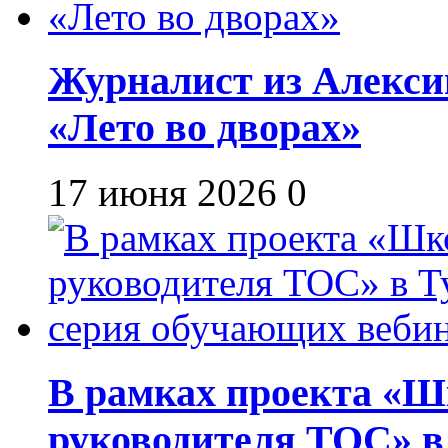
Журналист из Алекси
«Лето во дворах»
17 июня 2026
0
В рамках проекта «Шк
руководителя ТОС» в