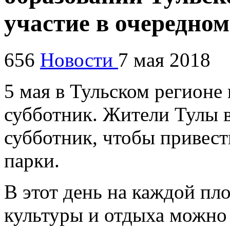
участие в очередном
656
Новости
7 мая 2018
5 мая в Тульском регионе
субботник. Жители Тулы 
субботник, чтобы привест
парки.
В этот день на каждой пл
культуры и отдыха можно 