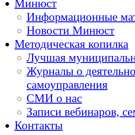
Минюст
Информационные ма
Новости Минюст
Методическая копилка
Лучшая муниципальн
Журналы о деятельно
самоуправления
СМИ о нас
Записи вебинаров, с
Контакты