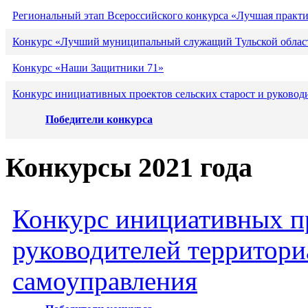
Региональный этап Всероссийского конкурса «Лучшая практ
Конкурс «Лучший муниципальный служащий Тульской област
Конкурс «Наши Защитники 71»
Конкурс инициативных проектов сельских старост и руковод
Победители конкурса
Конкурсы 2021 года
Конкурс инициативных пр
руководителей территори
самоуправления