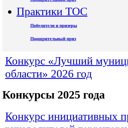
Практики ТОС
Победители и призеры
Поощрительный приз
Конкурс «Лучший муниц
области» 2026 год
Конкурсы 2025 года
Конкурс инициативных пр