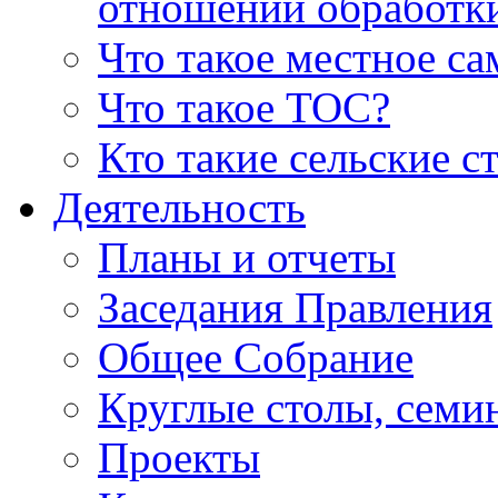
отношении обработк
Что такое местное с
Что такое ТОС?
Кто такие сельские с
Деятельность
Планы и отчеты
Заседания Правления
Общее Собрание
Круглые столы, семи
Проекты