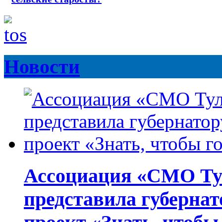
Новости
Ассоциация «СМО Ту
представила губернат