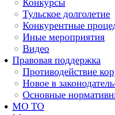
Конкурсы
Тульское долголетие
Конкурентные проце
Иные мероприятия
Видео
Правовая поддержка
Противодействие ко
Новое в законодатель
Основные нормативн
МО ТО