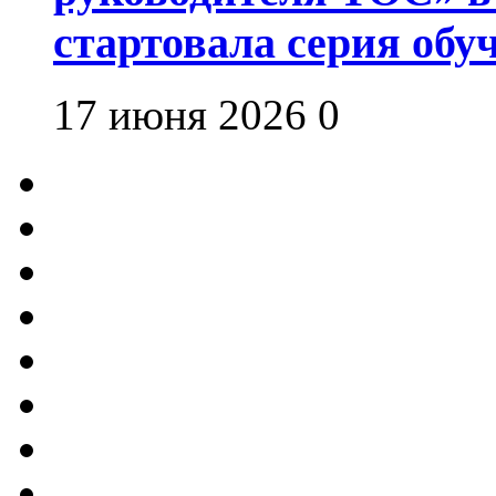
стартовала серия об
17 июня 2026
0