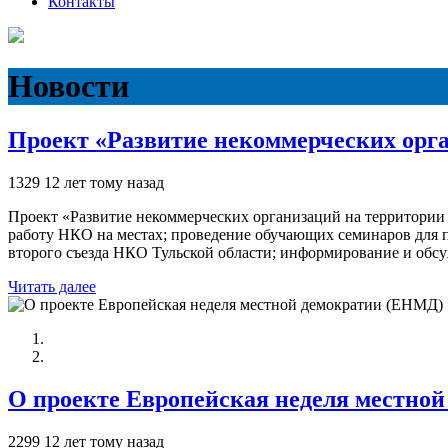
Контакты
Новости
Проект «Развитие некоммерческих орга
1329
12 лет тому назад
Проект «Развитие некоммерческих организаций на территории
работу НКО на местах; проведение обучающих семинаров для п
второго съезда НКО Тульской области; информирование и обс
Читать далее
О проекте Европейская неделя местно
2299
12 лет тому назад