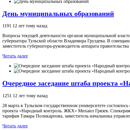
День муниципальных образований
1191
12 лет тому назад
Вопросы текущей деятельности органов муниципальной власти
губернатора Тульской области Владимира Груздева. В совещан
заместитель губернатора-руководитель аппарата правительства
Читать далее
Очередное заседание штаба проекта «
1251
12 лет тому назад
28 марта в Тульском государственном университете состоялос
проекта «Народный контроль. ЖКХ» Михаил Грязев. Спикерами 
тарифам Тамара Поликарпова, заместитель начальника управл
Читать далее