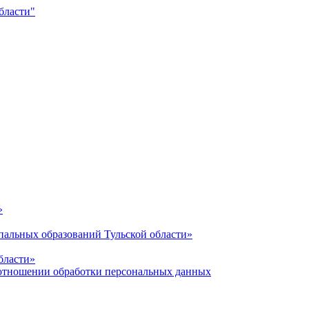
»
альных образований Тульской области»
бласти»
отношении обработки персональных данных