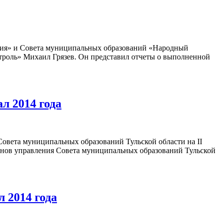
оссия» и Совета муниципальных образований «Народный
роль» Михаил Грязев. Он представил отчеты о выполненной
л 2014 года
вета муниципальных образований Тульской области на II
ганов управления Совета муниципальных образований Тульской
 2014 года