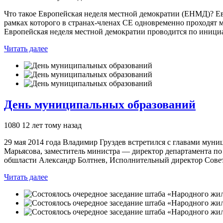
Что такое Европейская неделя местной демократии (ЕНМД)? Ев
рамках которого в странах-членах СЕ одновременно проходят
Европейская неделя местной демократии проводится по иници
Читать далее
День муниципальных образований
1080
12 лет тому назад
29 мая 2014 года Владимир Груздев встретился с главами муни
Марьясова, заместитель министра — директор департамента по
обшласти Александр Болтнев, Исполнительный директор Сове
Читать далее