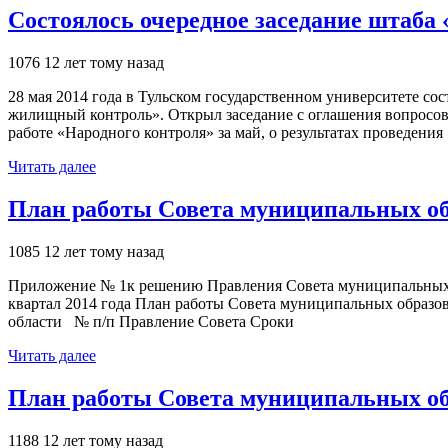
Состоялось очередное заседание штаба
1076
12 лет тому назад
28 мая 2014 года в Тульском государственном университете с
жилищный контроль». Открыл заседание с оглашения вопросов
работе «Народного контроля» за май, о результатах проведения
Читать далее
План работы Совета муниципальных обр
1085
12 лет тому назад
Приложение № 1к решению Правления Совета муниципальных об
квартал 2014 года План работы Совета муниципальных образов
области № п/п Правление Совета Сроки
Читать далее
План работы Совета муниципальных обр
1188
12 лет тому назад