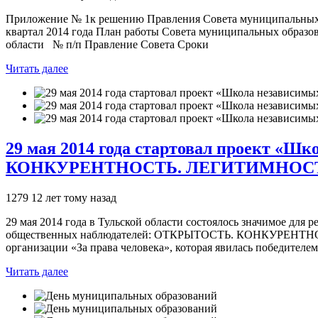
Приложение № 1к решению Правления Совета муниципальных о
квартал 2014 года План работы Совета муниципальных образов
области № п/п Правление Совета Сроки
Читать далее
29 мая 2014 года стартовал проект «
КОНКУРЕНТНОСТЬ. ЛЕГИТИМНОС
1279
12 лет тому назад
29 мая 2014 года в Тульской области состоялось значимое для
общественных наблюдателей: ОТКРЫТОСТЬ. КОНКУРЕНТНОСТ
организации «За права человека», которая явилась победител
Читать далее