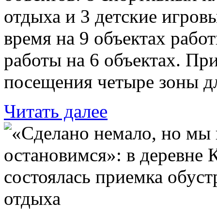
отдыха и 3 детские игров
время на 9 объектах рабо
работы на 6 объектах. Пр
посещения четыре зоны дл
Читать далее