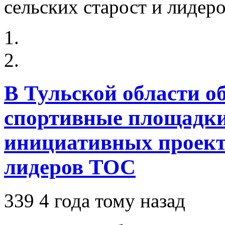
В Тульской области о
спортивные площадки
инициативных проекто
лидеров ТОС
339
4 года тому назад