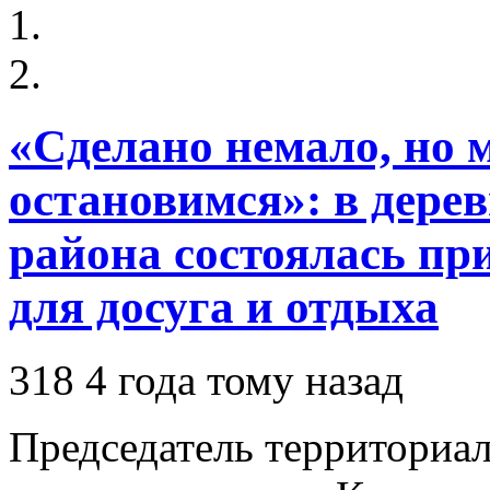
«Сделано немало, но 
остановимся»: в дере
района состоялась пр
для досуга и отдыха
318
4 года тому назад
Председатель территориа