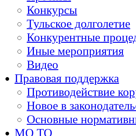
Конкурсы
Тульское долголетие
Конкурентные проце
Иные мероприятия
Видео
Правовая поддержка
Противодействие ко
Новое в законодатель
Основные нормативн
МО ТО