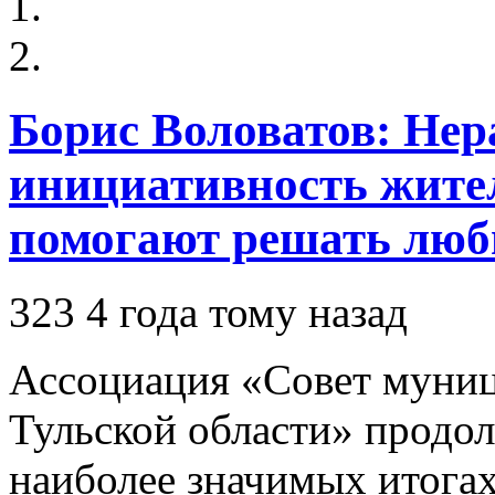
Борис Воловатов: Не
инициативность жите
помогают решать люб
323
4 года тому назад
Ассоциация «Совет муни
Тульской области» продо
наиболее значимых итога