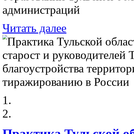
администраций
Читать далее
Практика Тульской о