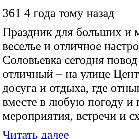
361
4 года тому назад
Праздник для больших и 
веселье и отличное настр
Соловьевка сегодня повод
отличный – на улице Цент
досуга и отдыха, где отн
вместе в любую погоду и 
мероприятия, встречи и с
Читать далее