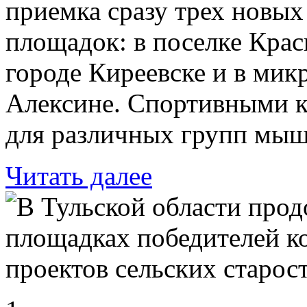
приемка сразу трех новы
площадок: в поселке Крас
городе Киреевске и в мик
Алексине. Спортивными к
для различных групп мыш
Читать далее