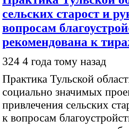
сельских старост и р
вопросам благоустрой
рекомендована к тир
324
4 года тому назад
Практика Тульской облас
социально значимых прое
привлечения сельских ста
к вопросам благоустройс