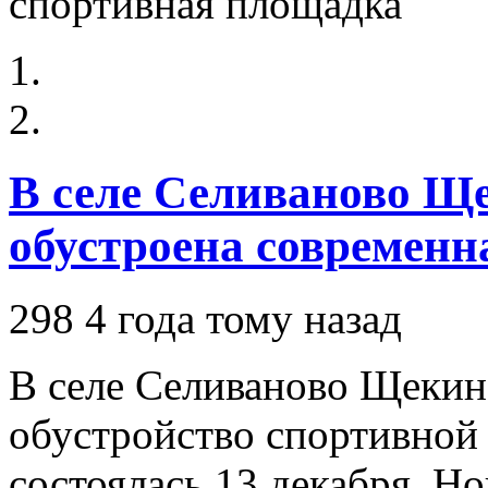
В селе Селиваново Щ
обустроена современн
298
4 года тому назад
В селе Селиваново Щекин
обустройство спортивной
состоялась 13 декабря. Н