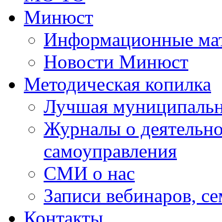
Минюст
Информационные ма
Новости Минюст
Методическая копилка
Лучшая муниципальн
Журналы о деятельно
самоуправления
СМИ о нас
Записи вебинаров, с
Контакты