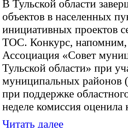
В Тульской области завер
объектов в населенных пу
инициативных проектов се
ТОС. Конкурс, напомним, 
Ассоциация «Совет муни
Тульской области» при у
муниципальных районов (
при поддержке областног
неделе комиссия оценила
Читать далее