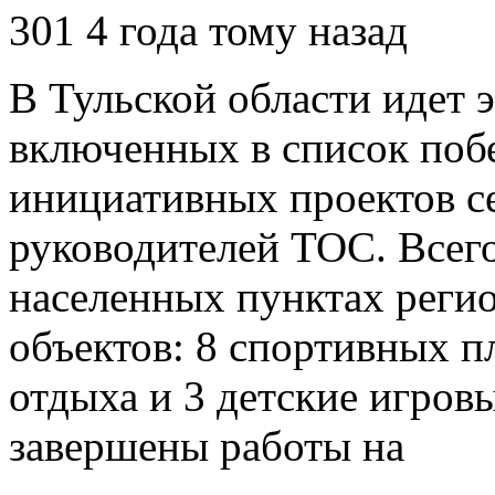
301
4 года тому назад
В Тульской области идет 
включенных в список поб
инициативных проектов се
руководителей ТОС. Всего
населенных пунктах регио
объектов: 8 спортивных п
отдыха и 3 детские игро
завершены работы на