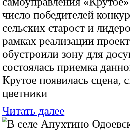
самоуправления «Крутое»
число победителей конку
сельских старост и лидер
рамках реализации проект
обустроили зону для досуг
состоялась приемка данног
Крутое появилась сцена, 
цветники
Читать далее