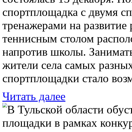
спортплощадка с двумя с
тренажерами на развитие
теннисным столом распол
напротив школы. Занимать
жители села самых разных
спортплощадки стало воз
Читать далее