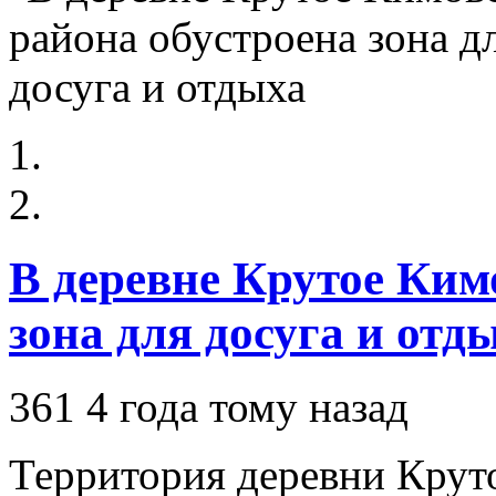
В деревне Крутое Ким
зона для досуга и отд
361
4 года тому назад
Территория деревни Крут