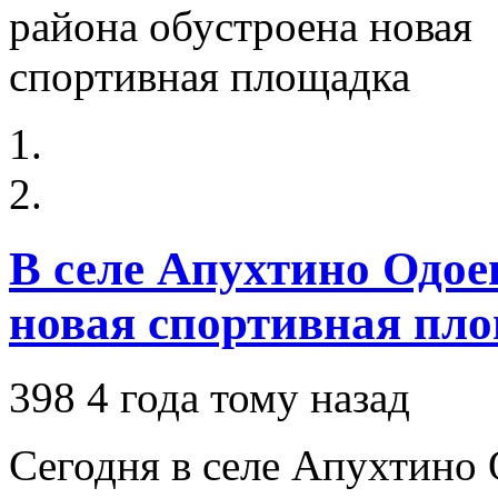
В селе Апухтино Одое
новая спортивная пл
398
4 года тому назад
Сегодня в селе Апухтино 