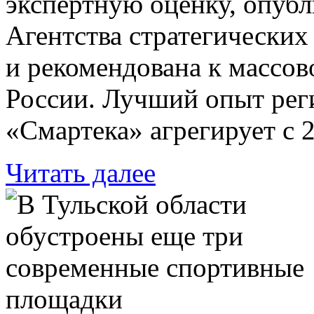
экспертную оценку, опубл
Агентства стратегически
и рекомендована к массо
России. Лучший опыт ре
«Смартека» агрегирует с 2
Читать далее