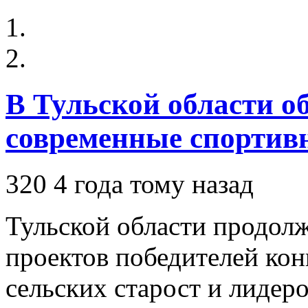
В Тульской области о
современные спортив
320
4 года тому назад
Тульской области продолж
проектов победителей ко
сельских старост и лидер