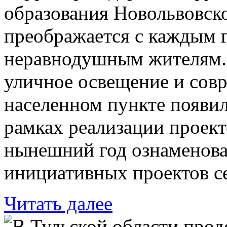
образования Новольвовск
преображается с каждым 
неравнодушным жителям. 
уличное освещение и совр
населенном пункте появи
рамках реализации проек
нынешний год ознаменова
инициативных проектов се
Читать далее