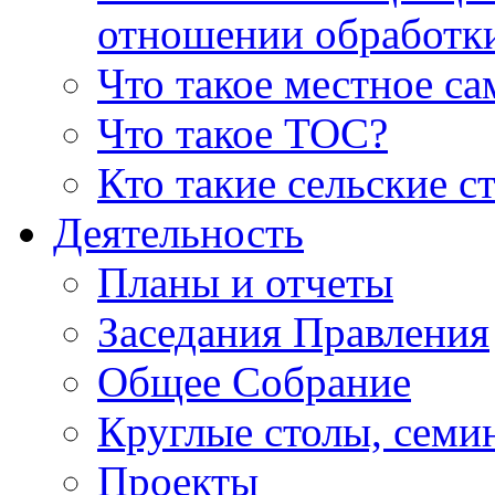
отношении обработк
Что такое местное с
Что такое ТОС?
Кто такие сельские с
Деятельность
Планы и отчеты
Заседания Правления
Общее Собрание
Круглые столы, семи
Проекты