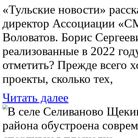
«Тульские новости» расс
директор Ассоциации «СМ
Воловатов. Борис Сергеев
реализованные в 2022 год
отметить? Прежде всего х
проекты, сколько тех,
Читать далее