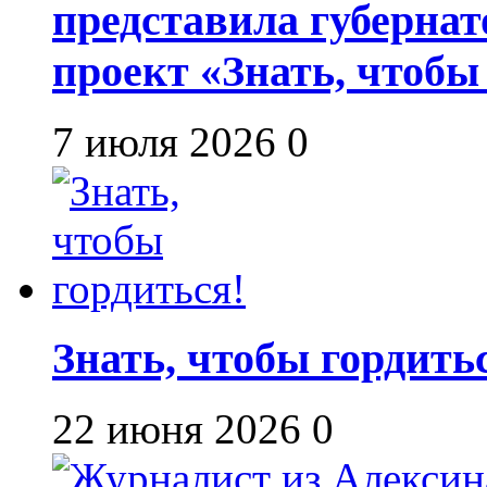
представила губернат
проект «Знать, чтобы
7 июля 2026
0
Знать, чтобы гордить
22 июня 2026
0