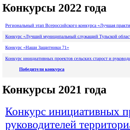
Конкурсы 2022 года
Региональный этап Всероссийского конкурса «Лучшая практ
Конкурс «Лучший муниципальный служащий Тульской област
Конкурс «Наши Защитники 71»
Конкурс инициативных проектов сельских старост и руковод
Победители конкурса
Конкурсы 2021 года
Конкурс инициативных пр
руководителей территори