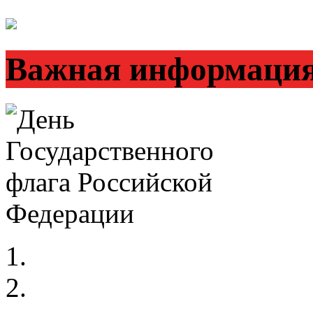
Важная информаци