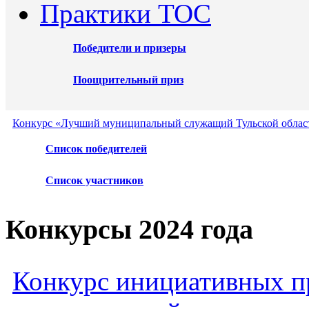
Практики ТОС
Победители и призеры
Поощрительный приз
Конкурс «Лучший муниципальный служащий Тульской област
Список победителей
Список участников
Конкурсы 2024 года
Конкурс инициативных пр