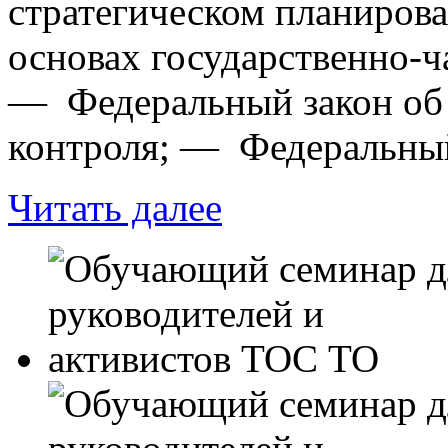
стратегическом планиров
основах государственно-ч
— Федеральный закон об
контроля; — Федеральный
Читать далее