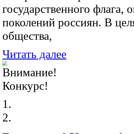
государственного флага, 
поколений россиян. В цел
общества,
Читать далее