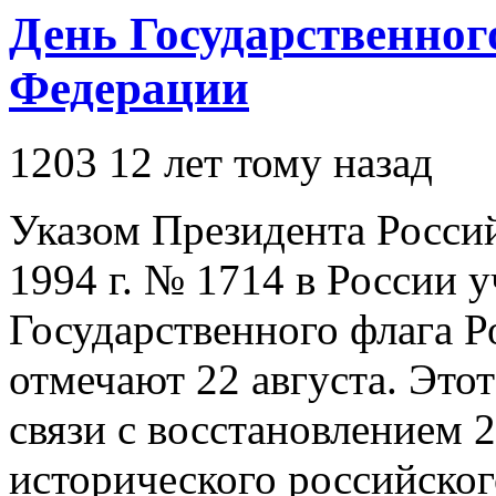
День Государственног
Федерации
1203
12 лет тому назад
Указом Президента Россий
1994 г. № 1714 в России 
Государственного флага 
отмечают 22 августа. Это
связи с восстановлением 2
исторического российског