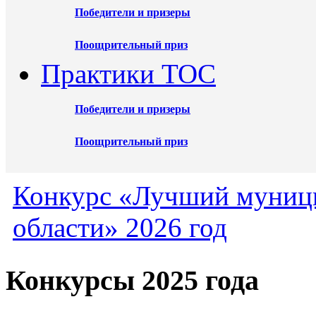
Победители и призеры
Поощрительный приз
Практики ТОС
Победители и призеры
Поощрительный приз
Конкурс «Лучший муниц
области» 2026 год
Конкурсы 2025 года