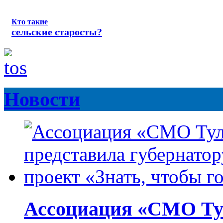
Кто такие
сельские старосты?
Новости
Ассоциация «СМО Ту