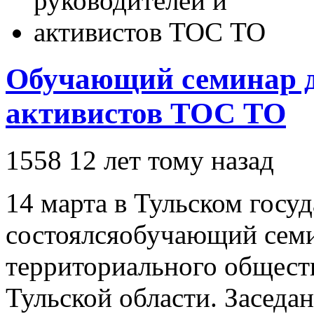
Обучающий семинар д
активистов ТОС ТО
1558
12 лет тому назад
14 марта в Тульском госу
состоялсяобучающий семи
территориального общест
Тульской области. Заседа