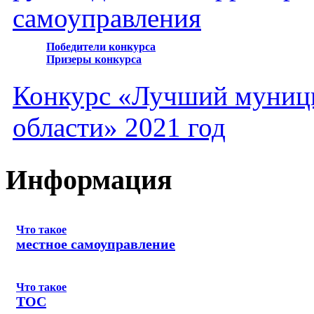
самоуправления
Победители конкурса
Призеры конкурса
Конкурс «Лучший муниц
области» 2021 год
Информация
Что такое
местное самоуправление
Что такое
ТОС