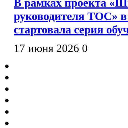
В рамках проекта «Шк
руководителя ТОС» в
стартовала серия об
17 июня 2026
0