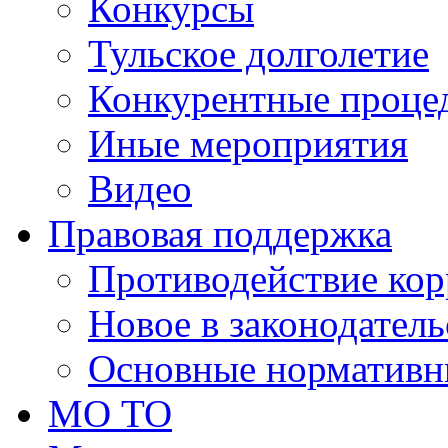
Конкурсы
Тульское долголетие
Конкурентные проце
Иные мероприятия
Видео
Правовая поддержка
Противодействие ко
Новое в законодатель
Основные нормативн
МО ТО