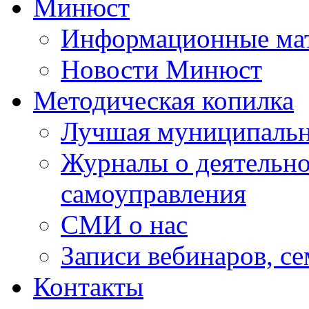
Минюст
Информационные ма
Новости Минюст
Методическая копилка
Лучшая муниципальн
Журналы о деятельно
самоуправления
СМИ о нас
Записи вебинаров, с
Контакты