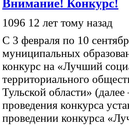
Внимание! Конкурс!
1096
12 лет тому назад
С 3 февраля по 10 сентябр
муниципальных образован
конкурс на «Лучший соци
территориального общест
Тульской области» (далее
проведения конкурса уст
проведении конкурса «Л