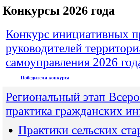
Конкурсы 2026 года
Конкурс инициативных пр
руководителей территори
самоуправления 2026 год
Победители конкурса
Региональный этап Всеро
практика гражданских ин
Практики сельских ста