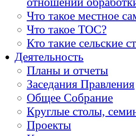
отношении обработк
Что такое местное с
Что такое ТОС?
Кто такие сельские с
Деятельность
Планы и отчеты
Заседания Правления
Общее Собрание
Круглые столы, семи
Проекты