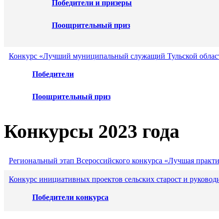
Победители и призеры
Поощрительный приз
Конкурс «Лучший муниципальный служащий Тульской област
Победители
Поощрительный приз
Конкурсы 2023 года
Региональный этап Всероссийского конкурса «Лучшая практ
Конкурс инициативных проектов сельских старост и руковод
Победители конкурса