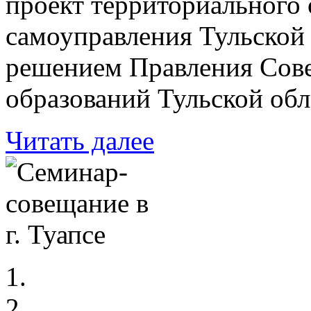
проект территориального
самоуправления Тульской
решением Правления Сов
образований Тульской обл
Читать далее