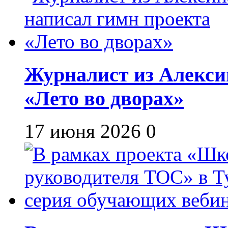
Журналист из Алекси
«Лето во дворах»
17 июня 2026
0