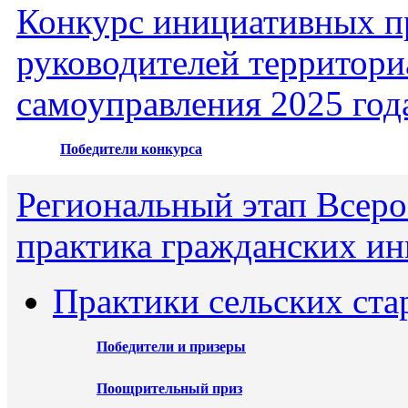
Конкурс инициативных пр
руководителей территори
самоуправления 2025 год
Победители конкурса
Региональный этап Всеро
практика гражданских ин
Практики сельских ста
Победители и призеры
Поощрительный приз