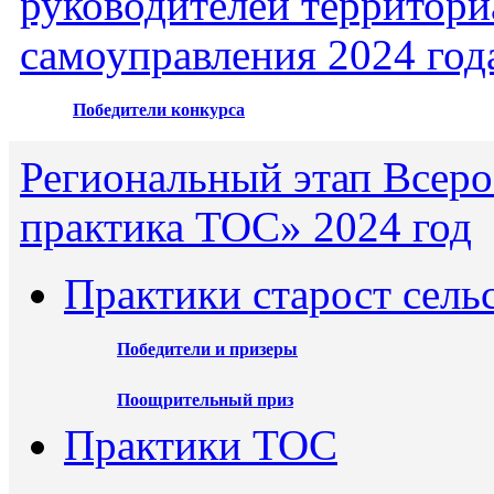
руководителей территори
самоуправления 2024 год
Победители конкурса
Региональный этап Всеро
практика ТОС» 2024 год
Практики старост сель
Победители и призеры
Поощрительный приз
Практики ТОС