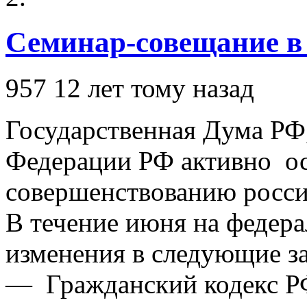
Семинар-совещание в 
957
12 лет тому назад
Государственная Дума РФ
Федерации РФ активно ос
совершенствованию россий
В течение июня на федер
изменения в следующие з
— Гражданский кодекс Р