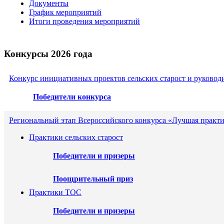
Документы
График мероприятий
Итоги проведения мероприятий
Конкурсы 2026 года
Конкурс инициативных проектов сельских старост и руковод
Победители конкурса
Региональный этап Всероссийского конкурса «Лучшая практи
Практики сельских старост
Победители и призеры
Поощрительный приз
Практики ТОС
Победители и призеры