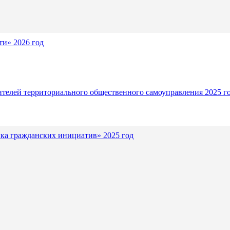
и» 2026 год
ителей территориального общественного самоуправления 2025 г
ка гражданских инициатив» 2025 год