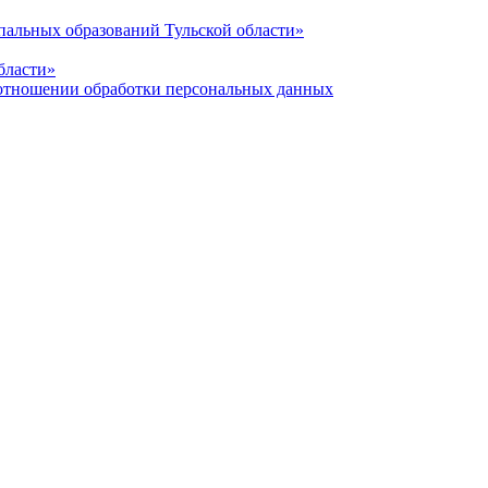
альных образований Тульской области»
бласти»
отношении обработки персональных данных