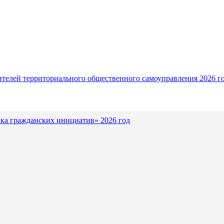
ителей территориального общественного самоуправления 2026 г
ка гражданских инициатив» 2026 год