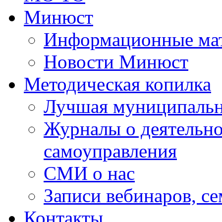
Минюст
Информационные ма
Новости Минюст
Методическая копилка
Лучшая муниципальн
Журналы о деятельно
самоуправления
СМИ о нас
Записи вебинаров, с
Контакты