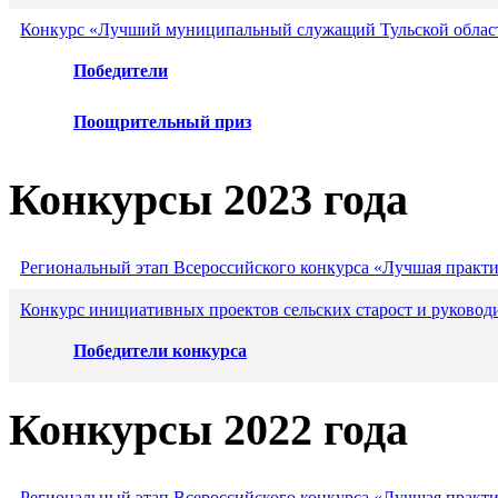
Конкурс «Лучший муниципальный служащий Тульской област
Победители
Поощрительный приз
Конкурсы 2023 года
Региональный этап Всероссийского конкурса «Лучшая практ
Конкурс инициативных проектов сельских старост и руковод
Победители конкурса
Конкурсы 2022 года
Региональный этап Всероссийского конкурса «Лучшая практ