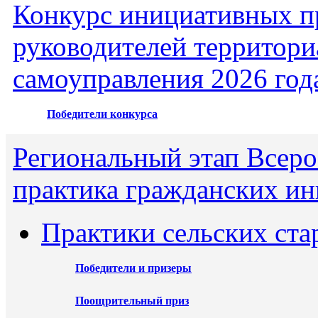
Конкурс инициативных пр
руководителей территори
самоуправления 2026 год
Победители конкурса
Региональный этап Всеро
практика гражданских ин
Практики сельских ста
Победители и призеры
Поощрительный приз