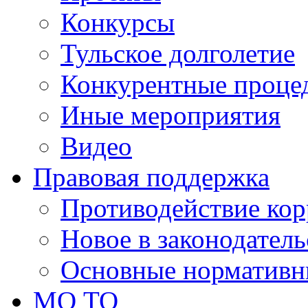
Конкурсы
Тульское долголетие
Конкурентные проце
Иные мероприятия
Видео
Правовая поддержка
Противодействие ко
Новое в законодатель
Основные нормативн
МО ТО