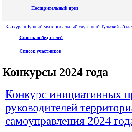
Поощрительный приз
Конкурс «Лучший муниципальный служащий Тульской област
Список победителей
Список участников
Конкурсы 2024 года
Конкурс инициативных пр
руководителей территори
самоуправления 2024 год