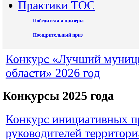
Практики ТОС
Победители и призеры
Поощрительный приз
Конкурс «Лучший муниц
области» 2026 год
Конкурсы 2025 года
Конкурс инициативных пр
руководителей территори