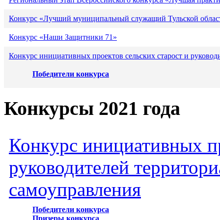
Конкурс «Лучший муниципальный служащий Тульской област
Конкурс «Наши Защитники 71»
Конкурс инициативных проектов сельских старост и руковод
Победители конкурса
Конкурсы 2021 года
Конкурс инициативных пр
руководителей территори
самоуправления
Победители конкурса
Призеры конкурса