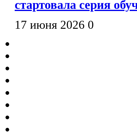
стартовала серия об
17 июня 2026
0