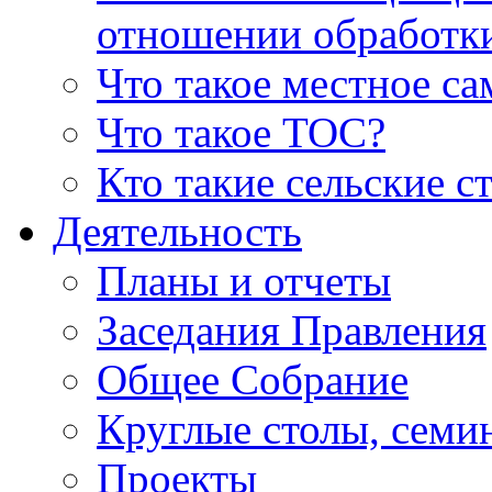
отношении обработк
Что такое местное с
Что такое ТОС?
Кто такие сельские с
Деятельность
Планы и отчеты
Заседания Правления
Общее Собрание
Круглые столы, семи
Проекты