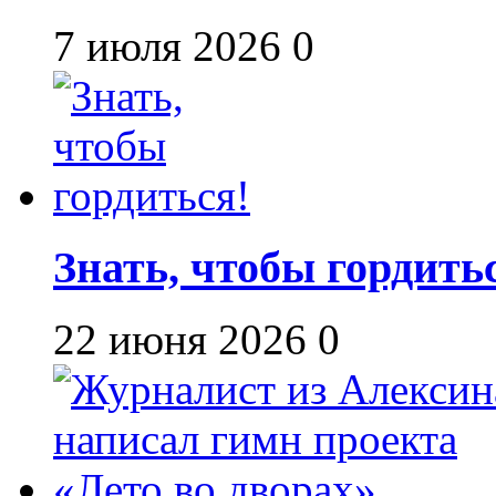
7 июля 2026
0
Знать, чтобы гордить
22 июня 2026
0