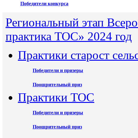
Победители конкурса
Региональный этап Всеро
практика ТОС» 2024 год
Практики старост сель
Победители и призеры
Поощрительный приз
Практики ТОС
Победители и призеры
Поощрительный приз