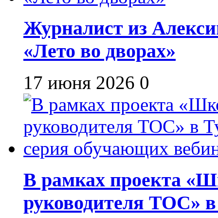
Журналист из Алекси
«Лето во дворах»
17 июня 2026
0
В рамках проекта «Шк
руководителя ТОС» в