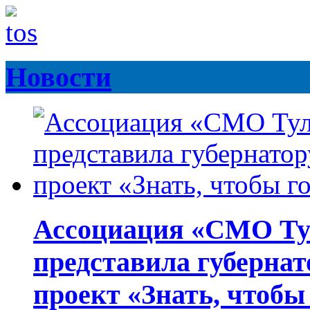
Новости
Ассоциация «СМО Ту
представила губернат
проект «Знать, чтобы