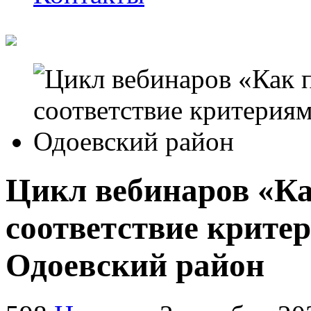
Цикл вебинаров «Ка
соответствие крите
Одоевский район