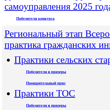
самоуправления 2025 год
Победители конкурса
Региональный этап Всеро
практика гражданских ин
Практики сельских ста
Победители и призеры
Поощрительный приз
Практики ТОС
Победители и призеры