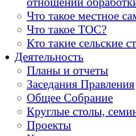
отношении обработк
Что такое местное с
Что такое ТОС?
Кто такие сельские с
Деятельность
Планы и отчеты
Заседания Правления
Общее Собрание
Круглые столы, семи
Проекты