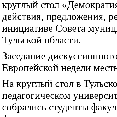
круглый стол «Демократия
действия, предложения, р
инициативе Совета муниц
Тульской области.
Заседание дискуссионного
Европейской недели мест
На круглый стол в Тульск
педагогическом университ
собрались студенты факул