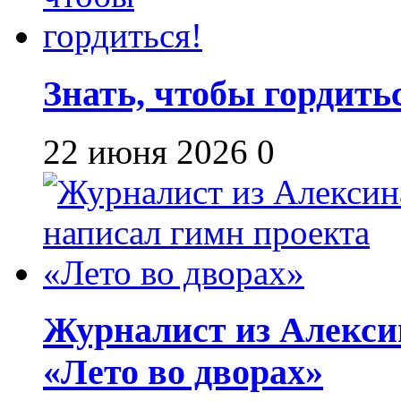
Знать, чтобы гордить
22 июня 2026
0
Журналист из Алекси
«Лето во дворах»