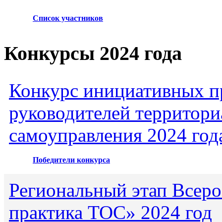
Список участников
Конкурсы 2024 года
Конкурс инициативных пр
руководителей территори
самоуправления 2024 год
Победители конкурса
Региональный этап Всеро
практика ТОС» 2024 год