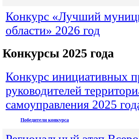
Конкурс «Лучший муниц
области» 2026 год
Конкурсы 2025 года
Конкурс инициативных пр
руководителей территори
самоуправления 2025 год
Победители конкурса
Региональный этап Всеро