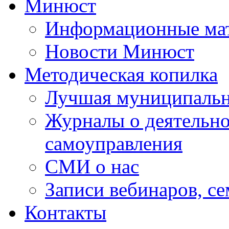
Минюст
Информационные ма
Новости Минюст
Методическая копилка
Лучшая муниципальн
Журналы о деятельно
самоуправления
СМИ о нас
Записи вебинаров, с
Контакты