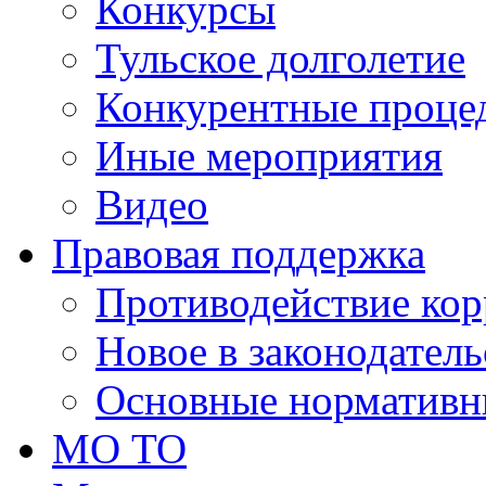
Конкурсы
Тульское долголетие
Конкурентные проце
Иные мероприятия
Видео
Правовая поддержка
Противодействие ко
Новое в законодатель
Основные нормативн
МО ТО