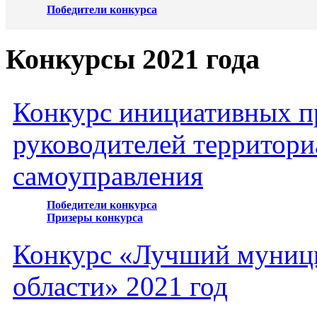
Победители конкурса
Конкурсы 2021 года
Конкурс инициативных пр
руководителей территори
самоуправления
Победители конкурса
Призеры конкурса
Конкурс «Лучший муниц
области» 2021 год