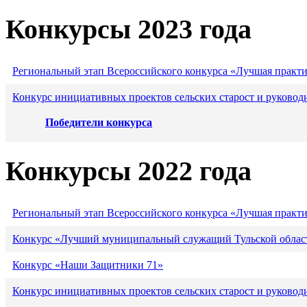
Конкурсы 2023 года
Региональный этап Всероссийского конкурса «Лучшая практ
Конкурс инициативных проектов сельских старост и руковод
Победители конкурса
Конкурсы 2022 года
Региональный этап Всероссийского конкурса «Лучшая практ
Конкурс «Лучший муниципальный служащий Тульской област
Конкурс «Наши Защитники 71»
Конкурс инициативных проектов сельских старост и руковод