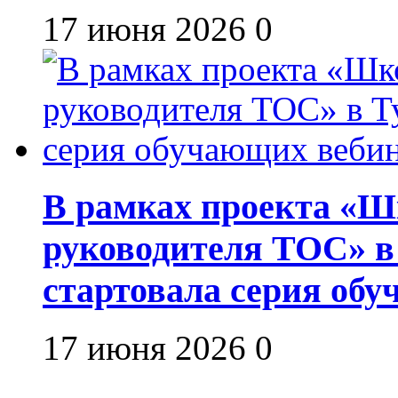
17 июня 2026
0
В рамках проекта «Шк
руководителя ТОС» в
стартовала серия об
17 июня 2026
0