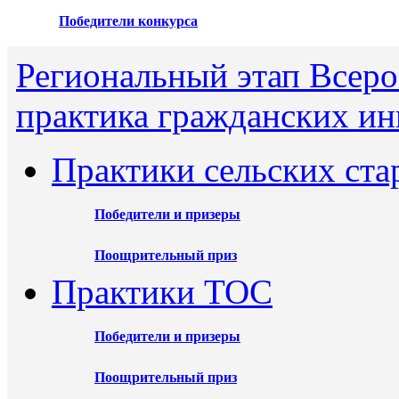
Победители конкурса
Региональный этап Всеро
практика гражданских ин
Практики сельских ста
Победители и призеры
Поощрительный приз
Практики ТОС
Победители и призеры
Поощрительный приз