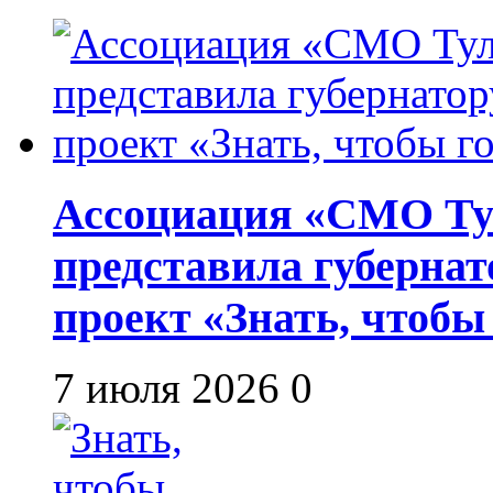
Ассоциация «СМО Ту
представила губернат
проект «Знать, чтобы
7 июля 2026
0