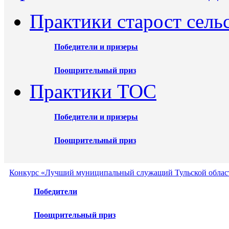
Практики старост сель
Победители и призеры
Поощрительный приз
Практики ТОС
Победители и призеры
Поощрительный приз
Конкурс «Лучший муниципальный служащий Тульской област
Победители
Поощрительный приз