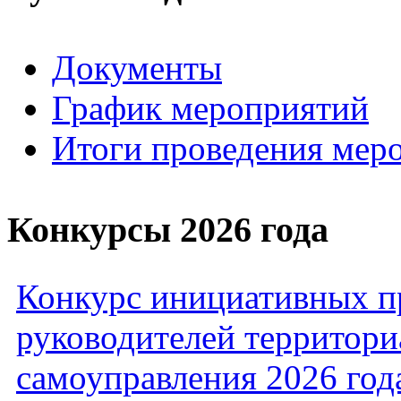
Документы
График мероприятий
Итоги проведения мер
Конкурсы 2026 года
Конкурс инициативных пр
руководителей территори
самоуправления 2026 год