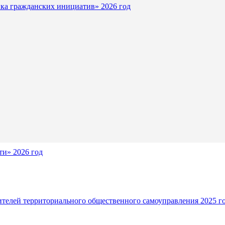
ка гражданских инициатив» 2026 год
и» 2026 год
ителей территориального общественного самоуправления 2025 г