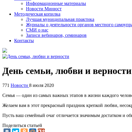
Информационные материалы
Новости Минюст
Методическая копилка
Лучшая муниципальная практика
Журналы о деятельности органов местного самоупр
СМИ о нас
Записи вебинаров, семинаров
Контакты
День семьи, любви и верности
771
Новости
8 июля 2020
Семья — один из самых важных этапов в жизни каждого челов
Желаем вам в этот прекрасный праздник крепкой любви, несо
Пусть ваш семейный очаг отличается значимым достатком и об
Поделиться статьей