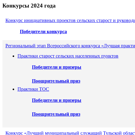
Конкурсы 2024 года
Конкурс инициативных проектов сельских старост и руковод
Победители конкурса
Региональный этап Всероссийского конкурса «Лучшая практ
Практики старост сельских населенных пунктов
Победители и призеры
Поощрительный приз
Практики ТОС
Победители и призеры
Поощрительный приз
Конкурс «Лучший муниципальный служащий Тульской област