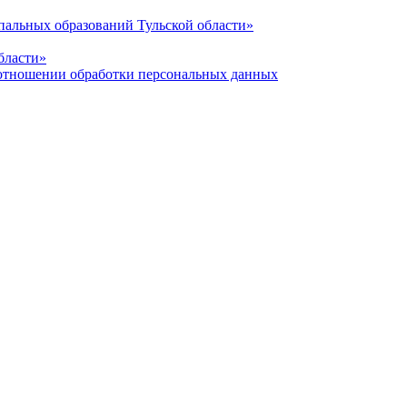
альных образований Тульской области»
бласти»
отношении обработки персональных данных