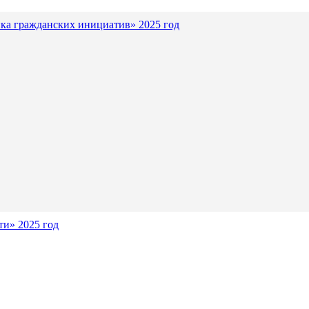
ка гражданских инициатив» 2025 год
и» 2025 год