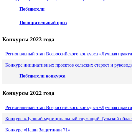
Победители
Поощрительный приз
Конкурсы 2023 года
Региональный этап Всероссийского конкурса «Лучшая практ
Конкурс инициативных проектов сельских старост и руковод
Победители конкурса
Конкурсы 2022 года
Региональный этап Всероссийского конкурса «Лучшая практ
Конкурс «Лучший муниципальный служащий Тульской област
Конкурс «Наши Защитники 71»