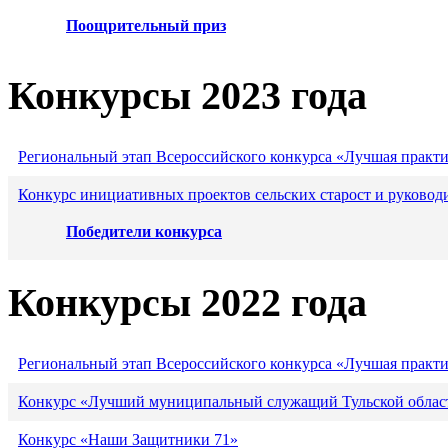
Поощрительный приз
Конкурсы 2023 года
Региональный этап Всероссийского конкурса «Лучшая практ
Конкурс инициативных проектов сельских старост и руковод
Победители конкурса
Конкурсы 2022 года
Региональный этап Всероссийского конкурса «Лучшая практ
Конкурс «Лучший муниципальный служащий Тульской област
Конкурс «Наши Защитники 71»