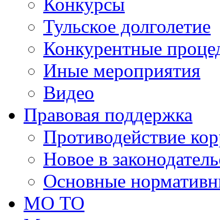
Конкурсы
Тульское долголетие
Конкурентные проце
Иные мероприятия
Видео
Правовая поддержка
Противодействие ко
Новое в законодатель
Основные нормативн
МО ТО