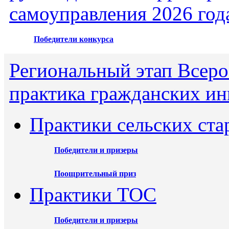
самоуправления 2026 год
Победители конкурса
Региональный этап Всеро
практика гражданских ин
Практики сельских ста
Победители и призеры
Поощрительный приз
Практики ТОС
Победители и призеры