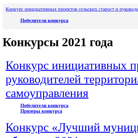
Конкурс инициативных проектов сельских старост и руковод
Победители конкурса
Конкурсы 2021 года
Конкурс инициативных пр
руководителей территори
самоуправления
Победители конкурса
Призеры конкурса
Конкурс «Лучший муниц