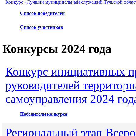
Конкурс «Лучший муниципальный служащий Тульской област
Список победителей
Список участников
Конкурсы 2024 года
Конкурс инициативных пр
руководителей территори
самоуправления 2024 год
Победители конкурса
Региональный этап Всеро