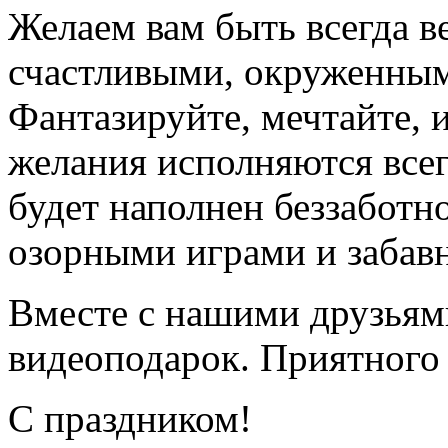
Желаем вам быть всегда в
счастливыми, окруженным
Фантазируйте, мечтайте, 
желания исполняются все
будет наполнен беззаботн
озорными играми и заба
Вместе с нашими друзьям
видеоподарок. Приятного
С праздником!