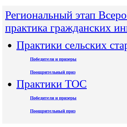
Региональный этап Всеро
практика гражданских ин
Практики сельских ста
Победители и призеры
Поощрительный приз
Практики ТОС
Победители и призеры
Поощрительный приз