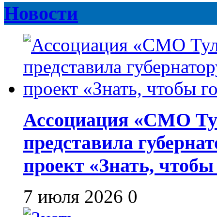
Новости
Ассоциация «СМО Ту
представила губернат
проект «Знать, чтобы
7 июля 2026
0