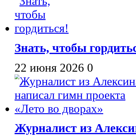
Знать, чтобы гордить
22 июня 2026
0
Журналист из Алекси