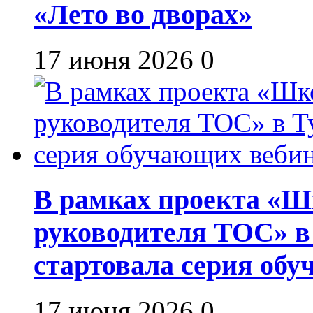
«Лето во дворах»
17 июня 2026
0
В рамках проекта «Шк
руководителя ТОС» в
стартовала серия об
17 июня 2026
0