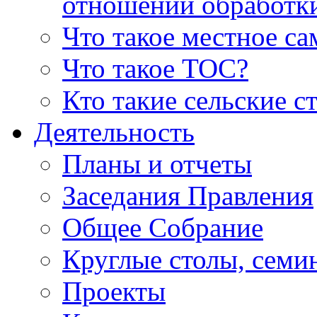
отношении обработк
Что такое местное с
Что такое ТОС?
Кто такие сельские с
Деятельность
Планы и отчеты
Заседания Правления
Общее Собрание
Круглые столы, семи
Проекты