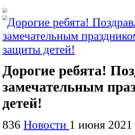
Дорогие ребята! Поз
замечательным пра
детей!
836
Новости
1 июня 2021