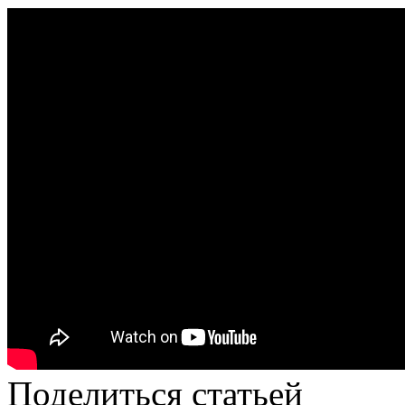
Поделиться статьей