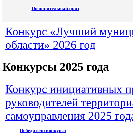
Поощрительный приз
Конкурс «Лучший муниц
области» 2026 год
Конкурсы 2025 года
Конкурс инициативных пр
руководителей территори
самоуправления 2025 год
Победители конкурса