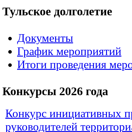
Тульское долголетие
Документы
График мероприятий
Итоги проведения мер
Конкурсы 2026 года
Конкурс инициативных пр
руководителей территори