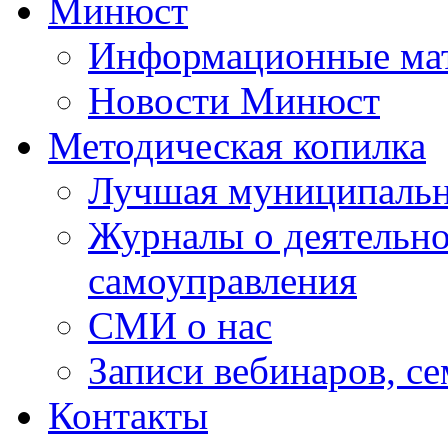
Минюст
Информационные ма
Новости Минюст
Методическая копилка
Лучшая муниципальн
Журналы о деятельно
самоуправления
СМИ о нас
Записи вебинаров, с
Контакты