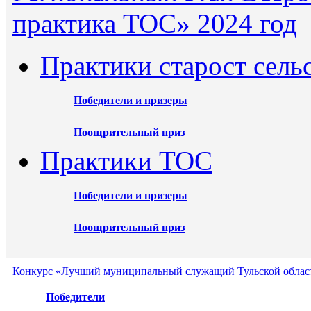
практика ТОС» 2024 год
Практики старост сель
Победители и призеры
Поощрительный приз
Практики ТОС
Победители и призеры
Поощрительный приз
Конкурс «Лучший муниципальный служащий Тульской област
Победители