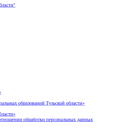
»
альных образований Тульской области»
бласти»
отношении обработки персональных данных