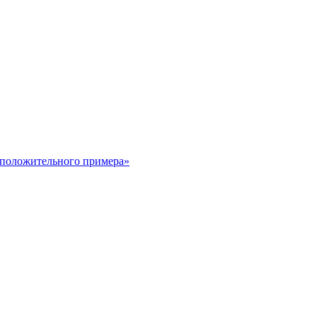
 положительного примера»