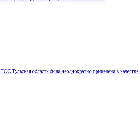
ОС Тульская область была неоднократно приведена в качестве