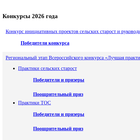
Конкурсы 2026 года
Конкурс инициативных проектов сельских старост и руковод
Победители конкурса
Региональный этап Всероссийского конкурса «Лучшая практи
Практики сельских старост
Победители и призеры
Поощрительный приз
Практики ТОС
Победители и призеры
Поощрительный приз