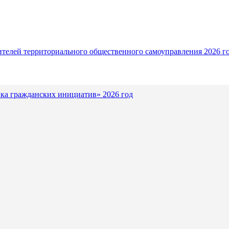
ителей территориального общественного самоуправления 2026 г
ка гражданских инициатив» 2026 год