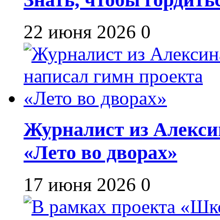
22 июня 2026
0
Журналист из Алекси
«Лето во дворах»
17 июня 2026
0