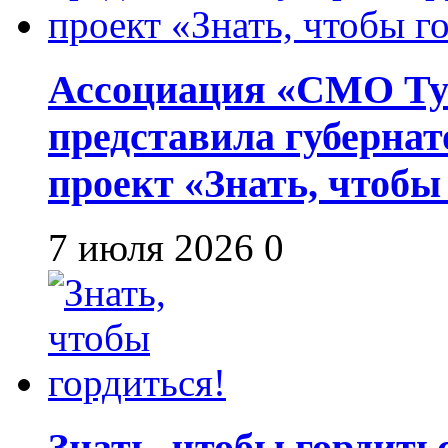
Ассоциация «СМО Ту
представила губернат
проект «Знать, чтобы
7 июля 2026
0
Знать, чтобы гордить