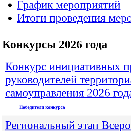
График мероприятий
Итоги проведения мер
Конкурсы 2026 года
Конкурс инициативных пр
руководителей территори
самоуправления 2026 год
Победители конкурса
Региональный этап Всеро