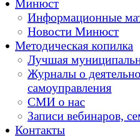
Минюст
Информационные ма
Новости Минюст
Методическая копилка
Лучшая муниципальн
Журналы о деятельно
самоуправления
СМИ о нас
Записи вебинаров, с
Контакты