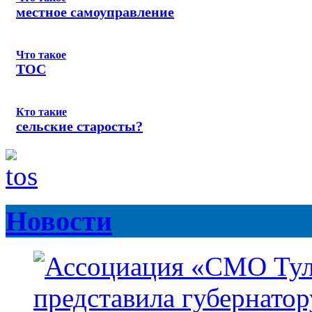
местное самоуправление
Что такое
ТОС
Кто такие
сельские старосты?
Новости