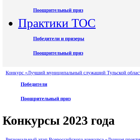
Поощрительный приз
Практики ТОС
Победители и призеры
Поощрительный приз
Конкурс «Лучший муниципальный служащий Тульской област
Победители
Поощрительный приз
Конкурсы 2023 года
Региональный этап Всероссийского конкурса «Лучшая практ