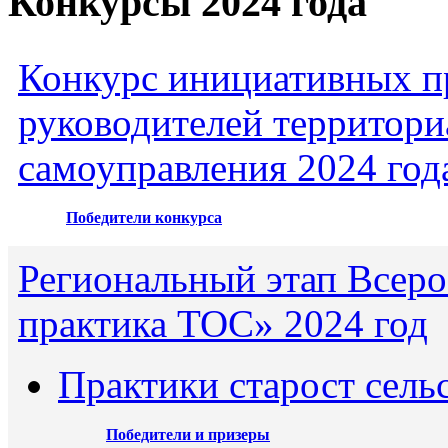
Конкурсы 2024 года
Конкурс инициативных пр
руководителей территори
самоуправления 2024 год
Победители конкурса
Региональный этап Всеро
практика ТОС» 2024 год
Практики старост сель
Победители и призеры