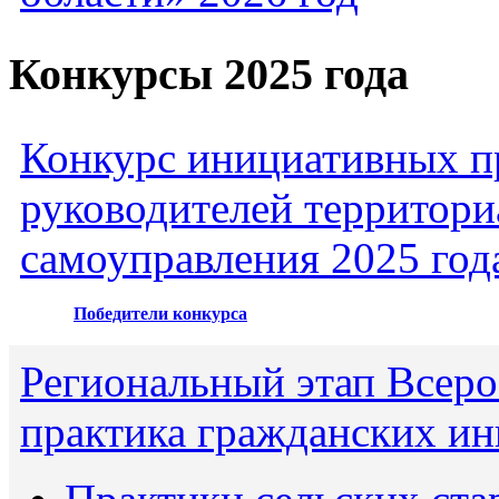
Конкурсы 2025 года
Конкурс инициативных пр
руководителей территори
самоуправления 2025 год
Победители конкурса
Региональный этап Всеро
практика гражданских ин