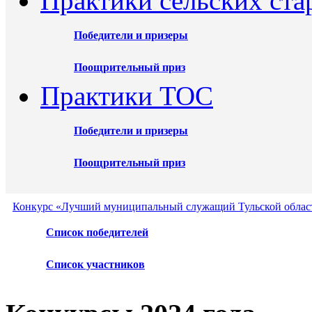
Практики сельских ста
Победители и призеры
Поощрительный приз
Практики ТОС
Победители и призеры
Поощрительный приз
Конкурс «Лучший муниципальный служащий Тульской област
Список победителей
Список участников