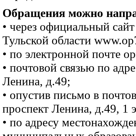
Обращения можно напра
• через официальный сай
Тульской области www.op7
• по электронной почте op
• почтовой связью по адре
Ленина, д.49;
• опустив письмо в почтов
проспект Ленина, д.49, 1 
• по адресу местонахожд
муниципальных образован