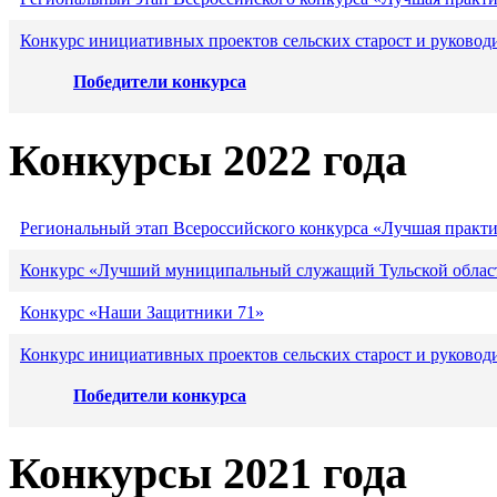
Конкурс инициативных проектов сельских старост и руковод
Победители конкурса
Конкурсы 2022 года
Региональный этап Всероссийского конкурса «Лучшая практ
Конкурс «Лучший муниципальный служащий Тульской област
Конкурс «Наши Защитники 71»
Конкурс инициативных проектов сельских старост и руковод
Победители конкурса
Конкурсы 2021 года