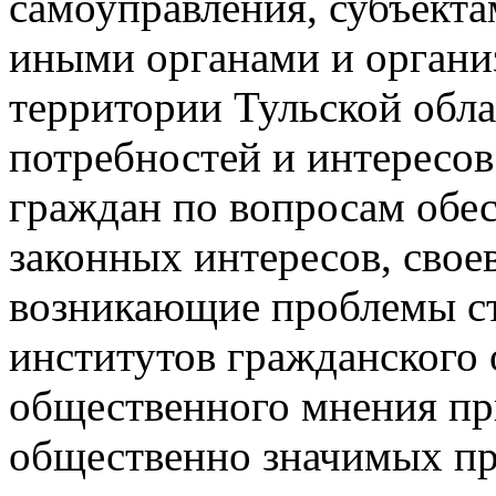
самоуправления, субъект
иными органами и органи
территории Тульской обла
потребностей и интересов
граждан по вопросам обес
законных интересов, свое
возникающие проблемы ст
институтов гражданского 
общественного мнения при
общественно значимых пр