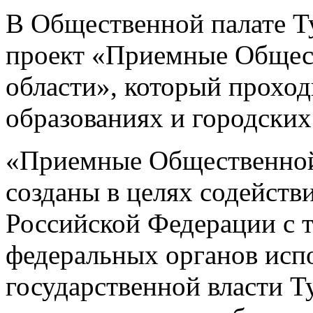
В Общественной палате Ту
проект «Приемные Общес
области», который прохо
образованиях и городских
«Приемные Общественной
созданы в целях содейств
Российской Федерации с 
федеральных органов исп
государственной власти Т