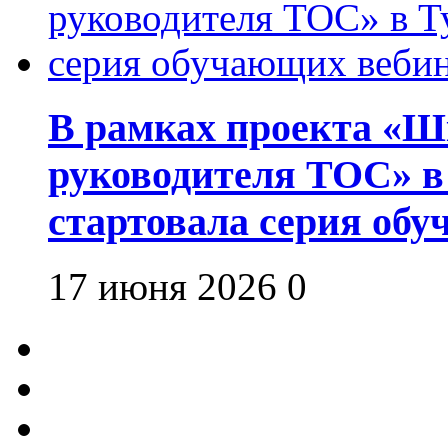
В рамках проекта «Шк
руководителя ТОС» в
стартовала серия об
17 июня 2026
0