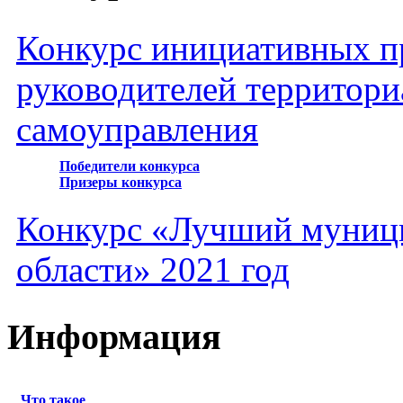
Конкурс инициативных пр
руководителей территори
самоуправления
Победители конкурса
Призеры конкурса
Конкурс «Лучший муниц
области» 2021 год
Информация
Что такое