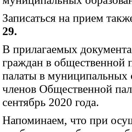
Записаться на прием такж
29.
В прилагаемых документа
граждан в общественной
палаты в муниципальных 
членов Общественной пал
сентябрь 2020 года.
Напоминаем, что при осу