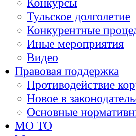
Конкурсы
Тульское долголетие
Конкурентные проце
Иные мероприятия
Видео
Правовая поддержка
Противодействие ко
Новое в законодатель
Основные нормативн
МО ТО