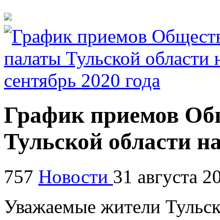
График приемов Об
Тульской области на
757
Новости
31 августа 2
Уважаемые жители Тульск