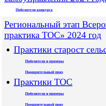
Победители конкурса
Региональный этап Всеро
практика ТОС» 2024 год
Практики старост сель
Победители и призеры
Поощрительный приз
Практики ТОС
Победители и призеры
Поощрительный приз