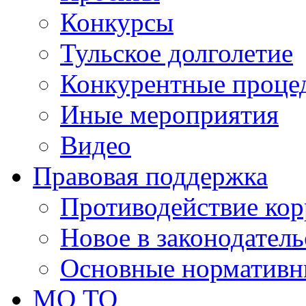
Конкурсы
Тульское долголетие
Конкурентные проце
Иные мероприятия
Видео
Правовая поддержка
Противодействие ко
Новое в законодатель
Основные нормативн
МО ТО