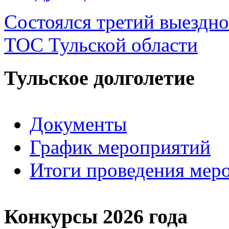
Состоялся третий выездно
ТОС Тульской области
Тульское долголетие
Документы
График мероприятий
Итоги проведения мер
Конкурсы 2026 года