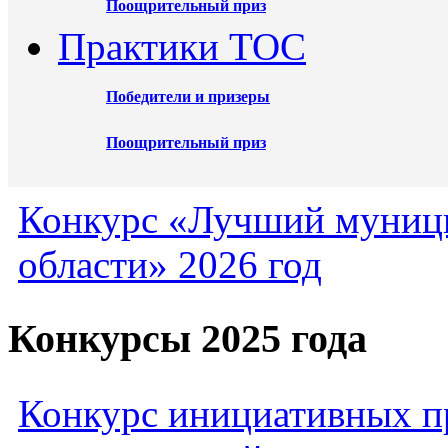
Поощрительный приз
Практики ТОС
Победители и призеры
Поощрительный приз
Конкурс «Лучший муниц
области» 2026 год
Конкурсы 2025 года
Конкурс инициативных пр