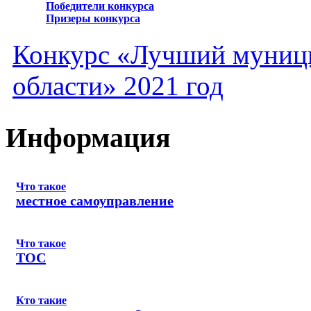
Победители конкурса
Призеры конкурса
Конкурс «Лучший муниц
области» 2021 год
Информация
Что такое
местное самоуправление
Что такое
ТОС
Кто такие