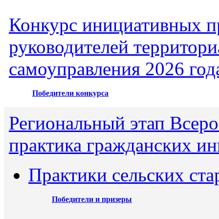
Конкурс инициативных пр
руководителей территори
самоуправления 2026 год
Победители конкурса
Региональный этап Всеро
практика гражданских ин
Практики сельских ста
Победители и призеры