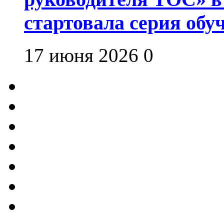
стартовала серия об
17 июня 2026
0