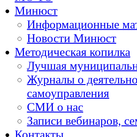
Минюст
Информационные ма
Новости Минюст
Методическая копилка
Лучшая муниципальн
Журналы о деятельно
самоуправления
СМИ о нас
Записи вебинаров, с
Контакты