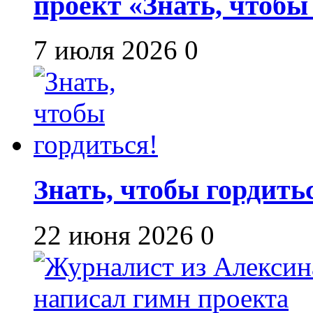
проект «Знать, чтобы
7 июля 2026
0
Знать, чтобы гордить
22 июня 2026
0