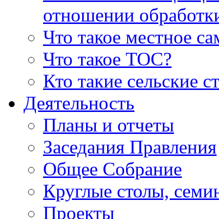
отношении обработк
Что такое местное с
Что такое ТОС?
Кто такие сельские с
Деятельность
Планы и отчеты
Заседания Правления
Общее Собрание
Круглые столы, семи
Проекты