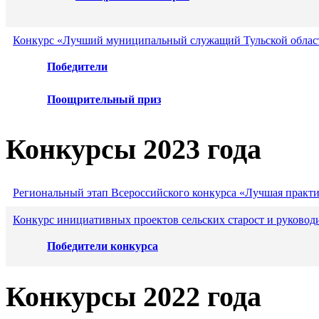
Конкурс «Лучший муниципальный служащий Тульской област
Победители
Поощрительный приз
Конкурсы 2023 года
Региональный этап Всероссийского конкурса «Лучшая практ
Конкурс инициативных проектов сельских старост и руковод
Победители конкурса
Конкурсы 2022 года