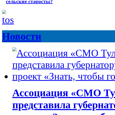
сельские старосты?
Новости
Ассоциация «СМО Ту
представила губернат