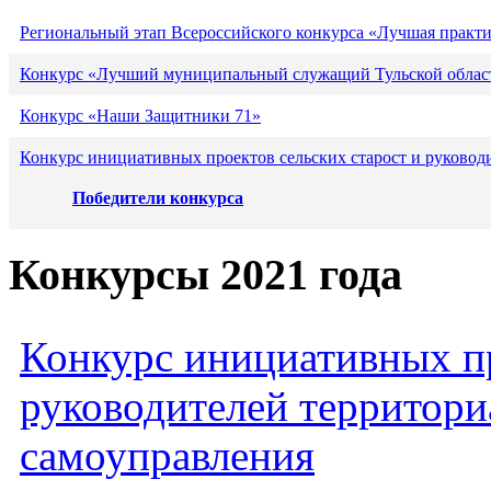
Региональный этап Всероссийского конкурса «Лучшая практ
Конкурс «Лучший муниципальный служащий Тульской област
Конкурс «Наши Защитники 71»
Конкурс инициативных проектов сельских старост и руковод
Победители конкурса
Конкурсы 2021 года
Конкурс инициативных пр
руководителей территори
самоуправления