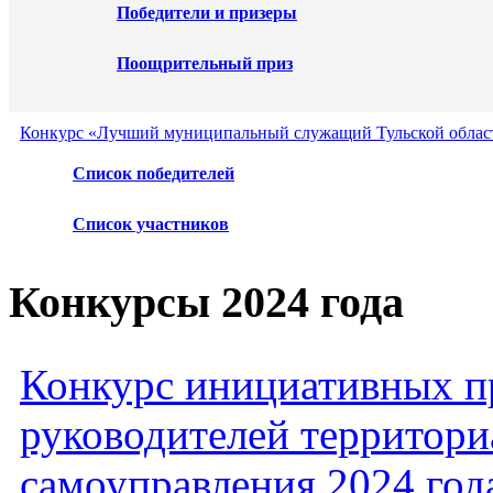
Победители и призеры
Поощрительный приз
Конкурс «Лучший муниципальный служащий Тульской област
Список победителей
Список участников
Конкурсы 2024 года
Конкурс инициативных пр
руководителей территори
самоуправления 2024 год