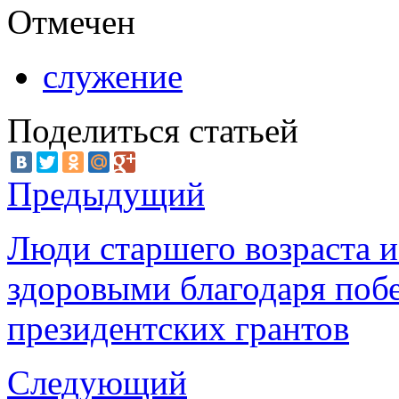
Отмечен
служение
Поделиться статьей
Предыдущий
Люди старшего возраста и
здоровыми благодаря поб
президентских грантов
Следующий