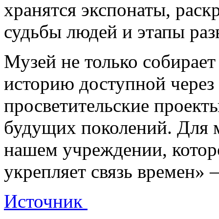
хранятся экспонаты, рас
судьбы людей и этапы раз
Музей не только собирает 
историю доступной через 
просветительские проекты
будущих поколений. Для м
нашем учреждении, котор
укрепляет связь времен» 
Источник