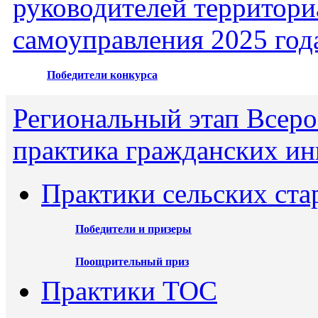
руководителей территори
самоуправления 2025 год
Победители конкурса
Региональный этап Всеро
практика гражданских ин
Практики сельских ста
Победители и призеры
Поощрительный приз
Практики ТОС