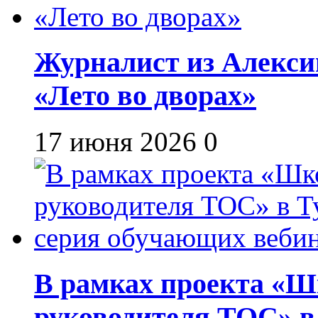
Журналист из Алекси
«Лето во дворах»
17 июня 2026
0
В рамках проекта «Шк
руководителя ТОС» в