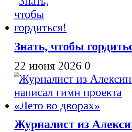
Знать, чтобы гордить
22 июня 2026
0
Журналист из Алекси