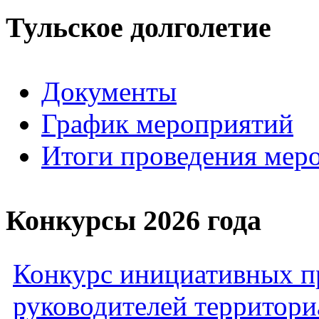
Тульское долголетие
Документы
График мероприятий
Итоги проведения мер
Конкурсы 2026 года
Конкурс инициативных пр
руководителей территори