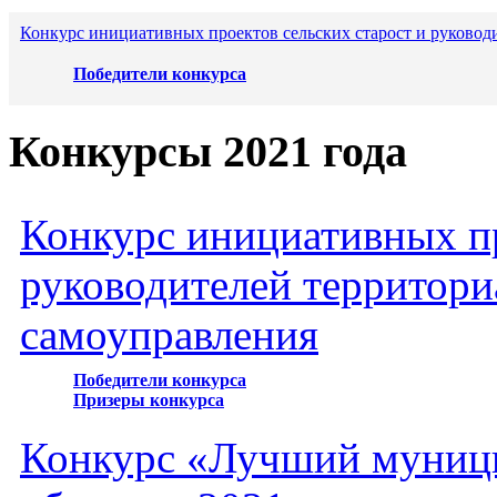
Конкурс инициативных проектов сельских старост и руковод
Победители конкурса
Конкурсы 2021 года
Конкурс инициативных пр
руководителей территори
самоуправления
Победители конкурса
Призеры конкурса
Конкурс «Лучший муниц