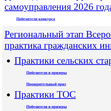
самоуправления 2026 год
Победители конкурса
Региональный этап Всеро
практика гражданских ин
Практики сельских ста
Победители и призеры
Поощрительный приз
Практики ТОС
Победители и призеры