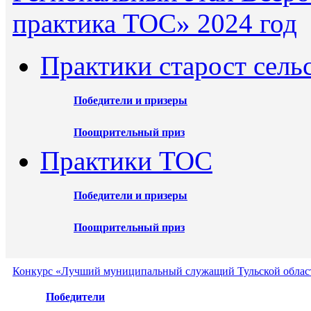
практика ТОС» 2024 год
Практики старост сель
Победители и призеры
Поощрительный приз
Практики ТОС
Победители и призеры
Поощрительный приз
Конкурс «Лучший муниципальный служащий Тульской област
Победители