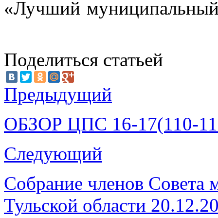
«Лучший муниципальный 
Поделиться статьей
Предыдущий
ОБЗОР ЦПС 16-17(110-111
Следующий
Собрание членов Совета 
Тульской области 20.12.2