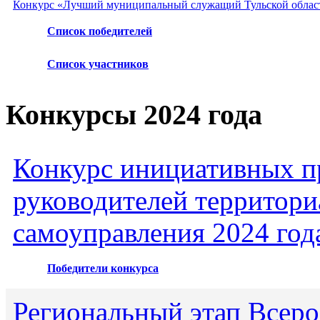
Конкурс «Лучший муниципальный служащий Тульской област
Список победителей
Список участников
Конкурсы 2024 года
Конкурс инициативных пр
руководителей территори
самоуправления 2024 год
Победители конкурса
Региональный этап Всеро