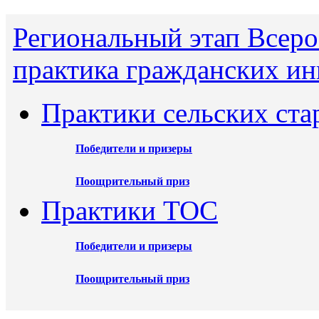
Региональный этап Всеро
практика гражданских ин
Практики сельских ста
Победители и призеры
Поощрительный приз
Практики ТОС
Победители и призеры
Поощрительный приз