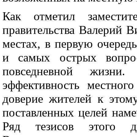
Как отметил заместите
правительства Валерий В
местах, в первую очеред
и самых острых вопро
повседневной жизни
эффективность местного
доверие жителей к этом
поставленных целей наме
Ряд тезисов этого д