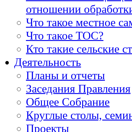
отношении обработк
Что такое местное с
Что такое ТОС?
Кто такие сельские с
Деятельность
Планы и отчеты
Заседания Правления
Общее Собрание
Круглые столы, семи
Проекты