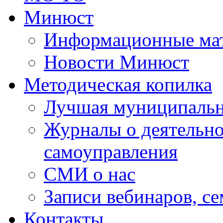
Минюст
Информационные ма
Новости Минюст
Методическая копилка
Лучшая муниципальн
Журналы о деятельно
самоуправления
СМИ о нас
Записи вебинаров, с
Контакты