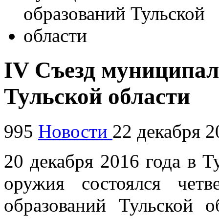
IV Съезд муниципа
Тульской области
995
Новости
22 декабря 2
20 декабря 2016 года в Т
оружия состоялся чет
образований Тульской о