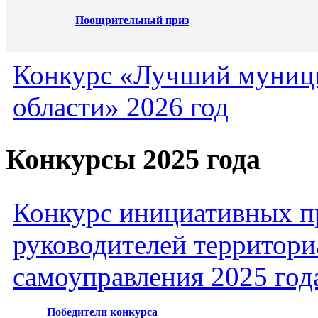
Поощрительный приз
Конкурс «Лучший муниц
области» 2026 год
Конкурсы 2025 года
Конкурс инициативных пр
руководителей территори
самоуправления 2025 год
Победители конкурса