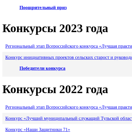
Поощрительный приз
Конкурсы 2023 года
Региональный этап Всероссийского конкурса «Лучшая практ
Конкурс инициативных проектов сельских старост и руковод
Победители конкурса
Конкурсы 2022 года
Региональный этап Всероссийского конкурса «Лучшая практ
Конкурс «Лучший муниципальный служащий Тульской област
Конкурс «Наши Защитники 71»