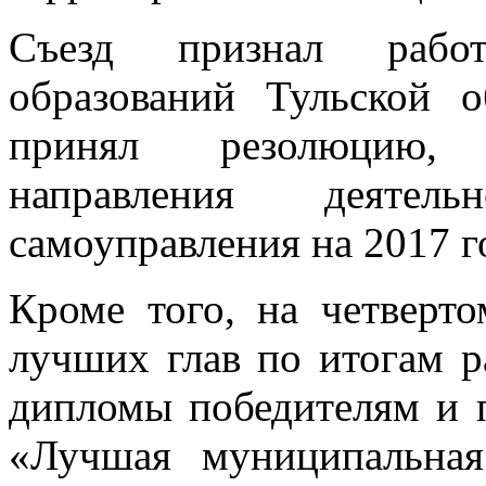
Съезд признал рабо
образований Тульской о
принял резолюцию,
направления деятел
самоуправления н
а 2017 г
Кроме того, на четверт
лучших глав по итогам р
дипломы победителям и 
«Лучшая муниципальная