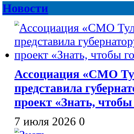
Новости
Ассоциация «СМО Ту
представила губернат
проект «Знать, чтобы
7 июля 2026
0