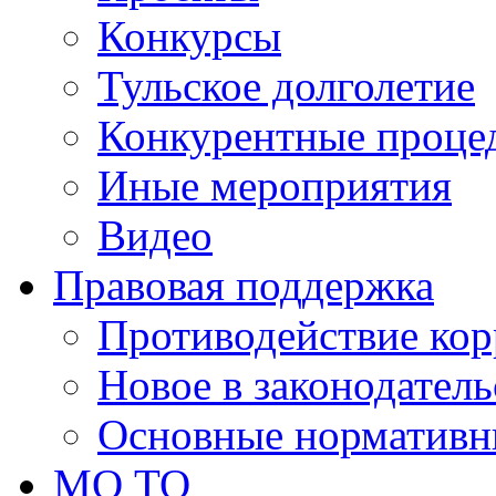
Конкурсы
Тульское долголетие
Конкурентные проце
Иные мероприятия
Видео
Правовая поддержка
Противодействие ко
Новое в законодатель
Основные нормативн
МО ТО