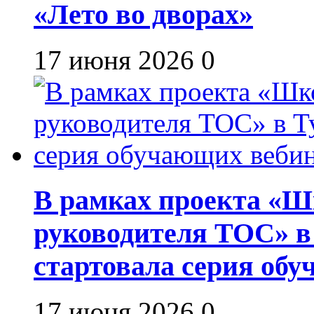
«Лето во дворах»
17 июня 2026
0
В рамках проекта «Шк
руководителя ТОС» в
стартовала серия об
17 июня 2026
0