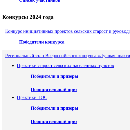
Список участников
Конкурсы 2024 года
Конкурс инициативных проектов сельских старост и руковод
Победители конкурса
Региональный этап Всероссийского конкурса «Лучшая практ
Практики старост сельских населенных пунктов
Победители и призеры
Поощрительный приз
Практики ТОС
Победители и призеры
Поощрительный приз