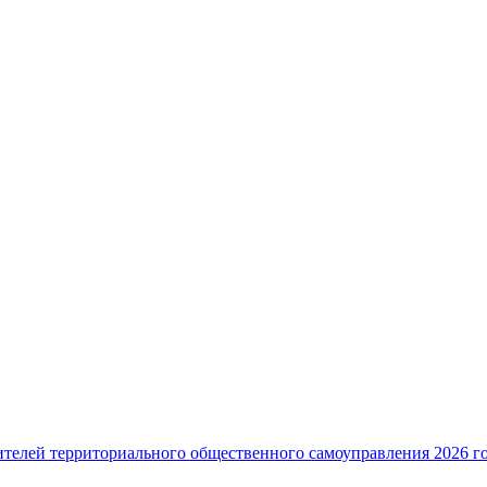
ителей территориального общественного самоуправления 2026 г