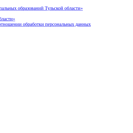
альных образований Тульской области»
бласти»
отношении обработки персональных данных