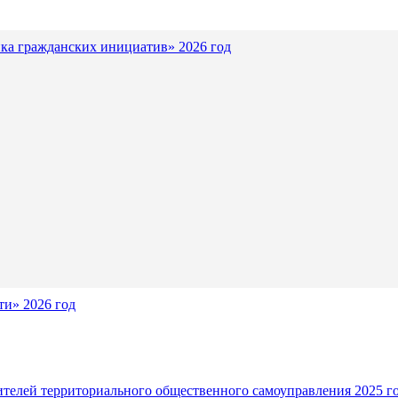
ка гражданских инициатив» 2026 год
и» 2026 год
ителей территориального общественного самоуправления 2025 г