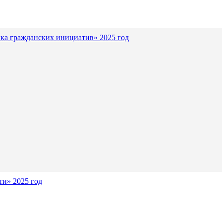
ка гражданских инициатив» 2025 год
и» 2025 год