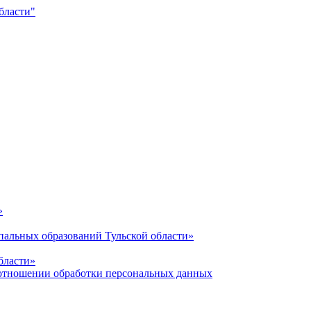
»
альных образований Тульской области»
бласти»
отношении обработки персональных данных