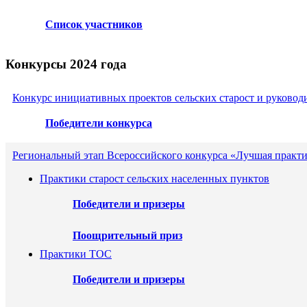
Список участников
Конкурсы 2024 года
Конкурс инициативных проектов сельских старост и руковод
Победители конкурса
Региональный этап Всероссийского конкурса «Лучшая практ
Практики старост сельских населенных пунктов
Победители и призеры
Поощрительный приз
Практики ТОС
Победители и призеры