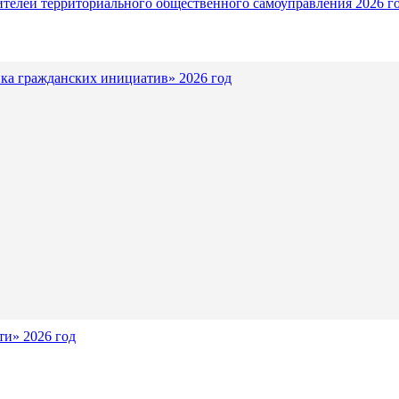
ителей территориального общественного самоуправления 2026 г
ка гражданских инициатив» 2026 год
и» 2026 год