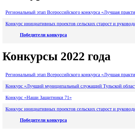
Региональный этап Всероссийского конкурса «Лучшая практ
Конкурс инициативных проектов сельских старост и руковод
Победители конкурса
Конкурсы 2022 года
Региональный этап Всероссийского конкурса «Лучшая практ
Конкурс «Лучший муниципальный служащий Тульской област
Конкурс «Наши Защитники 71»
Конкурс инициативных проектов сельских старост и руковод
Победители конкурса