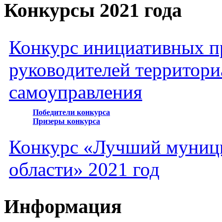
Конкурсы 2021 года
Конкурс инициативных пр
руководителей территори
самоуправления
Победители конкурса
Призеры конкурса
Конкурс «Лучший муниц
области» 2021 год
Информация