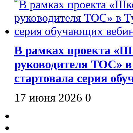
В рамках проекта «Шк
руководителя ТОС» в
стартовала серия об
17 июня 2026
0