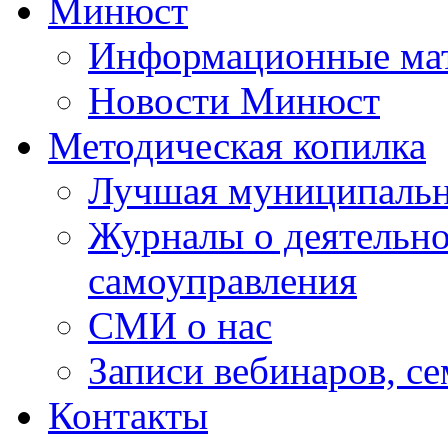
Минюст
Информационные ма
Новости Минюст
Методическая копилка
Лучшая муниципальн
Журналы о деятельно
самоуправления
СМИ о нас
Записи вебинаров, с
Контакты