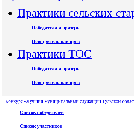
Практики сельских ста
Победители и призеры
Поощрительный приз
Практики ТОС
Победители и призеры
Поощрительный приз
Конкурс «Лучший муниципальный служащий Тульской област
Список победителей
Список участников