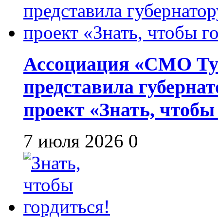
Ассоциация «СМО Ту
представила губернат
проект «Знать, чтобы
7 июля 2026
0