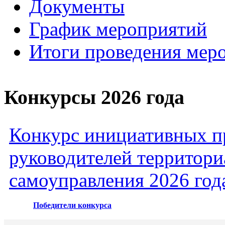
Документы
График мероприятий
Итоги проведения мер
Конкурсы 2026 года
Конкурс инициативных пр
руководителей территори
самоуправления 2026 год
Победители конкурса