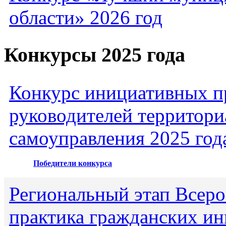
области» 2026 год
Конкурсы 2025 года
Конкурс инициативных пр
руководителей территори
самоуправления 2025 год
Победители конкурса
Региональный этап Всеро
практика гражданских ин