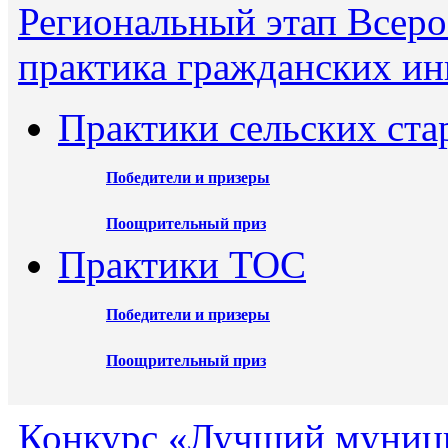
Региональный этап Всеро
практика гражданских ин
Практики сельских ста
Победители и призеры
Поощрительный приз
Практики ТОС
Победители и призеры
Поощрительный приз
Конкурс «Лучший муниц