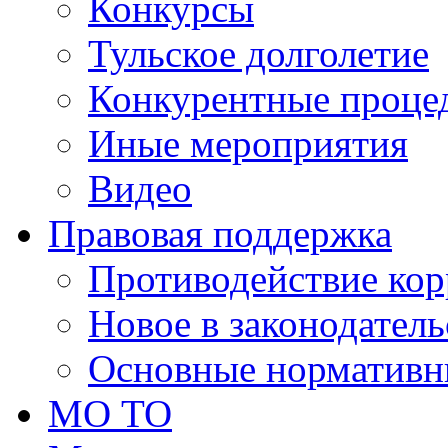
Конкурсы
Тульское долголетие
Конкурентные проце
Иные мероприятия
Видео
Правовая поддержка
Противодействие ко
Новое в законодатель
Основные нормативн
МО ТО