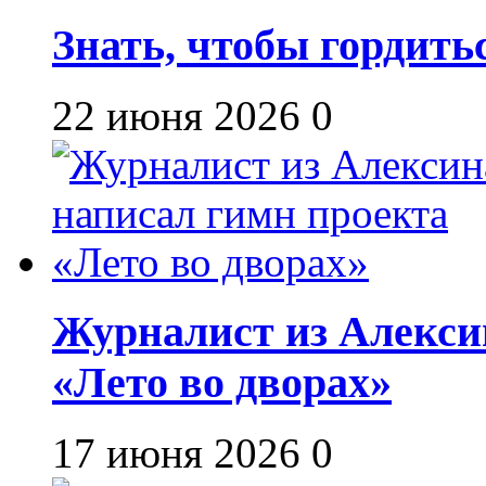
Знать, чтобы гордить
22 июня 2026
0
Журналист из Алекси
«Лето во дворах»
17 июня 2026
0