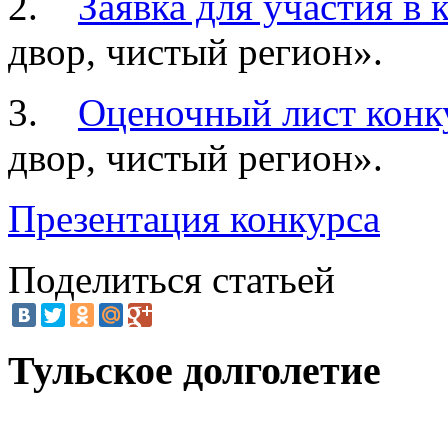
2.
Заявка для участия в 
двор, чистый регион».
3.
Оценочный лист конк
двор, чистый регион».
Презентация конкурса
Поделиться статьей
Тульское долголетие