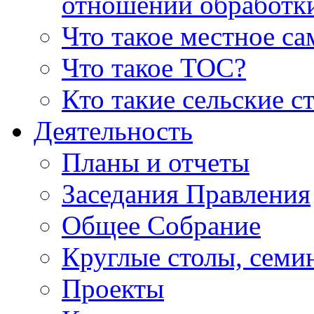
отношении обработк
Что такое местное с
Что такое ТОС?
Кто такие сельские с
Деятельность
Планы и отчеты
Заседания Правления
Общее Собрание
Круглые столы, семи
Проекты