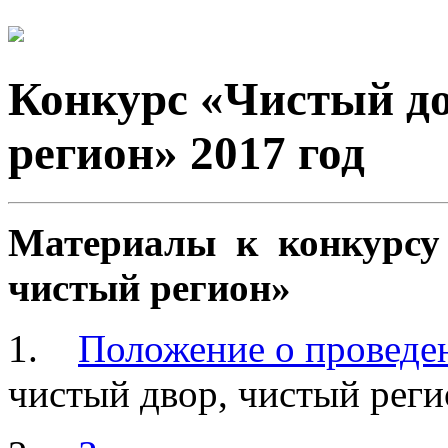
Конкурс «Чистый до
регион» 2017 год
Материалы к конкурсу 
чистый регион»
1.
Положение о проведе
чистый двор, чистый реги