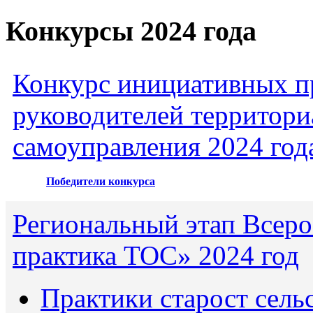
Конкурсы 2024 года
Конкурс инициативных пр
руководителей территори
самоуправления 2024 год
Победители конкурса
Региональный этап Всеро
практика ТОС» 2024 год
Практики старост сель