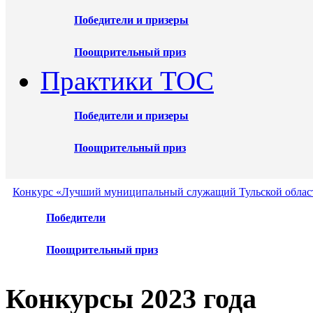
Победители и призеры
Поощрительный приз
Практики ТОС
Победители и призеры
Поощрительный приз
Конкурс «Лучший муниципальный служащий Тульской област
Победители
Поощрительный приз
Конкурсы 2023 года