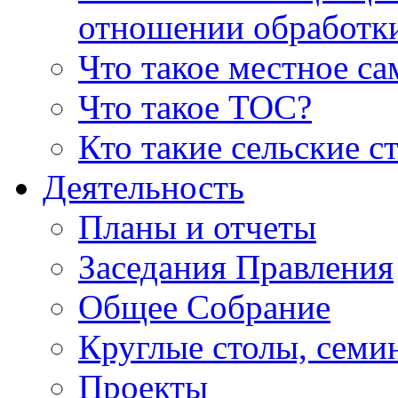
отношении обработк
Что такое местное с
Что такое ТОС?
Кто такие сельские с
Деятельность
Планы и отчеты
Заседания Правления
Общее Собрание
Круглые столы, семи
Проекты