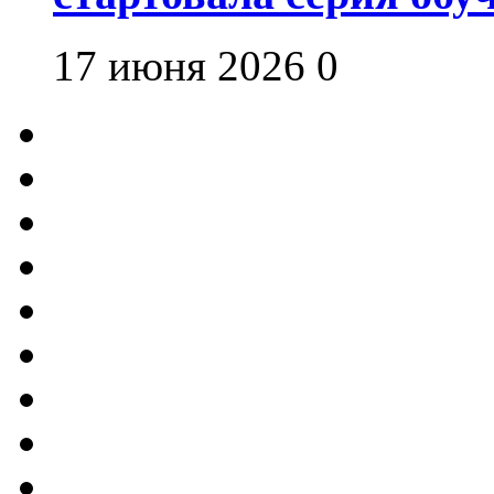
17 июня 2026
0