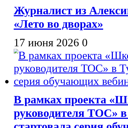
Журналист из Алекси
«Лето во дворах»
17 июня 2026
0
В рамках проекта «Шк
руководителя ТОС» в
стартовала серия об