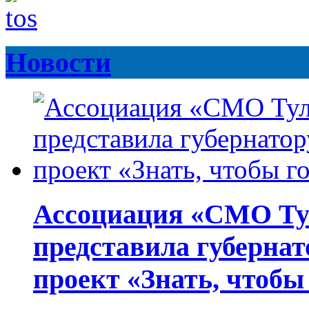
Новости
Ассоциация «СМО Ту
представила губернат
проект «Знать, чтобы