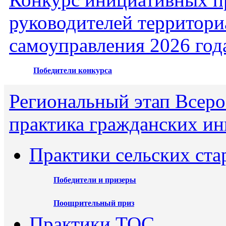
руководителей территори
самоуправления 2026 год
Победители конкурса
Региональный этап Всеро
практика гражданских ин
Практики сельских ста
Победители и призеры
Поощрительный приз
Практики ТОС