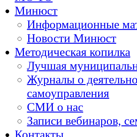
Минюст
Информационные ма
Новости Минюст
Методическая копилка
Лучшая муниципальн
Журналы о деятельно
самоуправления
СМИ о нас
Записи вебинаров, с
Контакты