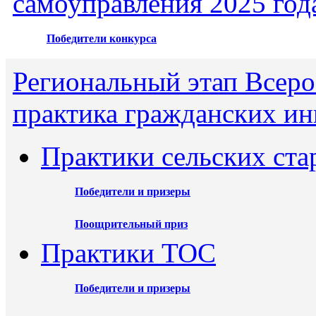
самоуправления 2025 год
Победители конкурса
Региональный этап Всеро
практика гражданских ин
Практики сельских ста
Победители и призеры
Поощрительный приз
Практики ТОС
Победители и призеры