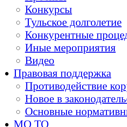
Конкурсы
Тульское долголетие
Конкурентные проце
Иные мероприятия
Видео
Правовая поддержка
Противодействие ко
Новое в законодатель
Основные нормативн
МО ТО