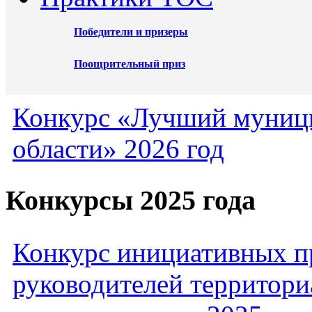
Победители и призеры
Поощрительный приз
Конкурс «Лучший муниц
области» 2026 год
Конкурсы 2025 года
Конкурс инициативных пр
руководителей территори