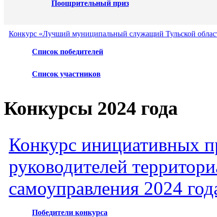
Поощрительный приз
Конкурс «Лучший муниципальный служащий Тульской област
Список победителей
Список участников
Конкурсы 2024 года
Конкурс инициативных пр
руководителей территори
самоуправления 2024 год
Победители конкурса