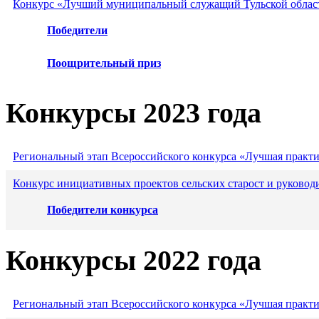
Конкурс «Лучший муниципальный служащий Тульской област
Победители
Поощрительный приз
Конкурсы 2023 года
Региональный этап Всероссийского конкурса «Лучшая практ
Конкурс инициативных проектов сельских старост и руковод
Победители конкурса
Конкурсы 2022 года
Региональный этап Всероссийского конкурса «Лучшая практ