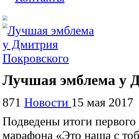
Лучшая эмблема у 
871
Новости
15 мая 2017
Подведены итоги первого 
марафона «Это наша с то