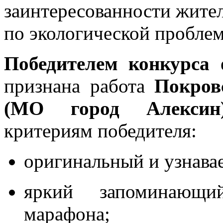
заинтересованности жител
по экологической проблем
Победителем конкурса
е
признана работа
Покров
(МО город Алексин)
критериям победителя:
оригинальный и узнавае
яркий запоминающий
марафона;