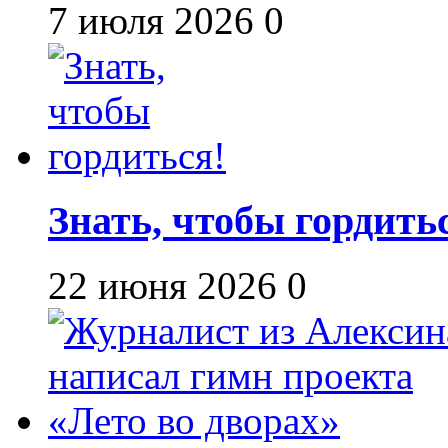
7 июля 2026
0
Знать, чтобы гордить
22 июня 2026
0