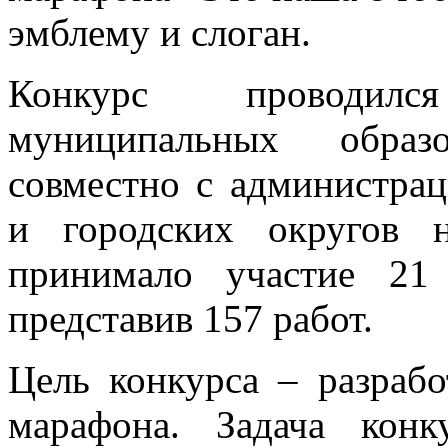
эмблему и слоган.
Конкурс проводил
муниципальных образ
совместно с администра
и городских округов 
принимало участие 21 
представив 157 работ.
Цель конкурса – разрабо
марафона. Задача конк