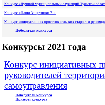
Конкурс «Лучший муниципальный служащий Тульской област
Конкурс «Наши Защитники 71»
Конкурс инициативных проектов сельских старост и руковод
Победители конкурса
Конкурсы 2021 года
Конкурс инициативных пр
руководителей территори
самоуправления
Победители конкурса
Призеры конкурса