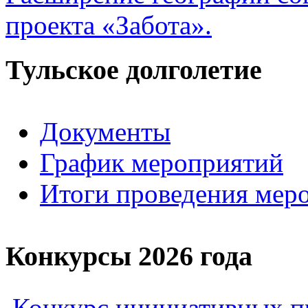
проекта «Забота».
Тульское долголетие
Документы
График мероприятий
Итоги проведения мер
Конкурсы 2026 года
Конкурс инициативных пр