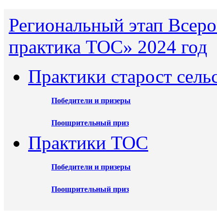
Региональный этап Всеро
практика ТОС» 2024 год
Практики старост сель
Победители и призеры
Поощрительный приз
Практики ТОС
Победители и призеры
Поощрительный приз