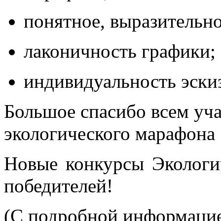
понятное, выразительн
лаконичность графики;
индивидуальность эскиз
Большое спасибо всем уча
экологического марафона
Новые конкурсы Экологи
победителей!
(С подробной информацие