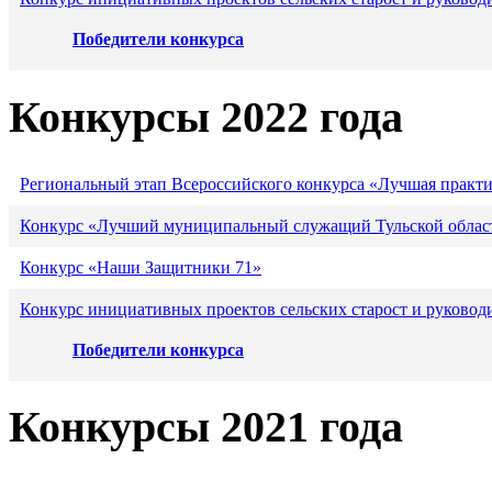
Победители конкурса
Конкурсы 2022 года
Региональный этап Всероссийского конкурса «Лучшая практ
Конкурс «Лучший муниципальный служащий Тульской област
Конкурс «Наши Защитники 71»
Конкурс инициативных проектов сельских старост и руковод
Победители конкурса
Конкурсы 2021 года