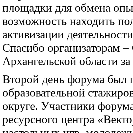
площадки для обмена опы
возможность находить по
активизации деятельности
Спасибо организаторам –
Архангельской области за
Второй день форума был 
образовательной стажиро
округе. Участники форум
ресурсного центра «Векто
настольных игр, молодежн