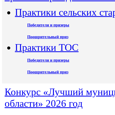
Практики сельских ста
Победители и призеры
Поощрительный приз
Практики ТОС
Победители и призеры
Поощрительный приз
Конкурс «Лучший муниц
области» 2026 год