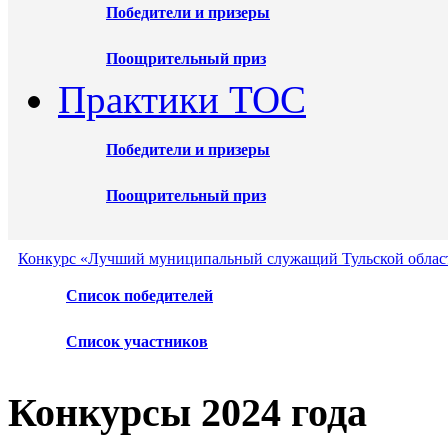
Победители и призеры
Поощрительный приз
Практики ТОС
Победители и призеры
Поощрительный приз
Конкурс «Лучший муниципальный служащий Тульской област
Список победителей
Список участников
Конкурсы 2024 года