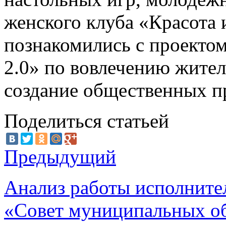
женского клуба «Красота и
познакомились с проектом
2.0» по вовлечению жител
создание общественных п
Поделиться статьей
Предыдущий
Анализ работы исполните
«Совет муниципальных об