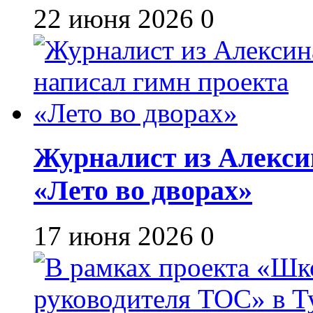
22 июня 2026
0
Журналист из Алекси
«Лето во дворах»
17 июня 2026
0