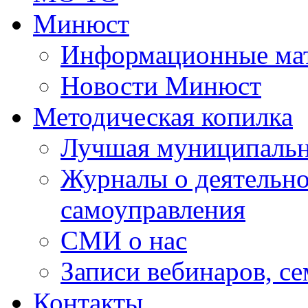
Минюст
Информационные ма
Новости Минюст
Методическая копилка
Лучшая муниципальн
Журналы о деятельно
самоуправления
СМИ о нас
Записи вебинаров, с
Контакты