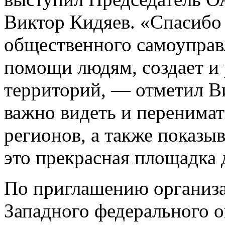
Виктор Кидяев. «Спасибо 
общественного самоуправл
помощи людям, создает и 
территорий, — отметил В
важно видеть и перенимат
регионов, а также показы
это прекрасная площадка 
По приглашению организа
Западного федерального о