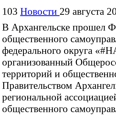
103
Новости
29 августа 2
В Архангельске прошел Ф
общественного самоуправ
федерального округа «
организованный Общеросс
территорий и общественн
Правительством Архангел
региональной ассоциацие
общественного самоуправ