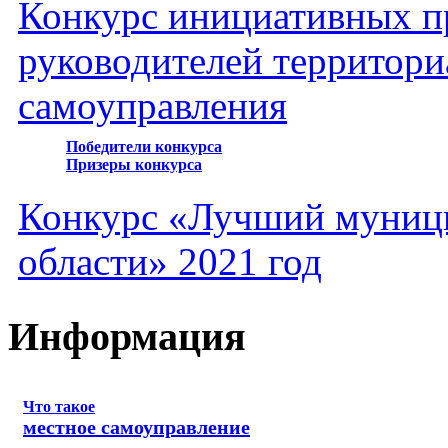
Конкурс инициативных пр
руководителей территори
самоуправления
Победители конкурса
Призеры конкурса
Конкурс «Лучший муниц
области» 2021 год
Информация
Что такое
местное самоуправление