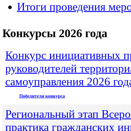
Итоги проведения мер
Конкурсы 2026 года
Конкурс инициативных пр
руководителей территори
самоуправления 2026 год
Победители конкурса
Региональный этап Всеро
практика гражданских ин