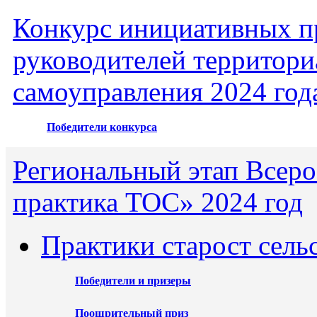
Конкурс инициативных пр
руководителей территори
самоуправления 2024 год
Победители конкурса
Региональный этап Всеро
практика ТОС» 2024 год
Практики старост сель
Победители и призеры
Поощрительный приз