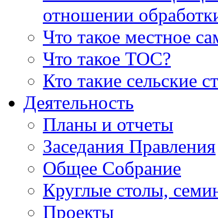
отношении обработк
Что такое местное с
Что такое ТОС?
Кто такие сельские с
Деятельность
Планы и отчеты
Заседания Правления
Общее Собрание
Круглые столы, семи
Проекты