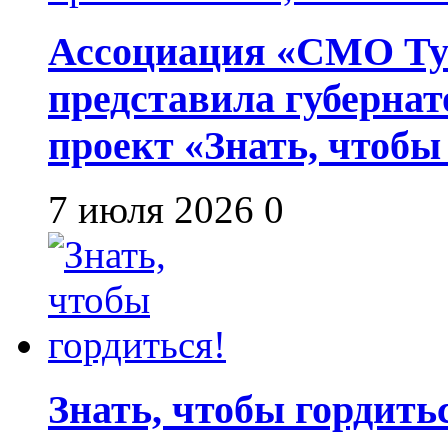
Ассоциация «СМО Ту
представила губернат
проект «Знать, чтобы
7 июля 2026
0
Знать, чтобы гордить