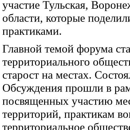
участие Тульская, Вороне
области, которые подели
практиками.
Главной темой форума ст
территориального общест
старост на местах. Состо
Обсуждения прошли в рам
посвященных участию мес
территорий, практикам в
территориальное обществ