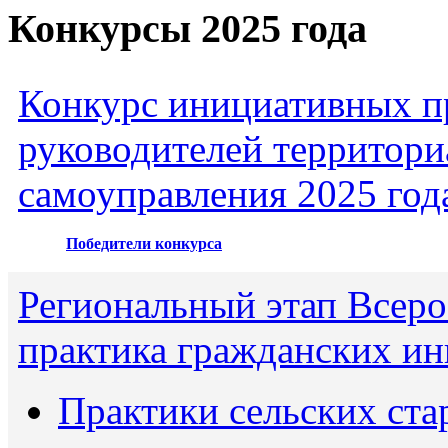
Конкурсы 2025 года
Конкурс инициативных пр
руководителей территори
самоуправления 2025 год
Победители конкурса
Региональный этап Всеро
практика гражданских ин
Практики сельских ста