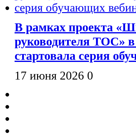
В рамках проекта «Шк
руководителя ТОС» в
стартовала серия об
17 июня 2026
0