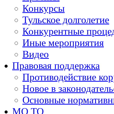
Конкурсы
Тульское долголетие
Конкурентные проце
Иные мероприятия
Видео
Правовая поддержка
Противодействие ко
Новое в законодатель
Основные нормативн
МО ТО