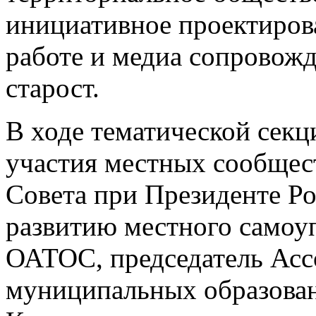
инициативное проектиров
работе и медиа сопровож
старост.
В ходе тематической сек
участия местных сообщест
Совета при Президенте Р
развитию местного самоу
ОАТОС, председатель Асс
муниципальных образован