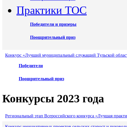
Практики ТОС
Победители и призеры
Поощрительный приз
Конкурс «Лучший муниципальный служащий Тульской област
Победители
Поощрительный приз
Конкурсы 2023 года
Региональный этап Всероссийского конкурса «Лучшая практ
Конкурс инициативных проектов сельских старост и руковод