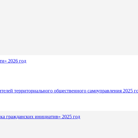
и» 2026 год
ителей территориального общественного самоуправления 2025 г
ка гражданских инициатив» 2025 год