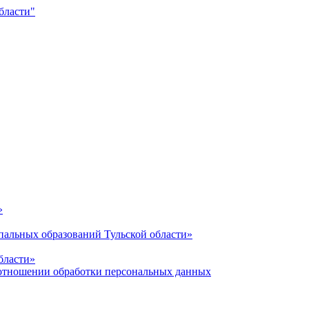
»
альных образований Тульской области»
бласти»
отношении обработки персональных данных