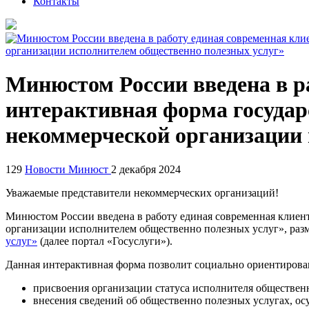
Контакты
Минюстом России введена в р
интерактивная форма государ
некоммерческой организации 
129
Новости Минюст
2 декабря 2024
Уважаемые представители некоммерческих организаций!
Минюстом России введена в работу единая современная клиен
организации исполнителем общественно полезных услуг», ра
услуг»
(далее портал «Госуслуги»).
Данная интерактивная форма позволит социально ориентирова
присвоения организации статуса исполнителя обществен
внесения сведений об общественно полезных услугах, ос