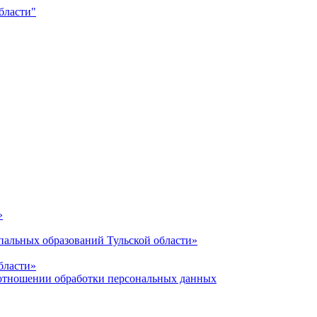
»
альных образований Тульской области»
бласти»
отношении обработки персональных данных