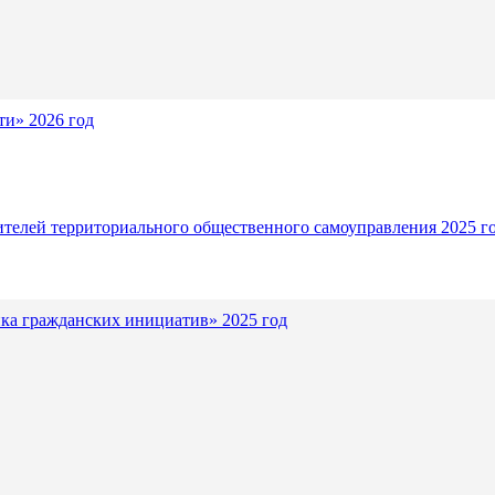
и» 2026 год
ителей территориального общественного самоуправления 2025 г
ка гражданских инициатив» 2025 год