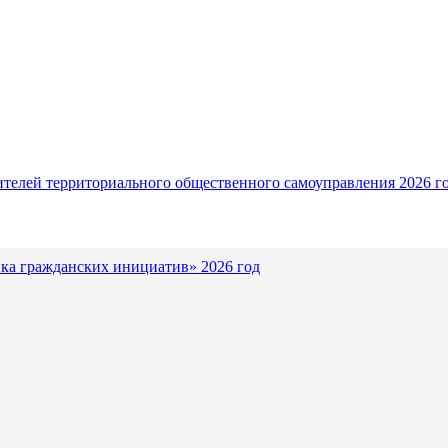
ителей территориального общественного самоуправления 2026 г
ка гражданских инициатив» 2026 год