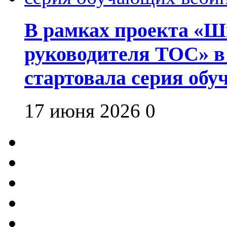
В рамках проекта «Шк
руководителя ТОС» в
стартовала серия об
17 июня 2026
0