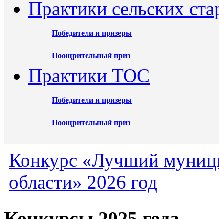
Практики сельских ста
Победители и призеры
Поощрительный приз
Практики ТОС
Победители и призеры
Поощрительный приз
Конкурс «Лучший муниц
области» 2026 год
Конкурсы 2025 года