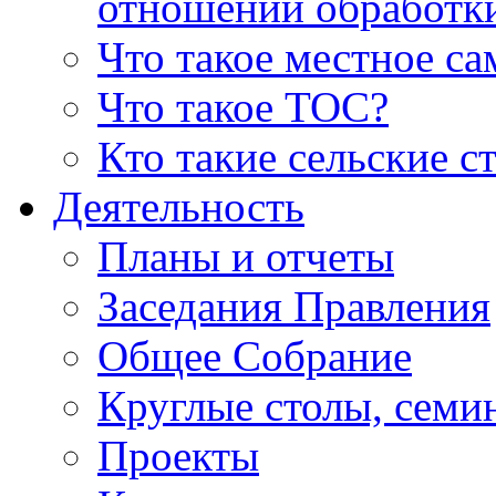
отношении обработк
Что такое местное с
Что такое ТОС?
Кто такие сельские с
Деятельность
Планы и отчеты
Заседания Правления
Общее Собрание
Круглые столы, семи
Проекты