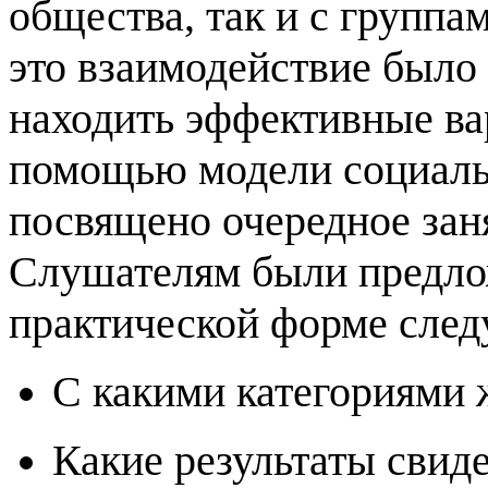
общества, так и с группа
это взаимодействие было
находить эффективные ва
помощью модели социаль
посвящено очередное зан
Слушателям были предло
практической форме сле
С какими категориями 
Какие результаты свиде