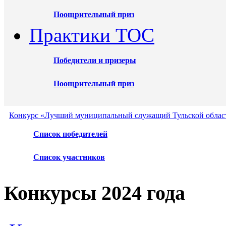
Поощрительный приз
Практики ТОС
Победители и призеры
Поощрительный приз
Конкурс «Лучший муниципальный служащий Тульской област
Список победителей
Список участников
Конкурсы 2024 года