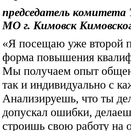
председатель комитета
МО г. Кимовск Кимовско
«Я посещаю уже второй п
форма повышения квалифи
Мы получаем опыт общени
так и индивидуально с к
Анализируешь, что ты де
допускал ошибки, делаеш
строишь свою работу на о