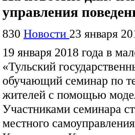
управления поведен
830
Новости
23 января 20
19 января 2018 года в м
«Тульский государственн
обучающий семинар по т
жителей с помощью модел
Участниками семинара ст
местного самоуправления 