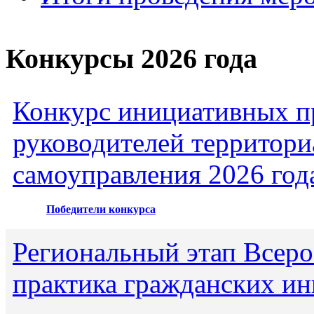
Конкурсы 2026 года
Конкурс инициативных пр
руководителей территори
самоуправления 2026 год
Победители конкурса
Региональный этап Всеро
практика гражданских ин