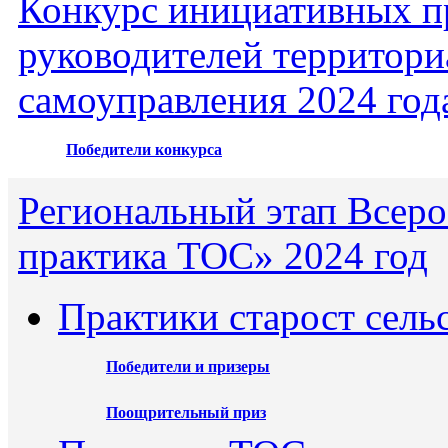
Конкурс инициативных пр
руководителей территори
самоуправления 2024 год
Победители конкурса
Региональный этап Всеро
практика ТОС» 2024 год
Практики старост сель
Победители и призеры
Поощрительный приз