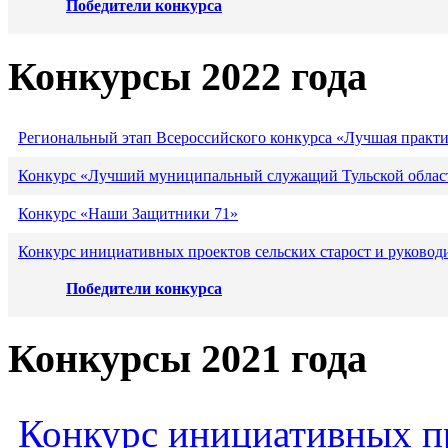
Победители конкурса
Конкурсы 2022 года
Региональный этап Всероссийского конкурса «Лучшая практ
Конкурс «Лучший муниципальный служащий Тульской област
Конкурс «Наши Защитники 71»
Конкурс инициативных проектов сельских старост и руковод
Победители конкурса
Конкурсы 2021 года
Конкурс инициативных пр