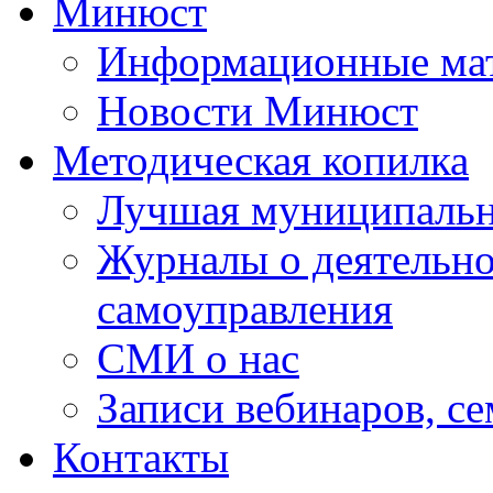
Минюст
Информационные ма
Новости Минюст
Методическая копилка
Лучшая муниципальн
Журналы о деятельно
самоуправления
СМИ о нас
Записи вебинаров, с
Контакты