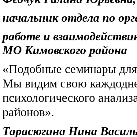
начальник отдела по ор
работе и взаимодейств
МО Кимовского района
«Подобные семинары для 
Мы видим свою каждодне
психологического анализ
районов».
Тарасюгина Нина Василь