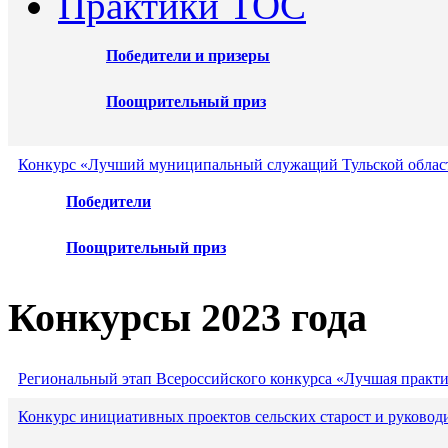
Практики ТОС
Победители и призеры
Поощрительный приз
Конкурс «Лучший муниципальный служащий Тульской област
Победители
Поощрительный приз
Конкурсы 2023 года
Региональный этап Всероссийского конкурса «Лучшая практ
Конкурс инициативных проектов сельских старост и руковод