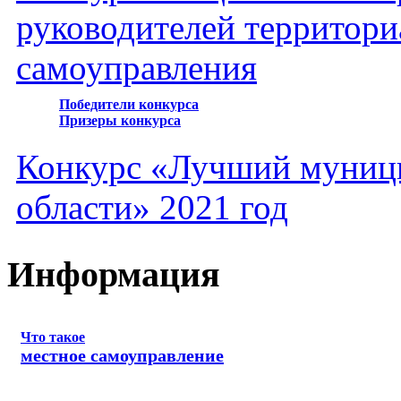
руководителей территори
самоуправления
Победители конкурса
Призеры конкурса
Конкурс «Лучший муниц
области» 2021 год
Информация
Что такое
местное самоуправление