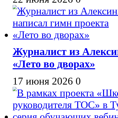
Журналист из Алекси
«Лето во дворах»
17 июня 2026
0