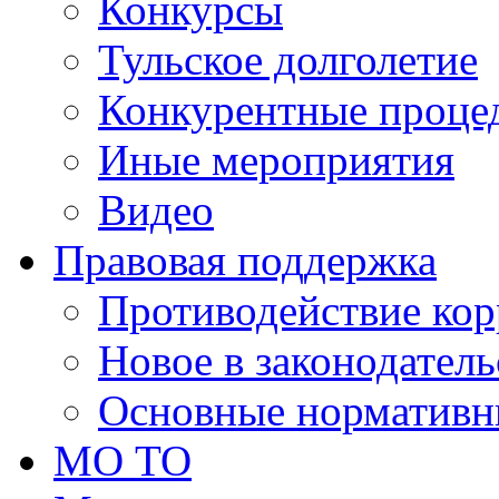
Конкурсы
Тульское долголетие
Конкурентные проце
Иные мероприятия
Видео
Правовая поддержка
Противодействие ко
Новое в законодатель
Основные нормативн
МО ТО