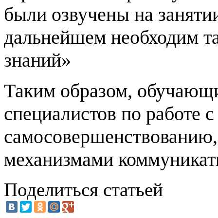
были озвучены на занятии
дальнейшем необходим та
знаний»
Таким образом, обучающ
специалистов по работе с
самосовершенствованию,
механизмами коммуникат
Поделиться статьей