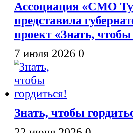
Ассоциация «СМО Ту
представила губернат
проект «Знать, чтобы
7 июля 2026
0
Знать, чтобы гордить
22 июня 2026
0