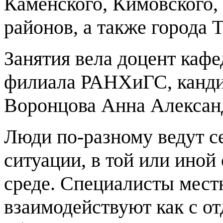
Каменского, Кимовского,
районов, а также города 
Занятия вела доцент каф
филиала РАНХиГС, канди
Воронцова Анна Алексан
Люди по-разному ведут с
ситуации, в той или иной
среде. Специалисты мест
взаимодействуют как с о