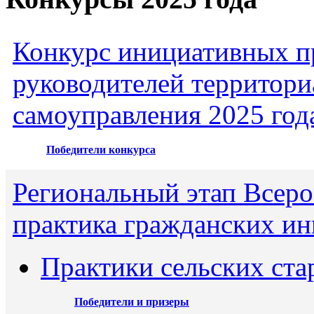
Конкурс инициативных пр
руководителей территори
самоуправления 2025 год
Победители конкурса
Региональный этап Всеро
практика гражданских ин
Практики сельских ста
Победители и призеры