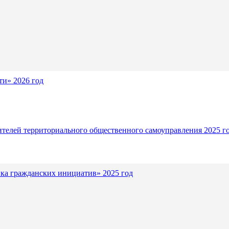
и» 2026 год
ителей территориального общественного самоуправления 2025 г
ка гражданских инициатив» 2025 год