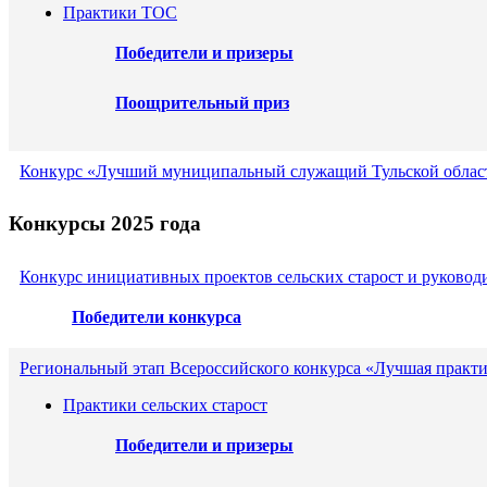
Практики ТОС
Победители и призеры
Поощрительный приз
Конкурс «Лучший муниципальный служащий Тульской област
Конкурсы 2025 года
Конкурс инициативных проектов сельских старост и руковод
Победители конкурса
Региональный этап Всероссийского конкурса «Лучшая практи
Практики сельских старост
Победители и призеры