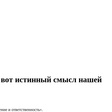
– вот истинный смысл нашей
ние и ответственность».