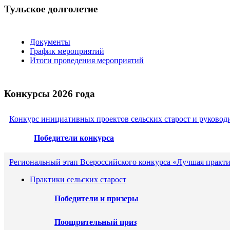
Тульское долголетие
Документы
График мероприятий
Итоги проведения мероприятий
Конкурсы 2026 года
Конкурс инициативных проектов сельских старост и руковод
Победители конкурса
Региональный этап Всероссийского конкурса «Лучшая практи
Практики сельских старост
Победители и призеры
Поощрительный приз