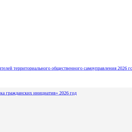
ителей территориального общественного самоуправления 2026 г
ка гражданских инициатив» 2026 год