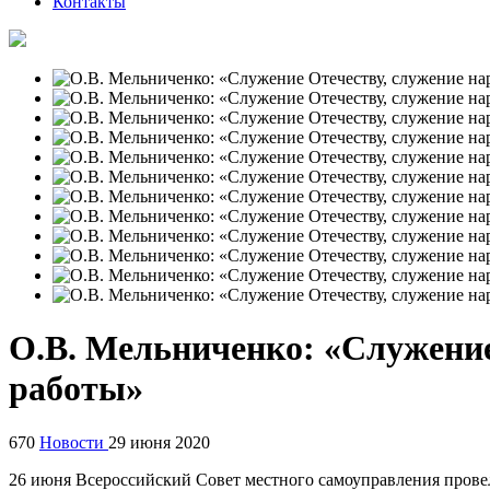
Контакты
О.В. Мельниченко: «Служение
работы»
670
Новости
29 июня 2020
26 июня Всероссийский Совет местного самоуправления прове