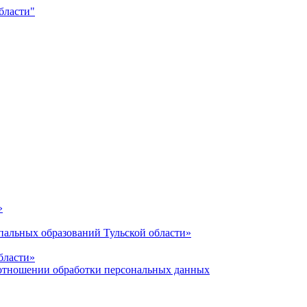
»
альных образований Тульской области»
бласти»
отношении обработки персональных данных