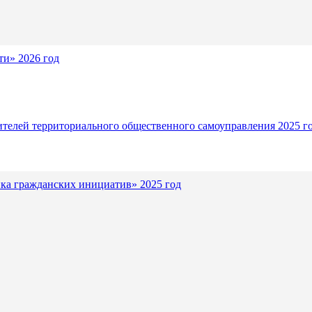
и» 2026 год
ителей территориального общественного самоуправления 2025 г
ка гражданских инициатив» 2025 год