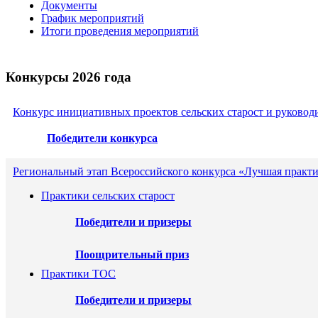
Документы
График мероприятий
Итоги проведения мероприятий
Конкурсы 2026 года
Конкурс инициативных проектов сельских старост и руковод
Победители конкурса
Региональный этап Всероссийского конкурса «Лучшая практи
Практики сельских старост
Победители и призеры
Поощрительный приз
Практики ТОС
Победители и призеры