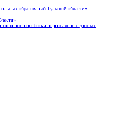
альных образований Тульской области»
бласти»
отношении обработки персональных данных