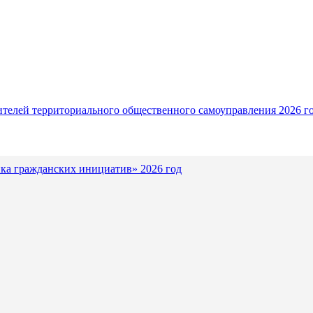
ителей территориального общественного самоуправления 2026 г
ка гражданских инициатив» 2026 год