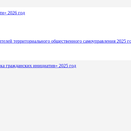
и» 2026 год
ителей территориального общественного самоуправления 2025 г
ка гражданских инициатив» 2025 год