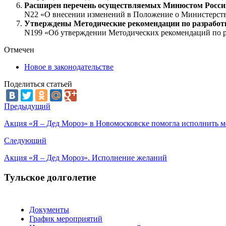
Расширен перечень осуществляемых Минюстом России 
N22 «О внесении изменений в Положение о Министерстве
Утверждены Методические рекомендации по разработке
N199 «Об утверждении Методических рекомендаций по ра
Отмечен
Новое в законодательстве
Поделиться статьей
Предыдущий
Акция «Я – Дед Мороз» в Новомосковске помогла исполнить м
Следующий
Акция «Я – Дед Мороз». Исполнение желаний
Тульское долголетие
Документы
График мероприятий