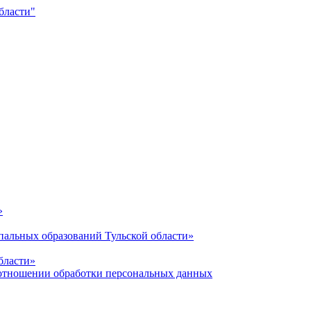
»
альных образований Тульской области»
бласти»
отношении обработки персональных данных