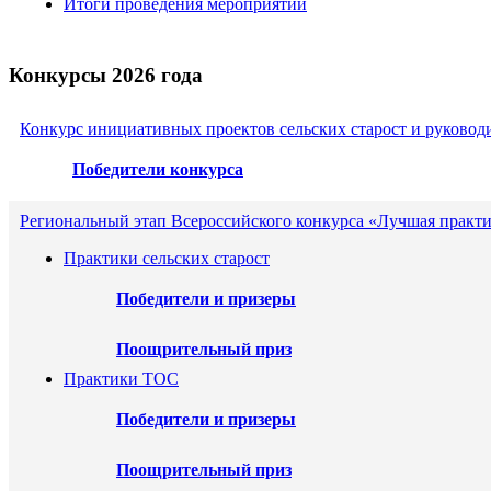
Итоги проведения мероприятий
Конкурсы 2026 года
Конкурс инициативных проектов сельских старост и руковод
Победители конкурса
Региональный этап Всероссийского конкурса «Лучшая практи
Практики сельских старост
Победители и призеры
Поощрительный приз
Практики ТОС
Победители и призеры
Поощрительный приз