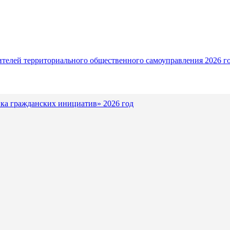
ителей территориального общественного самоуправления 2026 г
ка гражданских инициатив» 2026 год