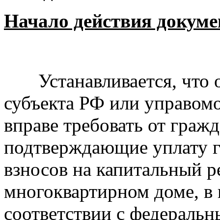
Начало действия докумен
Устанавливается, что о
субъекта РФ или управом
вправе требовать от гра
подтверждающие уплату 
взносов на капитальный 
многоквартирном доме, в 
соответствии с федеральн