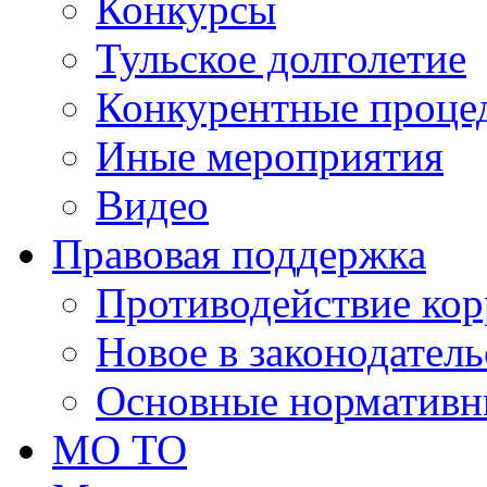
Конкурсы
Тульское долголетие
Конкурентные проце
Иные мероприятия
Видео
Правовая поддержка
Противодействие ко
Новое в законодатель
Основные нормативн
МО ТО