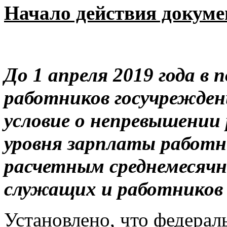
Начало действия докумен
До 1 апреля 2019 года в
работников госучрежден
условие о непревышении 
уровня зарплаты работн
расчетным среднемесяч
служащих и работников 
Установлено, что федерал