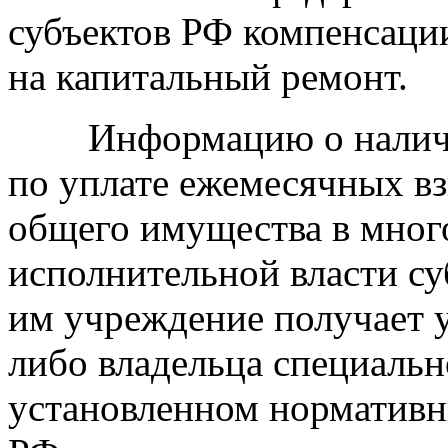
субъектов РФ компенсации
на капитальный ремонт.
Информацию о наличии
по уплате ежемесячных в
общего имущества в мног
исполнительной власти с
им учреждение получает у
либо владельца специально
установленном нормативн