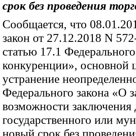
срок без проведения торг
Сообщается, что 08.01.20
закон от 27.12.2018 N 57
статью 17.1 Федерального
конкуренции», основной ц
устранение неопределенн
Федерального закона «О з
возможности заключения 
государственного или му
новый срок без проведени