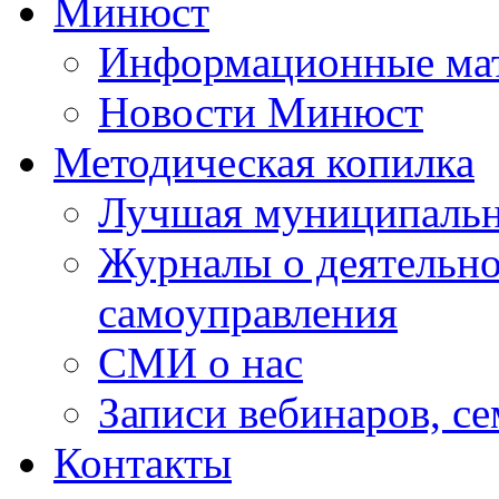
Минюст
Информационные ма
Новости Минюст
Методическая копилка
Лучшая муниципальн
Журналы о деятельно
самоуправления
СМИ о нас
Записи вебинаров, с
Контакты