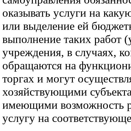
оказывать услуги на как
или выделение ей бюджет
выполнение таких работ (
учреждения, в случаях, ко
обращаются на функцион
торгах и могут осуществл
хозяйствующими субъект
имеющими возможность ре
услугу на соответствующе