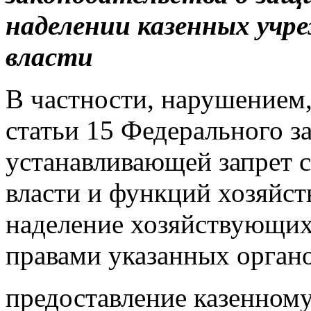
наделении казенных учр
власти
В частности, нарушением
статьи 15 Федерального з
устанавливающей запрет 
власти и функций хозяйст
наделение хозяйствующих
правами указанных органо
предоставление казенно