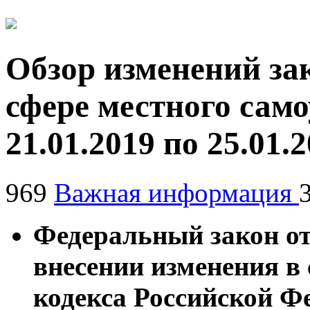
Обзор изменений за
сфере местного само
21.01.2019 по 25.01.
969
Важная информация
Федеральный закон от
внесении изменения в
кодекса Российской Ф