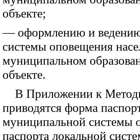
объекте;
— оформлению и ведению
системы оповещения насел
муниципальном образован
объекте.
В Приложении к Методи
приводятся форма паспор
муниципальной системы о
паспорта локальной сист