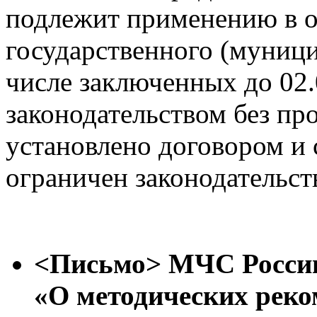
подлежит применению в 
государственного (муници
числе заключенных до 02.
законодательством без про
установлено договором и 
ограничен законодательст
<Письмо> МЧС России 
«О методических рек