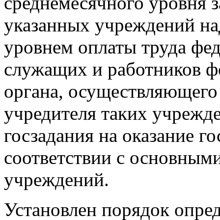
среднемесячного уровня 
указанных учреждений на
уровнем оплаты труда фе
служащих и работников ф
органа, осуществляющего
учредителя таких учрежд
госзадания на оказание г
соответствии с основным
учреждений.
Установлен порядок опред