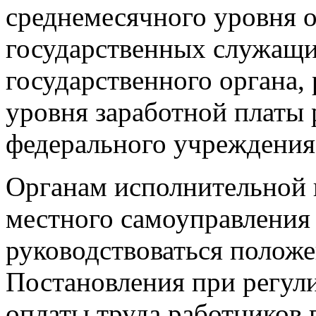
среднемесячного уровня 
государственных служащи
государственного органа,
уровня заработной платы
федерального учреждения
Органам исполнительной 
местного самоуправления
руководствоваться полож
Постановления при регул
оплаты труда работников