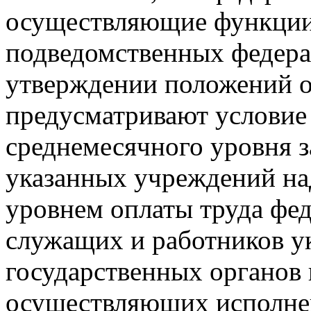
осуществляющие функции
подведомственных федера
утверждении положений об
предусматривают условие
среднемесячного уровня 
указанных учреждений на
уровнем оплаты труда фе
служащих и работников у
государственных органов
осуществляющих исполне