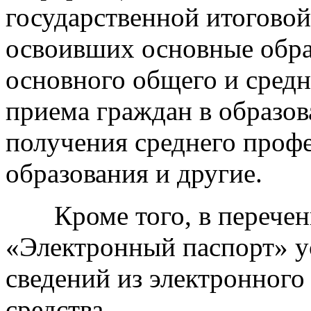
государственной итогово
освоивших основные обр
основного общего и средн
приема граждан в образов
получения среднего проф
образования и другие.
Кроме того, в перечень
«Электронный паспорт» у
сведений из электронного
средства.