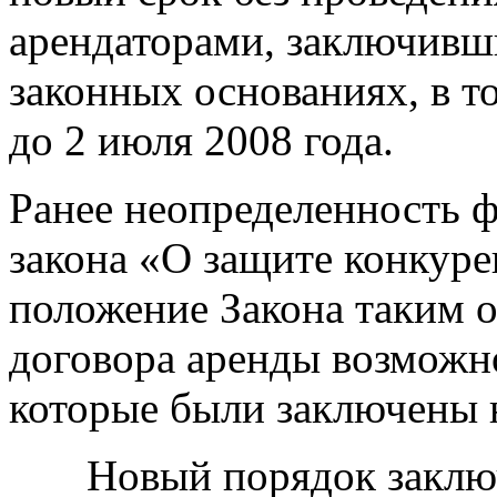
арендаторами, заключивш
законных основаниях, в т
до 2 июля 2008 года.
Ранее неопределенность 
закона «О защите конкуре
положение Закона таким о
договора аренды возможно
которые были заключены н
Новый порядок заключе