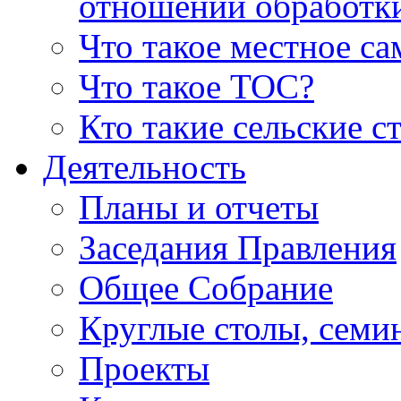
отношении обработк
Что такое местное с
Что такое ТОС?
Кто такие сельские с
Деятельность
Планы и отчеты
Заседания Правления
Общее Собрание
Круглые столы, семи
Проекты