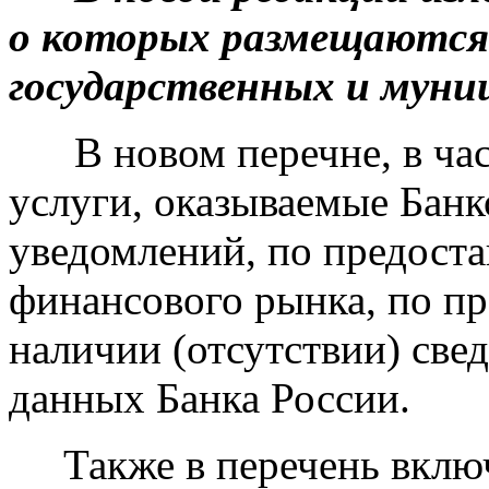
о которых размещаются 
государственных и муни
В новом перечне, в час
услуги, оказываемые Бан
уведомлений, по предоста
финансового рынка, по п
наличии (отсутствии) свед
данных Банка России.
Также в перечень включ