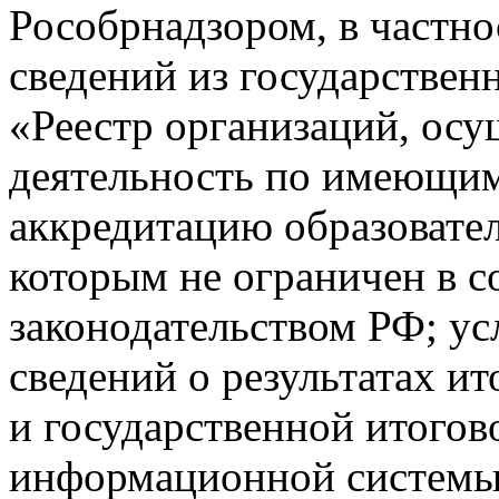
Рособрнадзором, в частно
сведений из государстве
«Реестр организаций, ос
деятельность по имеющим
аккредитацию образовате
которым не ограничен в с
законодательством РФ; ус
сведений о результатах и
и государственной итогов
информационной системы