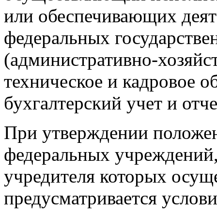
или обеспечивающих деят
федеральных государстве
(административно-хозяйс
техническое и кадровое о
бухгалтерский учет и отче
При утверждении положен
федеральных учреждений
учредителя которых осущ
предусматривается услов