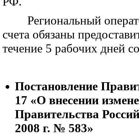
РФ.
Региональный оператор
счета обязаны предостав
течение 5 рабочих дней со
Постановление
Правит
17 «О внесении измен
Правительства Россий
2008 г. № 583»