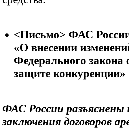
<
Письмо>
ФАС России 
«О внесении изменений
Федерального закона 
защите конкуренции»
ФАС России разъяснены 
заключения договоров а