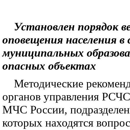
Установлен порядок в
оповещения населения в 
муниципальных образова
опасных объектах
Методические рекоменда
органов управления РСЧС
МЧС России, подразделени
которых находятся вопро