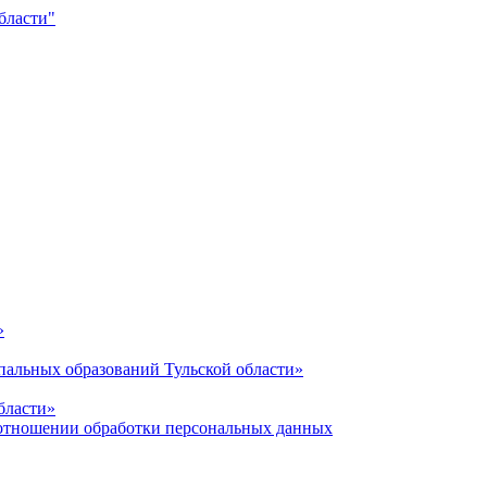
»
альных образований Тульской области»
бласти»
отношении обработки персональных данных