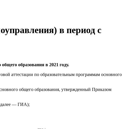
оуправления) в период с
общего образования в 2021 году.
говой аттестации по образовательным программам основного
основного общего образования, утвержденный Приказом
(далее — ГИА);