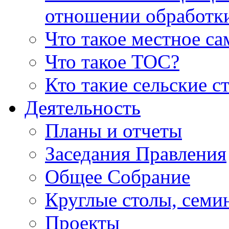
отношении обработк
Что такое местное с
Что такое ТОС?
Кто такие сельские с
Деятельность
Планы и отчеты
Заседания Правления
Общее Собрание
Круглые столы, семи
Проекты