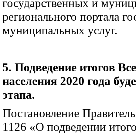
государственных и муниц
регионального портала го
муниципальных услуг.
5. Подведение итогов Вс
населения 2020 года буд
этапа.
Постановление Правительс
1126 «О подведении итог