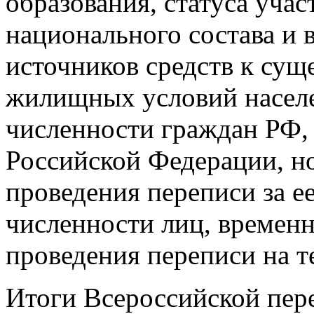
образования, статуса учас
национального состава и 
источников средств к сущ
жилищных условий населе
численности граждан РФ,
Российской Федерации, н
проведения переписи за ее
численности лиц, временн
проведения переписи на 
Итоги Всероссийской пере