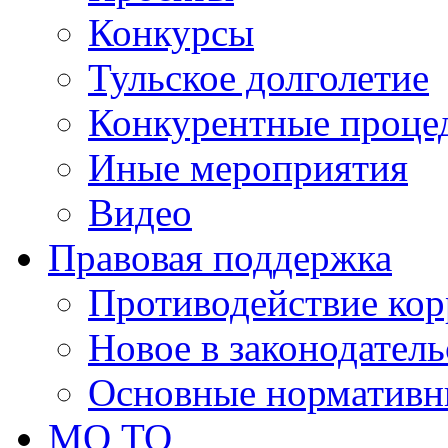
Конкурсы
Тульское долголетие
Конкурентные проце
Иные мероприятия
Видео
Правовая поддержка
Противодействие ко
Новое в законодатель
Основные нормативн
МО ТО