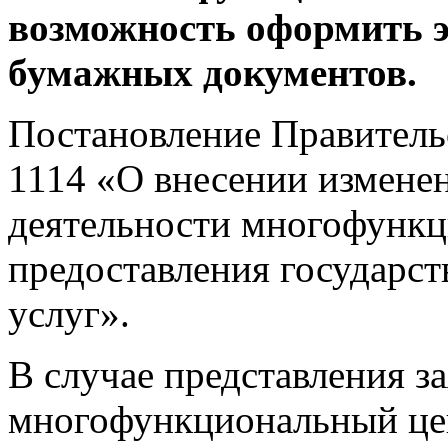
возможность оформить 
бумажных документов.
Постановление Правительс
1114 «О внесении измене
деятельности многофунк
предоставления государс
услуг».
В случае представления з
многофункциональный це