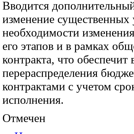
Вводится дополнительны
изменение существенных 
необходимости изменения
его этапов и в рамках об
контракта, что обеспечит
перераспределения бюдже
контрактами с учетом сро
исполнения.
Отмечен