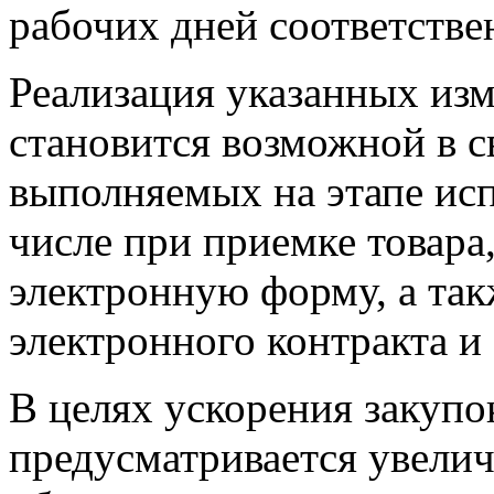
рабочих дней соответстве
Реализация указанных из
становится возможной в с
выполняемых на этапе исп
числе при приемке товара,
электронную форму, а так
электронного контракта и
В целях ускорения закупо
предусматривается увелич