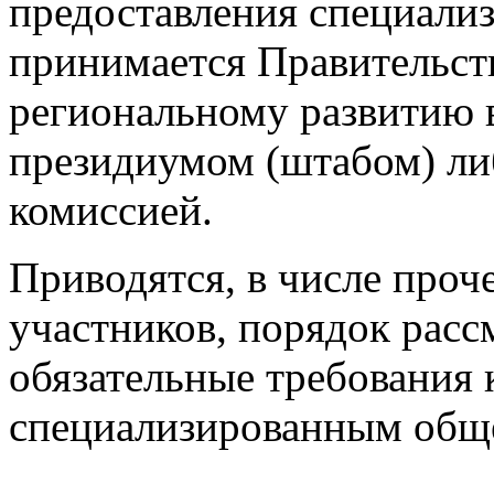
предоставления специали
принимается Правительст
региональному развитию 
президиумом (штабом) л
комиссией.
Приводятся, в числе проч
участников, порядок расс
обязательные требования 
специализированным общ