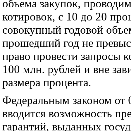
объема закупок, проводи
котировок, с 10 до 20 про
совокупный годовой объем
прошедший год не превыс
право провести запросы к
100 млн. рублей и вне за
размера процента.
Федеральным законом от 
вводится возможность пр
гарантий, выданных госу