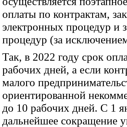
осуществляется поэтапно
оплаты по контрактам, за
электронных процедур и 
процедур (за исключением
Так, в 2022 году срок опл
рабочих дней, а если конт
малого предпринимательс
ориентированной некомме
до 10 рабочих дней. С 1 я
дальнейшее сокращение ук