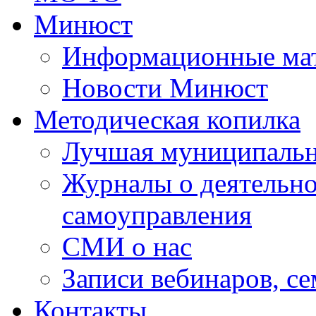
Минюст
Информационные ма
Новости Минюст
Методическая копилка
Лучшая муниципальн
Журналы о деятельно
самоуправления
СМИ о нас
Записи вебинаров, с
Контакты