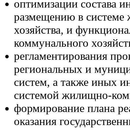
оптимизации состава 
размещению в системе
хозяйства, и функцион
коммунального хозяйст
регламентирования про
региональных и муниц
систем, а также иных 
системой жилищно-комм
формирование плана ре
оказания государствен