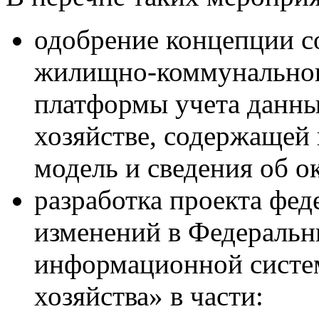
одобрение концепции со
жилищно-коммунальног
платформы учета данн
хозяйстве, содержащей
модель и сведения об о
разработка проекта фед
изменений в Федеральн
информационной систе
хозяйства» в части: