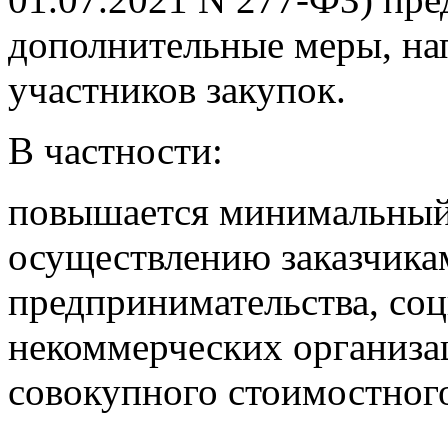
дополнительные меры, на
участников закупок.
В частности:
повышается минимальный
осуществлению заказчикам
предпринимательства, со
некоммерческих организац
совокупного стоимостного