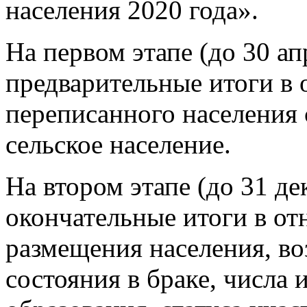
населения 2020 года».
На первом этапе (до 30 ап
предварительные итоги в
переписанного населения 
сельское население.
На втором этапе (до 31 де
окончательные итоги в о
размещения населения, во
состояния в браке, числа 