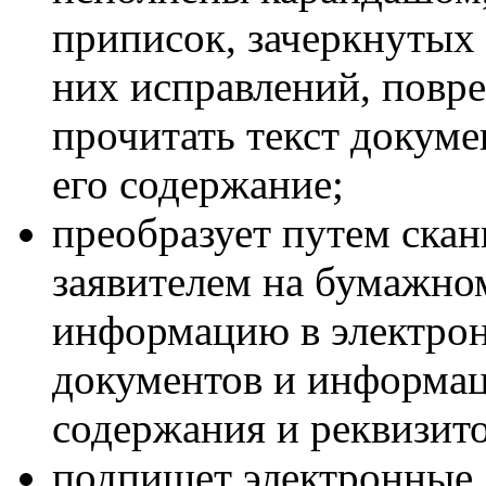
приписок, зачеркнутых 
них исправлений, повр
прочитать текст докуме
его содержание;
преобразует путем ска
заявителем на бумажно
информацию в электрон
документов и информац
содержания и реквизито
подпишет электронные 