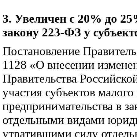
3. Увеличен с 20% до 25
закону 223-ФЗ у субъек
Постановление Правительс
1128 «О внесении изменен
Правительства Российско
участия субъектов малого 
предпринимательства в зак
отдельными видами юриди
утратившими силу отдель