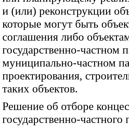
и (или) реконструкции об
которые могут быть объе
соглашения либо объекта
государственно-частном п
муниципально-частном пар
проектирования, строител
таких объектов.
Решение об отборе концес
государственно-частного 