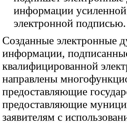
информации усиленной
электронной подписью.
Созданные электронные д
информации, подписанны
квалифицированной элект
направлены многофункцио
предоставляющие государ
предоставляющие муницип
заявителям с использован