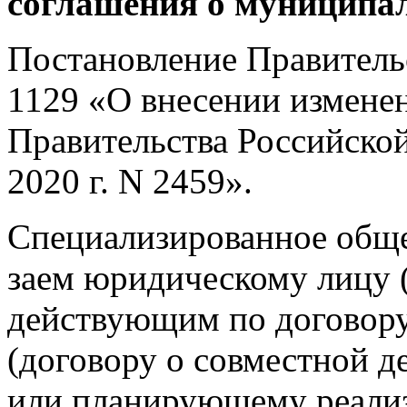
соглашения о муниципал
Постановление Правительс
1129 «О внесении измене
Правительства Российской
2020 г. N 2459».
Специализированное обще
заем юридическому лицу 
действующим по договору
(договору о совместной д
или планирующему реализ