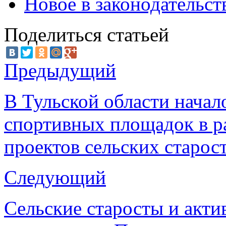
Новое в законодательст
Поделиться статьей
Предыдущий
В Тульской области начал
спортивных площадок в р
проектов сельских старос
Следующий
Сельские старосты и акти