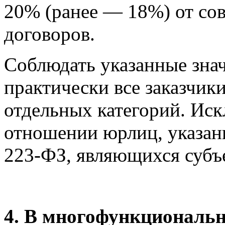
20% (ранее — 18%) от со
договоров.
Соблюдать указанные знач
практически все заказчик
отдельных категорий. Иск
отношении юрлиц, указанн
223-ФЗ, являющихся суб
4. В многофункциональн