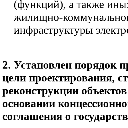
(функций), а также иных
жилищно-коммунального
инфраструктуры электр
2. Установлен порядок п
цели проектирования, ст
реконструкции объектов
основании концессионно
соглашения о государств