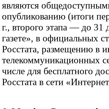
являются общедоступным
опубликованию (итоги пер
г., второго этапа — до 31 
газете», в официальных с
Росстата, размещению в 
телекоммуникационных се
числе для бесплатного до
Росстата в сети «Интернет