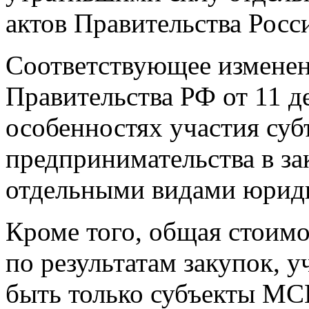
актов Правительства Росс
Соответствующее изменен
Правительства РФ от 11 д
особенностях участия суб
предпринимательства в зак
отдельными видами юрид
Кроме того, общая стоим
по результатам закупок, 
быть только субъекты МСП