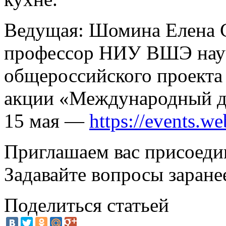
Ведущая: Шомина Елена 
профессор НИУ ВШЭ нау
общероссийского проекта
акции «Международный д
15 мая —
https://events.w
Приглашаем вас присоеди
Задавайте вопросы заране
Поделиться статьей