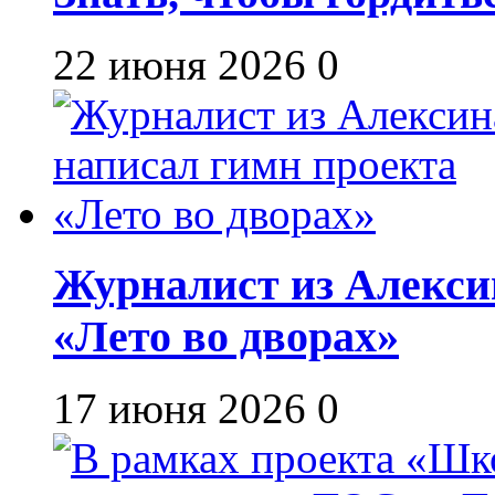
22 июня 2026
0
Журналист из Алекси
«Лето во дворах»
17 июня 2026
0