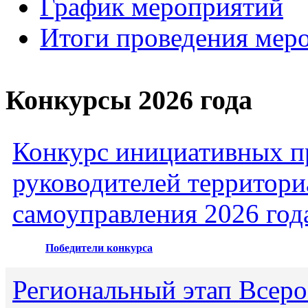
График мероприятий
Итоги проведения мер
Конкурсы 2026 года
Конкурс инициативных пр
руководителей территори
самоуправления 2026 год
Победители конкурса
Региональный этап Всеро