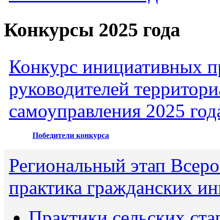
Конкурсы 2025 года
Конкурс инициативных пр
руководителей территори
самоуправления 2025 год
Победители конкурса
Региональный этап Всеро
практика гражданских ин
Практики сельских ста