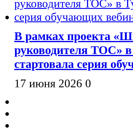
В рамках проекта «Шк
руководителя ТОС» в
стартовала серия об
17 июня 2026
0