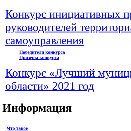
Конкурс инициативных пр
руководителей территори
самоуправления
Победители конкурса
Призеры конкурса
Конкурс «Лучший муниц
области» 2021 год
Информация
Что такое