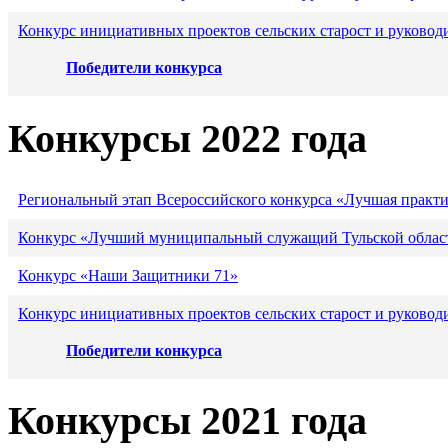
Конкурс инициативных проектов сельских старост и руковод
Победители конкурса
Конкурсы 2022 года
Региональный этап Всероссийского конкурса «Лучшая практ
Конкурс «Лучший муниципальный служащий Тульской област
Конкурс «Наши Защитники 71»
Конкурс инициативных проектов сельских старост и руковод
Победители конкурса
Конкурсы 2021 года