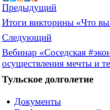
Предыдущий
Итоги викторины «Что вы 
Следующий
Вебинар «Соседская #эко
осуществления мечты и т
Тульское долголетие
Документы