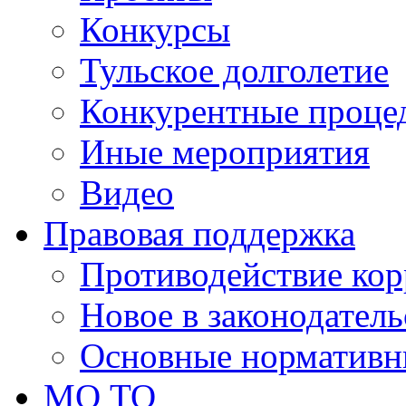
Конкурсы
Тульское долголетие
Конкурентные проце
Иные мероприятия
Видео
Правовая поддержка
Противодействие ко
Новое в законодатель
Основные нормативн
МО ТО