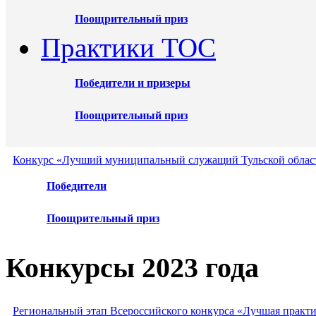
Поощрительный приз
Практики ТОС
Победители и призеры
Поощрительный приз
Конкурс «Лучший муниципальный служащий Тульской област
Победители
Поощрительный приз
Конкурсы 2023 года
Региональный этап Всероссийского конкурса «Лучшая практ