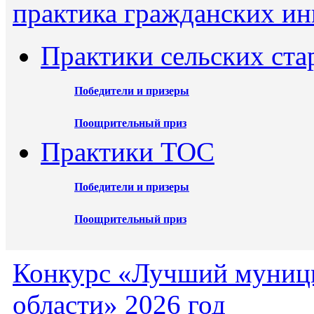
практика гражданских ин
Практики сельских ста
Победители и призеры
Поощрительный приз
Практики ТОС
Победители и призеры
Поощрительный приз
Конкурс «Лучший муниц
области» 2026 год