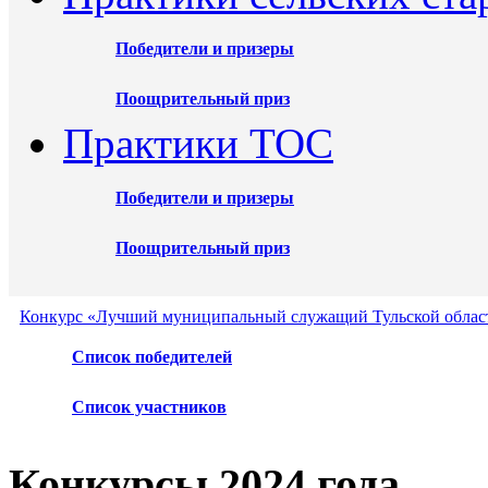
Победители и призеры
Поощрительный приз
Практики ТОС
Победители и призеры
Поощрительный приз
Конкурс «Лучший муниципальный служащий Тульской област
Список победителей
Список участников
Конкурсы 2024 года