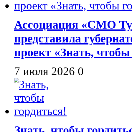
Ассоциация «СМО Ту
представила губернат
проект «Знать, чтобы
7 июля 2026
0
Знать, чтобы гордить