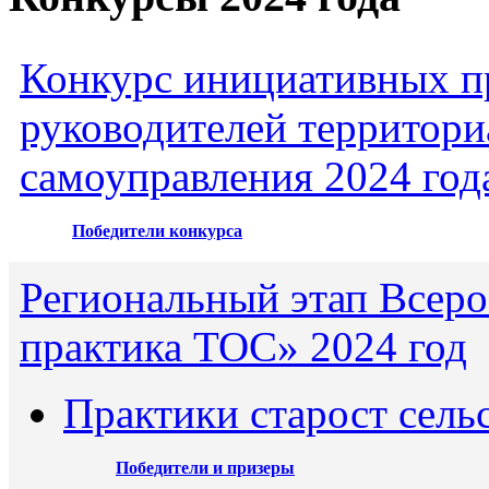
Конкурс инициативных пр
руководителей территори
самоуправления 2024 год
Победители конкурса
Региональный этап Всеро
практика ТОС» 2024 год
Практики старост сель
Победители и призеры