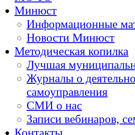
Минюст
Информационные ма
Новости Минюст
Методическая копилка
Лучшая муниципальн
Журналы о деятельно
самоуправления
СМИ о нас
Записи вебинаров, с
Контакты