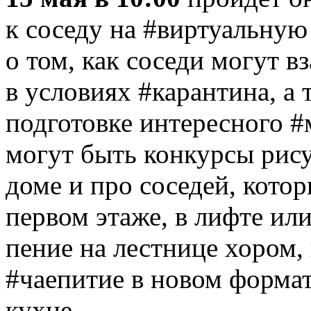
к соседу на #виртуальную
о том, как соседи могут 
в условиях #карантина, а
подготовке интересного #
могут быть конкурсы рису
доме и про соседей, кото
первом этаже, в лифте ил
пение на лестнице хором,
#чаепитие в новом формат
кухне.