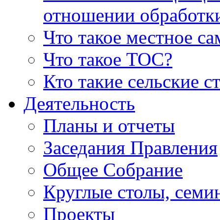
отношении обработк
Что такое местное с
Что такое ТОС?
Кто такие сельские с
Деятельность
Планы и отчеты
Заседания Правления
Общее Собрание
Круглые столы, семи
Проекты