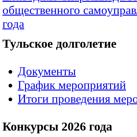
общественного самоуправ
года
Тульское долголетие
Документы
График мероприятий
Итоги проведения мер
Конкурсы 2026 года