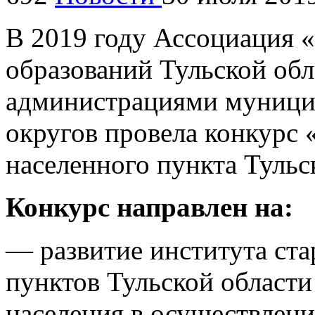
В 2019 году Ассоциация 
образований Тульской обл
администрациями муници
округов провела конкурс 
населенного пункта Тульс
Конкурс направлен на:
— развитие института ста
пунктов Тульской области
населения в осуществлени