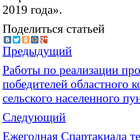
2019 года».
Поделиться статьей
Предыдущий
Работы по реализации про
победителей областного 
сельского населенного пу
Следующий
Ежегодная Спартакиада т