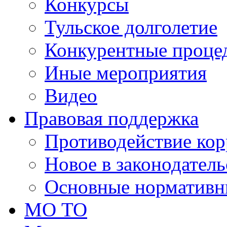
Конкурсы
Тульское долголетие
Конкурентные проце
Иные мероприятия
Видео
Правовая поддержка
Противодействие ко
Новое в законодатель
Основные нормативн
МО ТО