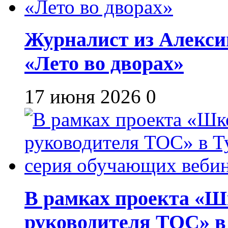
Журналист из Алекси
«Лето во дворах»
17 июня 2026
0
В рамках проекта «Шк
руководителя ТОС» в