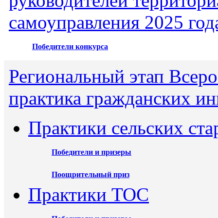
руководителей территори
самоуправления 2025 год
Победители конкурса
Региональный этап Всеро
практика гражданских ин
Практики сельских ста
Победители и призеры
Поощрительный приз
Практики ТОС