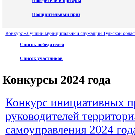
Победители и призеры
Поощрительный приз
Конкурс «Лучший муниципальный служащий Тульской област
Список победителей
Список участников
Конкурсы 2024 года
Конкурс инициативных пр
руководителей территори
самоуправления 2024 год