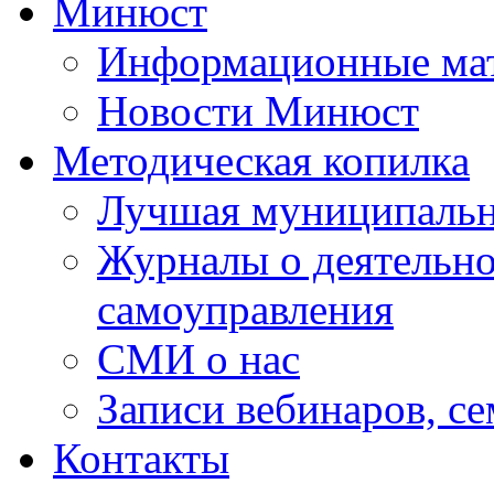
Минюст
Информационные ма
Новости Минюст
Методическая копилка
Лучшая муниципальн
Журналы о деятельно
самоуправления
СМИ о нас
Записи вебинаров, с
Контакты