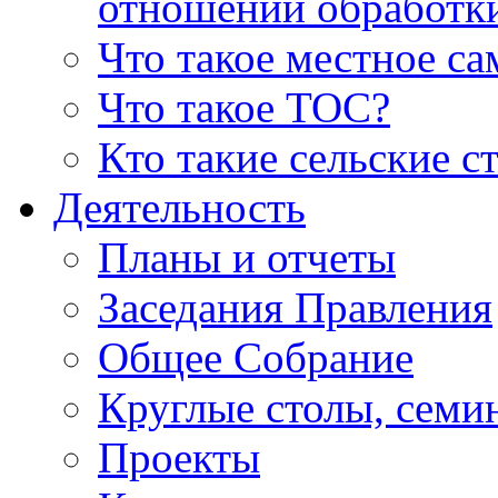
отношении обработк
Что такое местное с
Что такое ТОС?
Кто такие сельские с
Деятельность
Планы и отчеты
Заседания Правления
Общее Собрание
Круглые столы, семи
Проекты