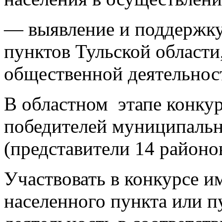
— выявление и поддержку
пунктов Тульской област
общественной деятельнос
В областном этапе конку
победителей муниципальн
(представители 14 районо
Участвовать в конкурсе и
населенного пункта или 