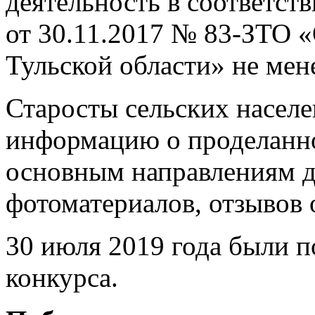
деятельность в соответст
от 30.11.2017 № 83-ЗТО «
Тульской области» не мене
Старосты сельских насел
информацию о проделанно
основным направлениям д
фотоматериалов, отзывов 
30 июля 2019 года были п
конкурса.