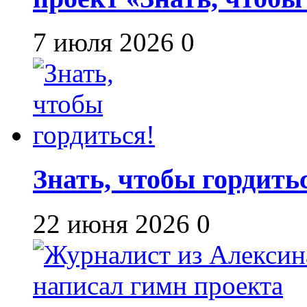
7 июля 2026
0
Знать, чтобы гордить
22 июня 2026
0