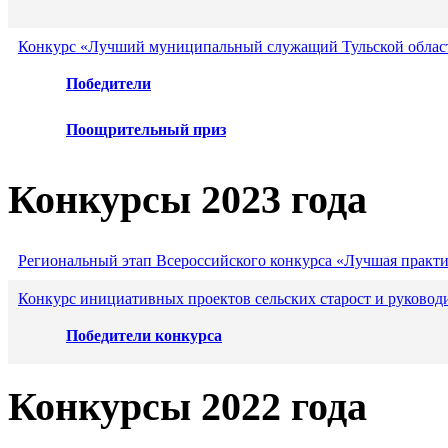
Конкурс «Лучший муниципальный служащий Тульской област
Победители
Поощрительный приз
Конкурсы 2023 года
Региональный этап Всероссийского конкурса «Лучшая практ
Конкурс инициативных проектов сельских старост и руковод
Победители конкурса
Конкурсы 2022 года