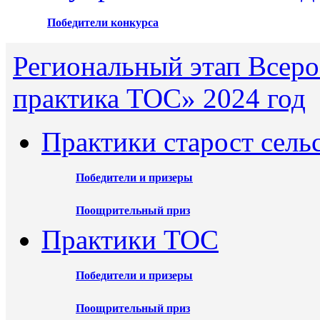
Победители конкурса
Региональный этап Всеро
практика ТОС» 2024 год
Практики старост сель
Победители и призеры
Поощрительный приз
Практики ТОС
Победители и призеры
Поощрительный приз