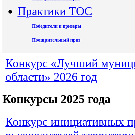
Практики ТОС
Победители и призеры
Поощрительный приз
Конкурс «Лучший муниц
области» 2026 год
Конкурсы 2025 года
Конкурс инициативных пр