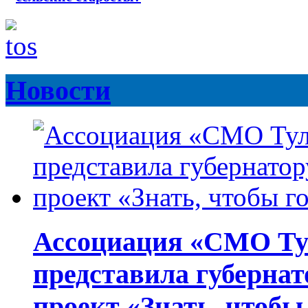
Новости
Ассоциация «СМО Ту
представила губернат
проект «Знать, чтобы