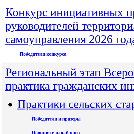
Конкурс инициативных пр
руководителей территори
самоуправления 2026 год
Победители конкурса
Региональный этап Всеро
практика гражданских ин
Практики сельских ста
Победители и призеры
Поощрительный приз