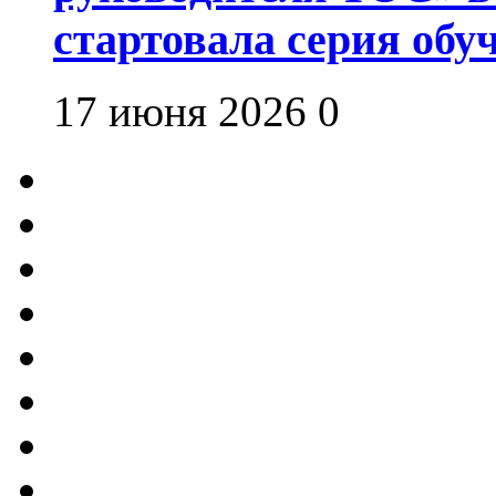
стартовала серия об
17 июня 2026
0