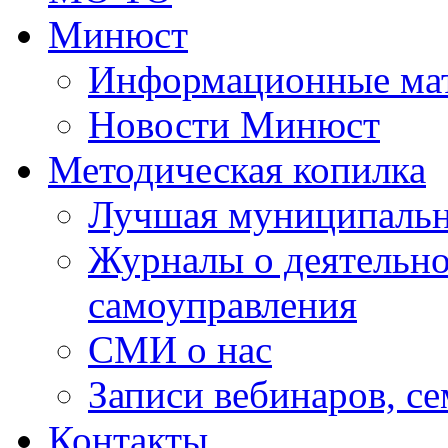
Минюст
Информационные ма
Новости Минюст
Методическая копилка
Лучшая муниципальн
Журналы о деятельно
самоуправления
СМИ о нас
Записи вебинаров, с
Контакты