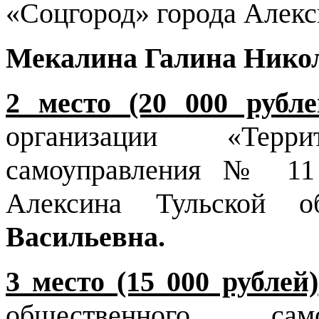
«Соцгород» города Алекс
Мекалина Галина Никол
2 место (20 000 рубле
организации «Терри
самоуправления № 11 
Алексина Тульской 
Васильевна.
3 место (15 000 рублей)
общественного сам