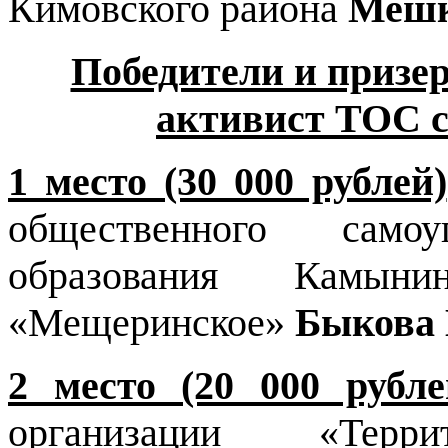
Кимовского района
Мешк
Победители и приз
активист ТОС с
1 место (30 000 рублей)
общественного самоу
образования Камыни
«Мещеринское»
Быкова 
2 место (20 000 рубле
организации «Терри