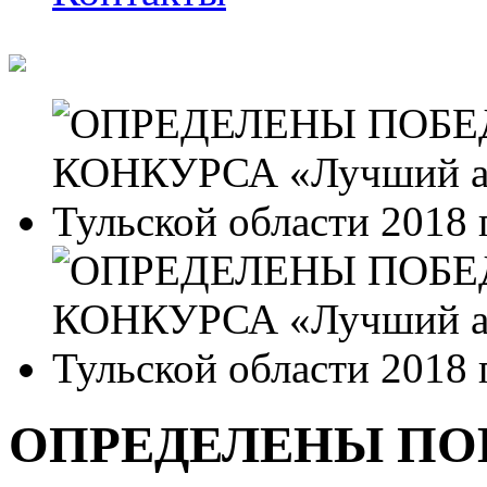
ОПРЕДЕЛЕНЫ ПО