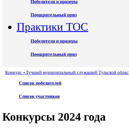
Победители и призеры
Поощрительный приз
Практики ТОС
Победители и призеры
Поощрительный приз
Конкурс «Лучший муниципальный служащий Тульской област
Список победителей
Список участников
Конкурсы 2024 года