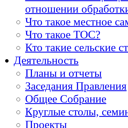
отношении обработк
Что такое местное с
Что такое ТОС?
Кто такие сельские с
Деятельность
Планы и отчеты
Заседания Правления
Общее Собрание
Круглые столы, семи
Проекты