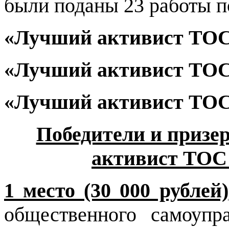
были поданы 23 работы 
«Лучший активист ТОС 
«Лучший активист ТОС 
«Лучший активист ТОС 
Победители и приз
активист ТОС 
1 место (30 000 рублей)
общественного самоуп