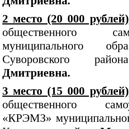
Дмитриевна.
2 место (20 000 рублей)
общественного сам
муниципального обр
Суворовского ра
Дмитриевна.
3 место (15 000 рублей)
общественного само
«КРЭМЗ» муниципальног