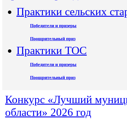
Практики сельских ста
Победители и призеры
Поощрительный приз
Практики ТОС
Победители и призеры
Поощрительный приз
Конкурс «Лучший муниц
области» 2026 год