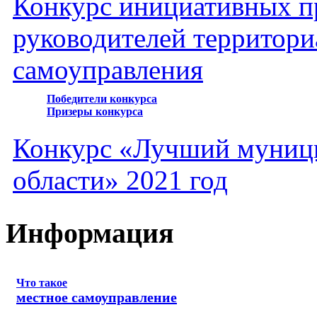
Конкурс инициативных пр
руководителей территори
самоуправления
Победители конкурса
Призеры конкурса
Конкурс «Лучший муниц
области» 2021 год
Информация
Что такое
местное самоуправление