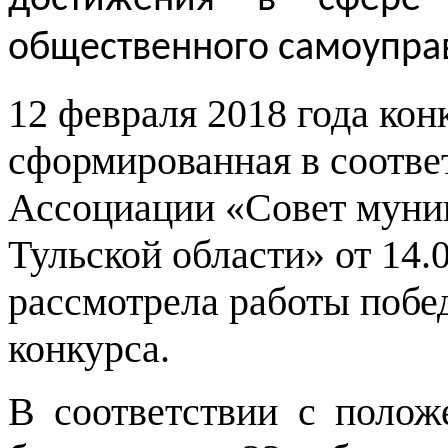
общественного самоупра
12 февраля 2018 года кон
сформированная в соотве
Ассоциации «Совет муни
Тульской области» от 14.0
рассмотрела работы побе
конкурса.
В соответствии с полож