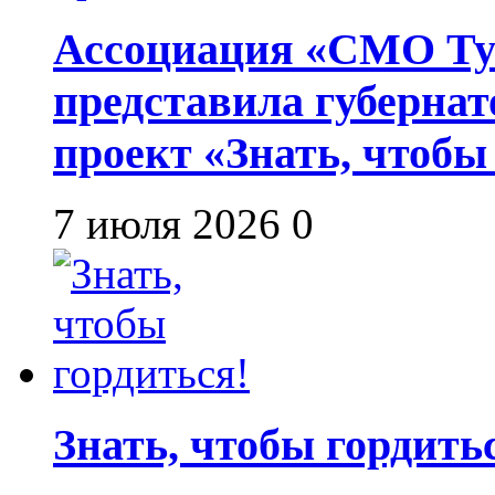
Ассоциация «СМО Ту
представила губернат
проект «Знать, чтобы
7 июля 2026
0
Знать, чтобы гордить