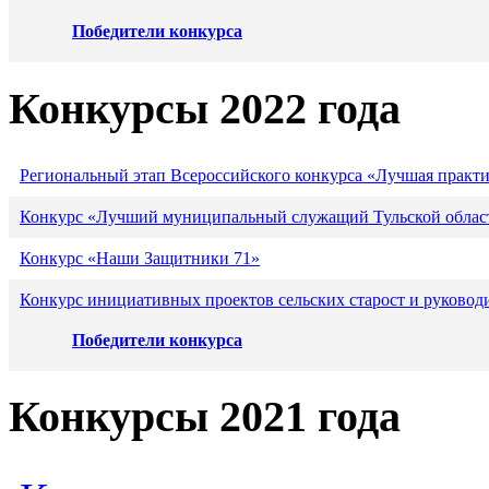
Победители конкурса
Конкурсы 2022 года
Региональный этап Всероссийского конкурса «Лучшая практ
Конкурс «Лучший муниципальный служащий Тульской област
Конкурс «Наши Защитники 71»
Конкурс инициативных проектов сельских старост и руковод
Победители конкурса
Конкурсы 2021 года