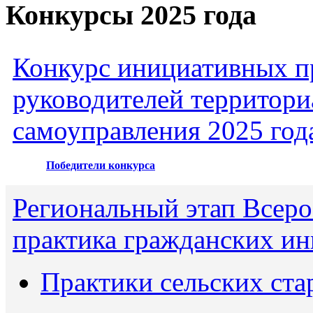
Конкурсы 2025 года
Конкурс инициативных пр
руководителей территори
самоуправления 2025 год
Победители конкурса
Региональный этап Всеро
практика гражданских ин
Практики сельских ста