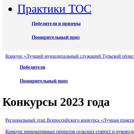
Практики ТОС
Победители и призеры
Поощрительный приз
Конкурс «Лучший муниципальный служащий Тульской област
Победители
Поощрительный приз
Конкурсы 2023 года
Региональный этап Всероссийского конкурса «Лучшая практ
Конкурс инициативных проектов сельских старост и руковод