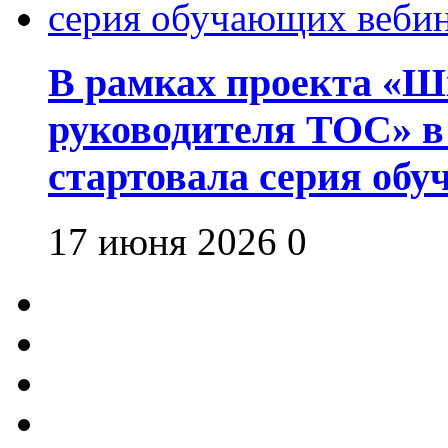
В рамках проекта «Шк
руководителя ТОС» в
стартовала серия об
17 июня 2026
0