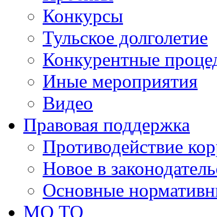
Конкурсы
Тульское долголетие
Конкурентные проце
Иные мероприятия
Видео
Правовая поддержка
Противодействие ко
Новое в законодатель
Основные нормативн
МО ТО