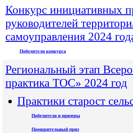
Конкурс инициативных пр
руководителей территори
самоуправления 2024 год
Победители конкурса
Региональный этап Всеро
практика ТОС» 2024 год
Практики старост сель
Победители и призеры
Поощрительный приз