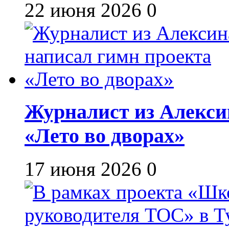
22 июня 2026
0
Журналист из Алекси
«Лето во дворах»
17 июня 2026
0