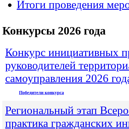
Итоги проведения мер
Конкурсы 2026 года
Конкурс инициативных пр
руководителей территори
самоуправления 2026 год
Победители конкурса
Региональный этап Всеро
практика гражданских ин