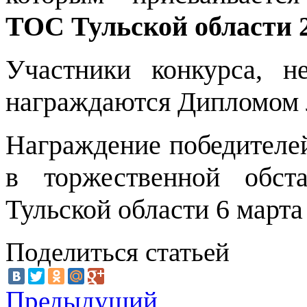
ТОС Тульской области 2
Участники конкурса, н
награждаются Дипломом 
Награждение победителей
в торжественной обс
Тульской области 6 марта 
Поделиться статьей
Предыдущий