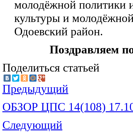
молодёжной политики и
культуры и молодёжно
Одоевский район.
Поздравляем по
Поделиться статьей
Предыдущий
ОБЗОР ЦПС 14(108) 17.1
Следующий