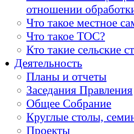
отношении обработк
Что такое местное с
Что такое ТОС?
Кто такие сельские с
Деятельность
Планы и отчеты
Заседания Правления
Общее Собрание
Круглые столы, семи
Проекты