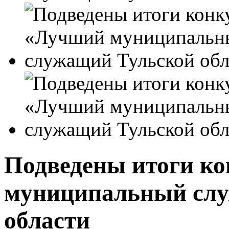
Подведены итоги к
муниципальный сл
области