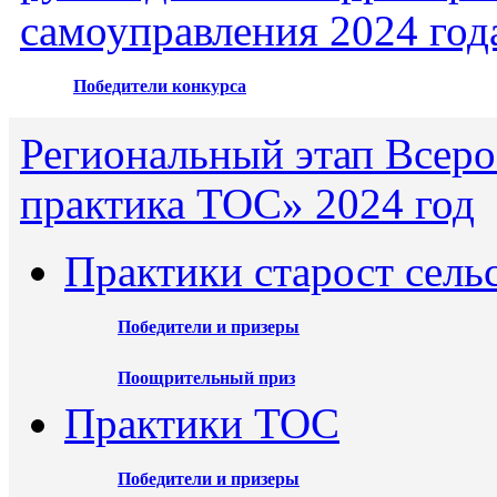
самоуправления 2024 год
Победители конкурса
Региональный этап Всеро
практика ТОС» 2024 год
Практики старост сель
Победители и призеры
Поощрительный приз
Практики ТОС
Победители и призеры