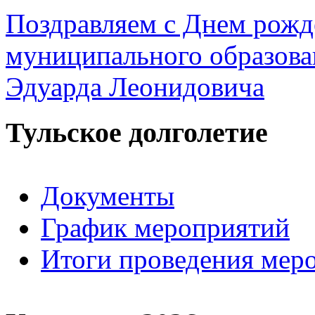
Поздравляем с Днем рожд
муниципального образова
Эдуарда Леонидовича
Тульское долголетие
Документы
График мероприятий
Итоги проведения мер