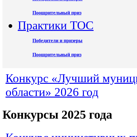
Поощрительный приз
Практики ТОС
Победители и призеры
Поощрительный приз
Конкурс «Лучший муниц
области» 2026 год
Конкурсы 2025 года