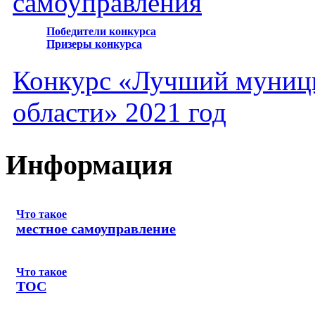
самоуправления
Победители конкурса
Призеры конкурса
Конкурс «Лучший муниц
области» 2021 год
Информация
Что такое
местное самоуправление
Что такое
ТОС