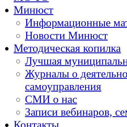
Минюст
Информационные ма
Новости Минюст
Методическая копилка
Лучшая муниципальн
Журналы о деятельно
самоуправления
СМИ о нас
Записи вебинаров, с
Контакты