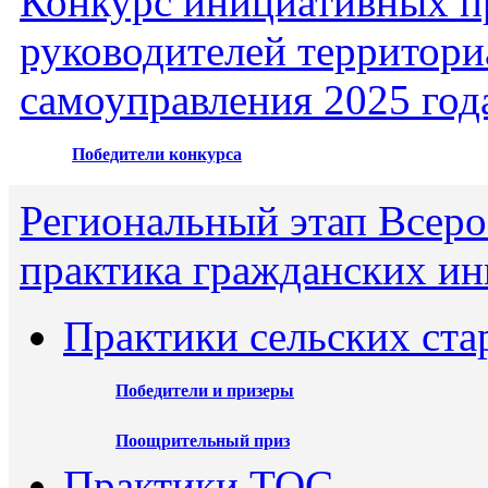
Конкурс инициативных пр
руководителей территори
самоуправления 2025 год
Победители конкурса
Региональный этап Всеро
практика гражданских ин
Практики сельских ста
Победители и призеры
Поощрительный приз
Практики ТОС