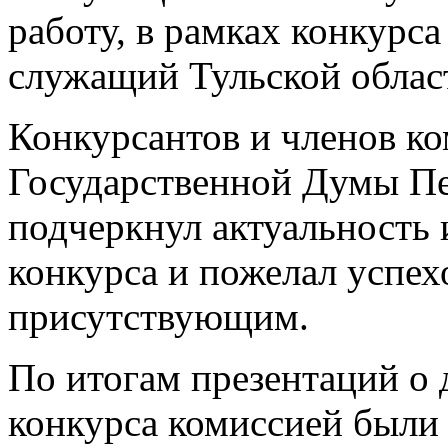
работу, в рамках конкур
служащий Тульской облас
Конкурсантов и членов ко
Государственной Думы П
подчеркнул актуальность 
конкурса и пожелал успех
присутствующим.
По итогам презентаций о 
конкурса комиссией были