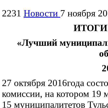
2231
Новости
7 ноября 2
ИТОГИ
«Лучший муниципал
о
2
27 октября 2016года сост
комиссии, на котором 19
15 муниципалитетов Туль