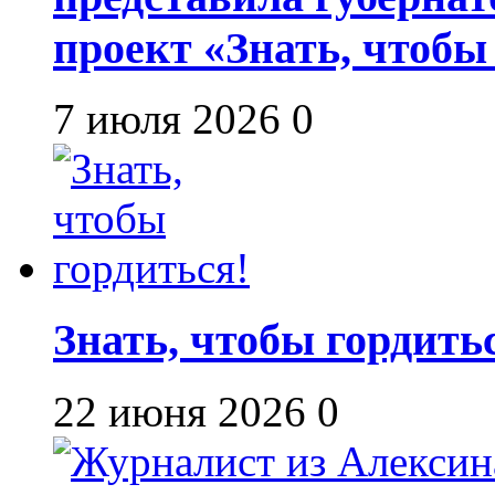
проект «Знать, чтобы
7 июля 2026
0
Знать, чтобы гордить
22 июня 2026
0