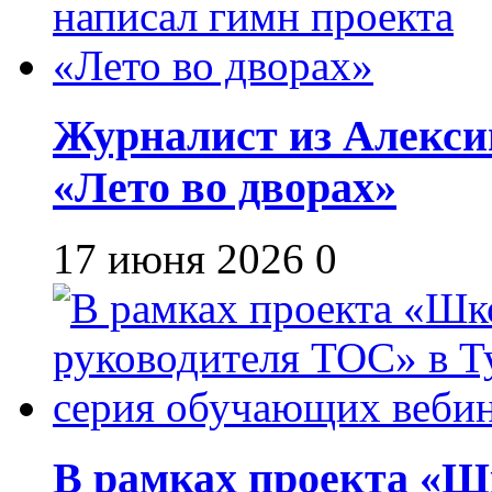
Журналист из Алекси
«Лето во дворах»
17 июня 2026
0
В рамках проекта «Шк