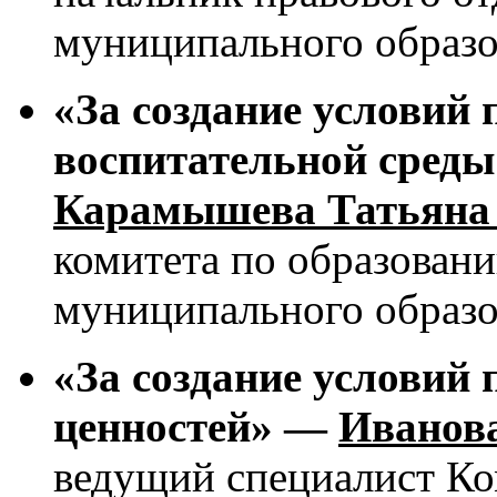
муниципального образо
«За создание условий
воспитательной сред
Карамышева Татьяна
комитета по образован
муниципального образо
«За создание условий
ценностей» —
Иванов
ведущий специалист К