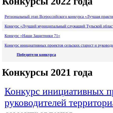
Конкурсы 2022 года
Региональный этап Всероссийского конкурса «Лучшая практ
Конкурс «Лучший муниципальный служащий Тульской област
Конкурс «Наши Защитники 71»
Конкурс инициативных проектов сельских старост и руковод
Победители конкурса
Конкурсы 2021 года
Конкурс инициативных пр
руководителей территори