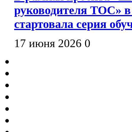
руководителя ТОС» в
стартовала серия об
17 июня 2026
0