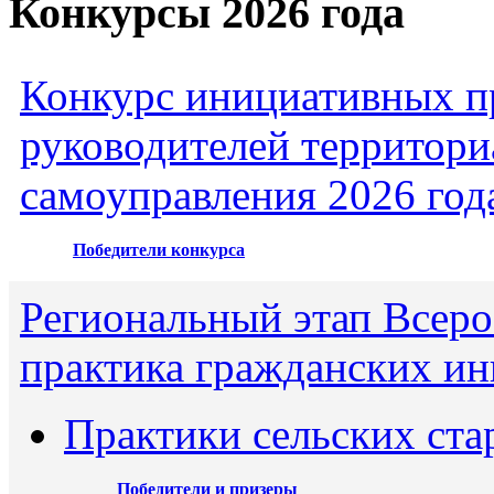
Конкурсы 2026 года
Конкурс инициативных пр
руководителей территори
самоуправления 2026 год
Победители конкурса
Региональный этап Всеро
практика гражданских ин
Практики сельских ста
Победители и призеры