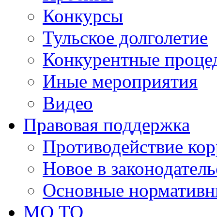
Конкурсы
Тульское долголетие
Конкурентные проце
Иные мероприятия
Видео
Правовая поддержка
Противодействие ко
Новое в законодатель
Основные нормативн
МО ТО