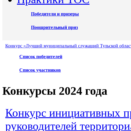
Победители и призеры
Поощрительный приз
Конкурс «Лучший муниципальный служащий Тульской област
Список победителей
Список участников
Конкурсы 2024 года
Конкурс инициативных пр
руководителей территори