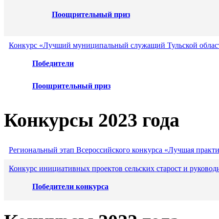
Поощрительный приз
Конкурс «Лучший муниципальный служащий Тульской област
Победители
Поощрительный приз
Конкурсы 2023 года
Региональный этап Всероссийского конкурса «Лучшая практ
Конкурс инициативных проектов сельских старост и руковод
Победители конкурса