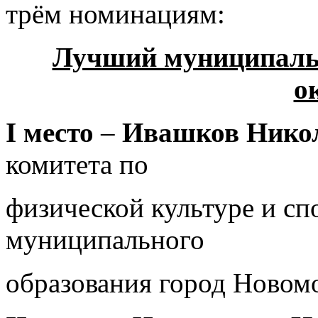
трём номинациям:
Лучший муниципаль
о
I
место
–
Ивашков Нико
комитета по
физической культуре и с
муниципального
образования город Новом