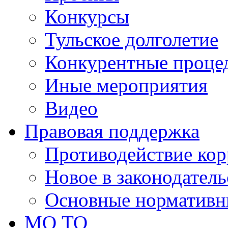
Конкурсы
Тульское долголетие
Конкурентные проце
Иные мероприятия
Видео
Правовая поддержка
Противодействие ко
Новое в законодатель
Основные нормативн
МО ТО