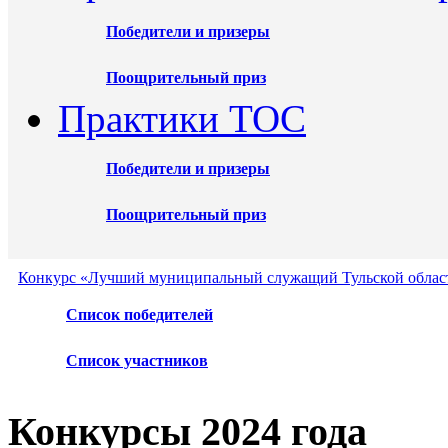
Победители и призеры
Поощрительный приз
Практики ТОС
Победители и призеры
Поощрительный приз
Конкурс «Лучший муниципальный служащий Тульской област
Список победителей
Список участников
Конкурсы 2024 года