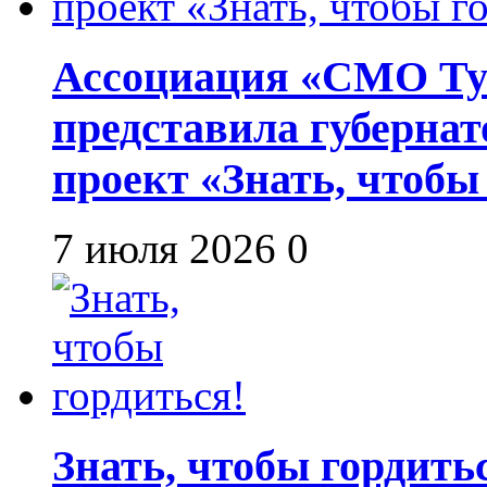
Ассоциация «СМО Ту
представила губернат
проект «Знать, чтобы
7 июля 2026
0
Знать, чтобы гордить