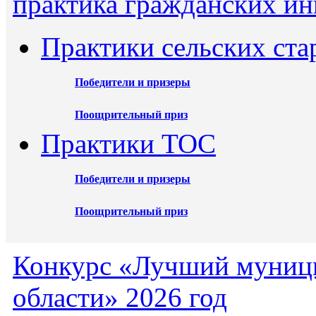
практика гражданских ин
Практики сельских ста
Победители и призеры
Поощрительный приз
Практики ТОС
Победители и призеры
Поощрительный приз
Конкурс «Лучший муниц
области» 2026 год