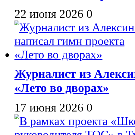
22 июня 2026
0
Журналист из Алекси
«Лето во дворах»
17 июня 2026
0