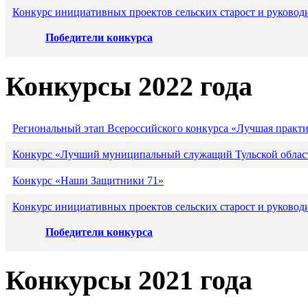
Конкурс инициативных проектов сельских старост и руковод
Победители конкурса
Конкурсы 2022 года
Региональный этап Всероссийского конкурса «Лучшая практ
Конкурс «Лучший муниципальный служащий Тульской област
Конкурс «Наши Защитники 71»
Конкурс инициативных проектов сельских старост и руковод
Победители конкурса
Конкурсы 2021 года