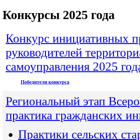
Конкурсы 2025 года
Конкурс инициативных пр
руководителей территори
самоуправления 2025 год
Победители конкурса
Региональный этап Всеро
практика гражданских ин
Практики сельских ста