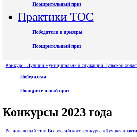
Поощрительный приз
Практики ТОС
Победители и призеры
Поощрительный приз
Конкурс «Лучший муниципальный служащий Тульской област
Победители
Поощрительный приз
Конкурсы 2023 года
Региональный этап Всероссийского конкурса «Лучшая практ