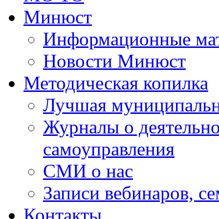
Минюст
Информационные ма
Новости Минюст
Методическая копилка
Лучшая муниципальн
Журналы о деятельно
самоуправления
СМИ о нас
Записи вебинаров, с
Контакты