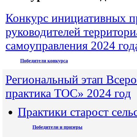
Конкурс инициативных пр
руководителей территори
самоуправления 2024 год
Победители конкурса
Региональный этап Всеро
практика ТОС» 2024 год
Практики старост сель
Победители и призеры