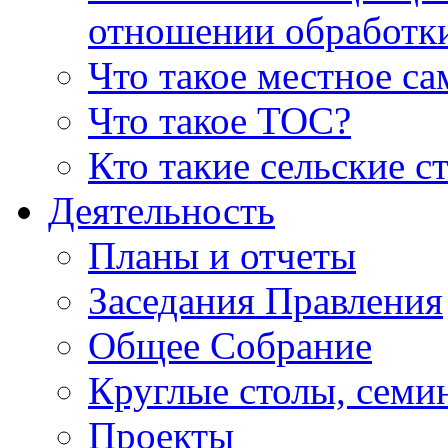
отношении обработк
Что такое местное с
Что такое ТОС?
Кто такие сельские с
Деятельность
Планы и отчеты
Заседания Правления
Общее Собрание
Круглые столы, семи
Проекты