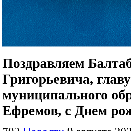
Поздравляем Балтаб
Григорьевича, глав
муниципального обр
Ефремов, с Днем ро