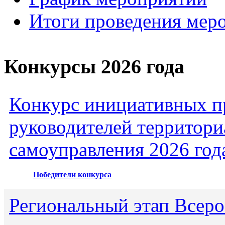
Итоги проведения мер
Конкурсы 2026 года
Конкурс инициативных пр
руководителей территори
самоуправления 2026 год
Победители конкурса
Региональный этап Всеро