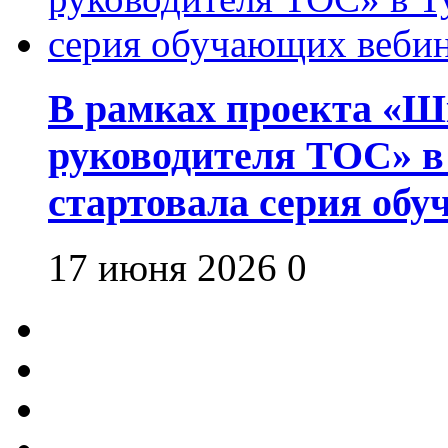
В рамках проекта «Шк
руководителя ТОС» в
стартовала серия об
17 июня 2026
0