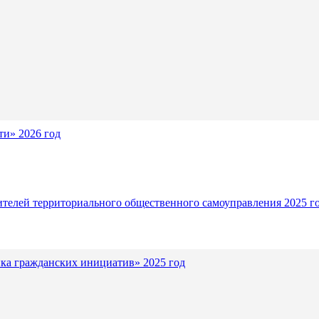
и» 2026 год
ителей территориального общественного самоуправления 2025 г
ка гражданских инициатив» 2025 год