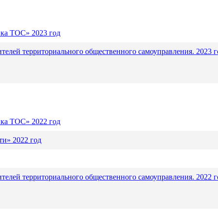
ика ТОС» 2023 год
ителей территориального общественного самоуправления. 2023 г
ика ТОС» 2022 год
и» 2022 год
ителей территориального общественного самоуправления. 2022 г