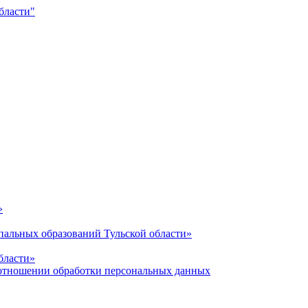
»
альных образований Тульской области»
бласти»
отношении обработки персональных данных