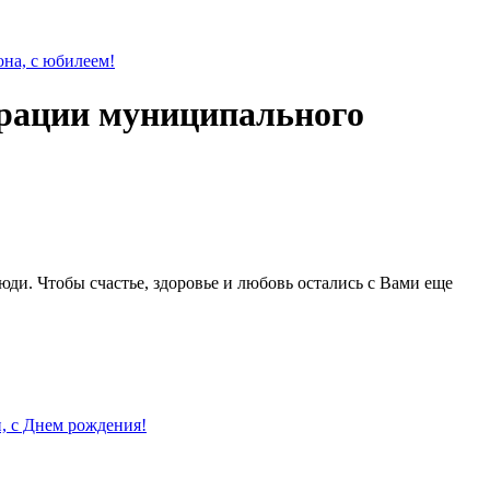
трации муниципального
ди. Чтобы счастье, здоровье и любовь остались с Вами еще
, с Днем рождения!