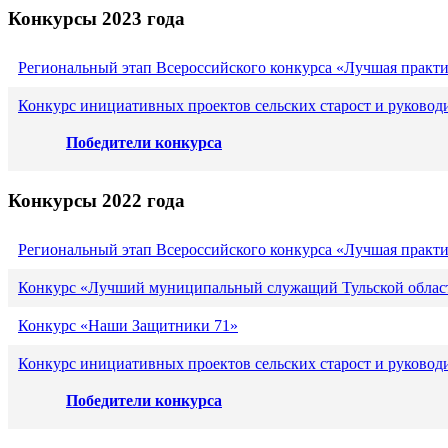
Конкурсы 2023 года
Региональный этап Всероссийского конкурса «Лучшая практ
Конкурс инициативных проектов сельских старост и руковод
Победители конкурса
Конкурсы 2022 года
Региональный этап Всероссийского конкурса «Лучшая практ
Конкурс «Лучший муниципальный служащий Тульской област
Конкурс «Наши Защитники 71»
Конкурс инициативных проектов сельских старост и руковод
Победители конкурса