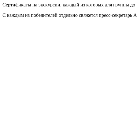
Сертификаты на экскурсии, каждый из которых для группы до
С каждым из победителей отдельно свяжется пресс-секретарь