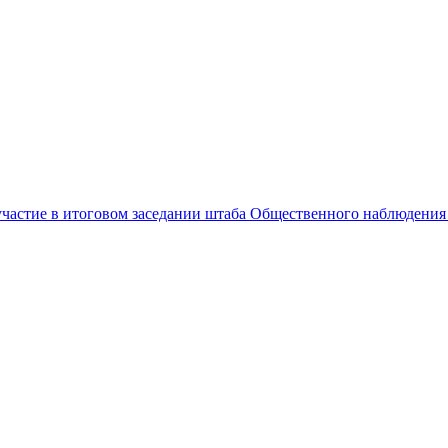
частие в итоговом заседании штаба Общественного наблюдения