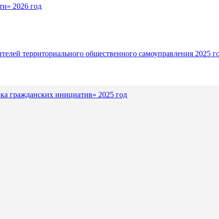
и» 2026 год
ителей территориального общественного самоуправления 2025 г
ка гражданских инициатив» 2025 год