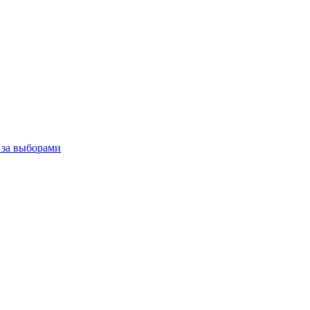
 за выборами