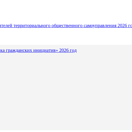
ителей территориального общественного самоуправления 2026 г
ка гражданских инициатив» 2026 год