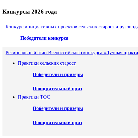
Конкурсы 2026 года
Конкурс инициативных проектов сельских старост и руковод
Победители конкурса
Региональный этап Всероссийского конкурса «Лучшая практи
Практики сельских старост
Победители и призеры
Поощрительный приз
Практики ТОС
Победители и призеры
Поощрительный приз