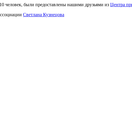
 10 человек, были предоставлены нашими друзьями из
Центра пр
 Ассоциации
Светлана Кузнецова