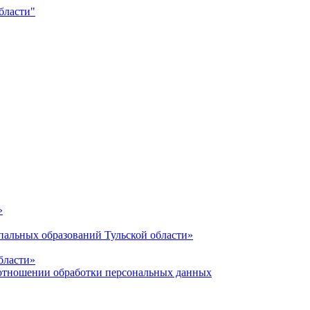
»
альных образований Тульской области»
бласти»
отношении обработки персональных данных