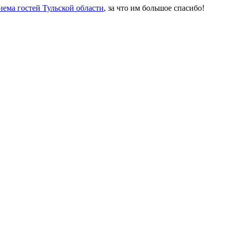
иема гостей Тульской области
, за что им большое спасибо!