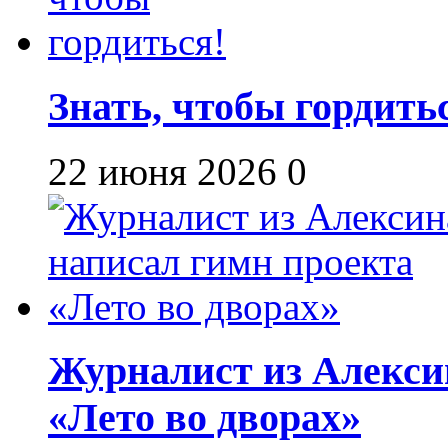
Знать, чтобы гордить
22 июня 2026
0
Журналист из Алекси
«Лето во дворах»