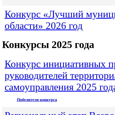
Конкурс «Лучший муниц
области» 2026 год
Конкурсы 2025 года
Конкурс инициативных пр
руководителей территори
самоуправления 2025 год
Победители конкурса