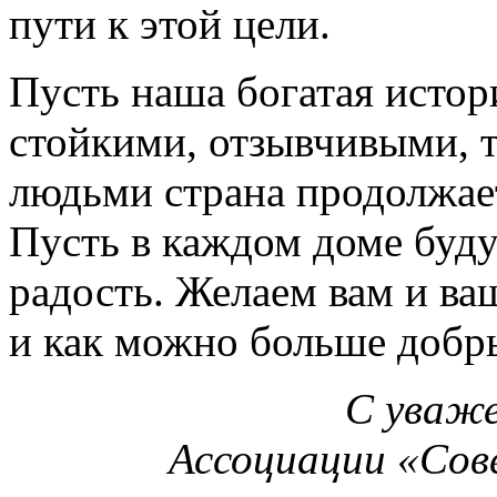
пути к этой цели.
Пусть наша богатая истор
стойкими, отзывчивыми,
людьми страна продолжает
Пусть в каждом доме буд
радость. Желаем вам и ва
и как можно больше добр
С уваже
Ассоциации «Сов