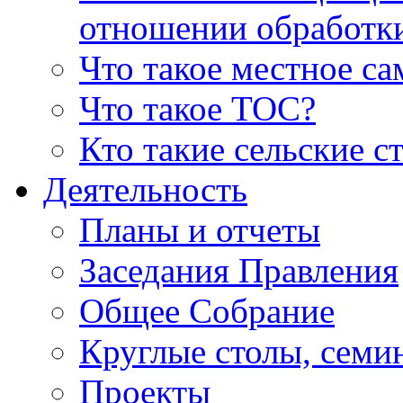
отношении обработк
Что такое местное с
Что такое ТОС?
Кто такие сельские с
Деятельность
Планы и отчеты
Заседания Правления
Общее Собрание
Круглые столы, семи
Проекты