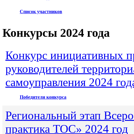
Список участников
Конкурсы 2024 года
Конкурс инициативных пр
руководителей территори
самоуправления 2024 год
Победители конкурса
Региональный этап Всеро
практика ТОС» 2024 год