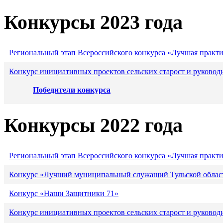
Конкурсы 2023 года
Региональный этап Всероссийского конкурса «Лучшая практ
Конкурс инициативных проектов сельских старост и руковод
Победители конкурса
Конкурсы 2022 года
Региональный этап Всероссийского конкурса «Лучшая практ
Конкурс «Лучший муниципальный служащий Тульской област
Конкурс «Наши Защитники 71»
Конкурс инициативных проектов сельских старост и руковод