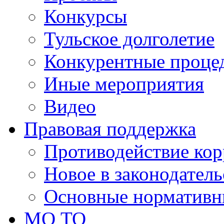
Конкурсы
Тульское долголетие
Конкурентные проце
Иные мероприятия
Видео
Правовая поддержка
Противодействие ко
Новое в законодатель
Основные нормативн
МО ТО