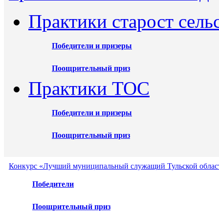
Практики старост сель
Победители и призеры
Поощрительный приз
Практики ТОС
Победители и призеры
Поощрительный приз
Конкурс «Лучший муниципальный служащий Тульской област
Победители
Поощрительный приз