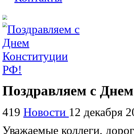
Поздравляем с Днем
419
Новости
12 декабря 2
Уважаемые коллеги, дорог