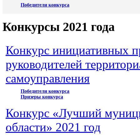
Победители конкурса
Конкурсы 2021 года
Конкурс инициативных пр
руководителей территори
самоуправления
Победители конкурса
Призеры конкурса
Конкурс «Лучший муниц
области» 2021 год