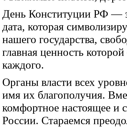
День Конституции РФ — э
дата, которая символизир
нашего государства, своб
главная ценность которой 
каждого.
Органы власти всех уровн
имя их благополучия. Вме
комфортное настоящее и 
России. Стараемся преодо