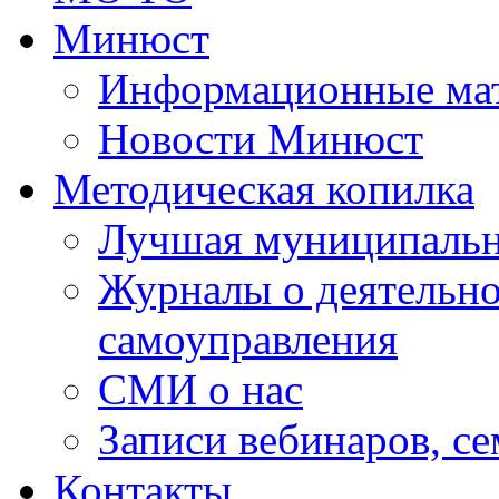
Минюст
Информационные ма
Новости Минюст
Методическая копилка
Лучшая муниципальн
Журналы о деятельно
самоуправления
СМИ о нас
Записи вебинаров, с
Контакты