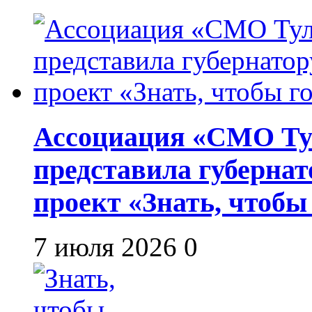
Ассоциация «СМО Ту
представила губернат
проект «Знать, чтобы
7 июля 2026
0