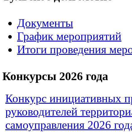
Документы
График мероприятий
Итоги проведения мер
Конкурсы 2026 года
Конкурс инициативных пр
руководителей территори
самоуправления 2026 год