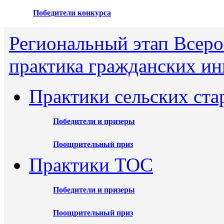
Победители конкурса
Региональный этап Всеро
практика гражданских ин
Практики сельских ста
Победители и призеры
Поощрительный приз
Практики ТОС
Победители и призеры
Поощрительный приз