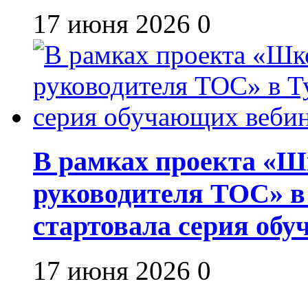
17 июня 2026
0
В рамках проекта «Шк
руководителя ТОС» в
стартовала серия об
17 июня 2026
0