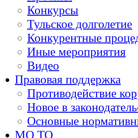
Конкурсы
Тульское долголетие
Конкурентные проце
Иные мероприятия
Видео
Правовая поддержка
Противодействие ко
Новое в законодатель
Основные нормативн
МО ТО