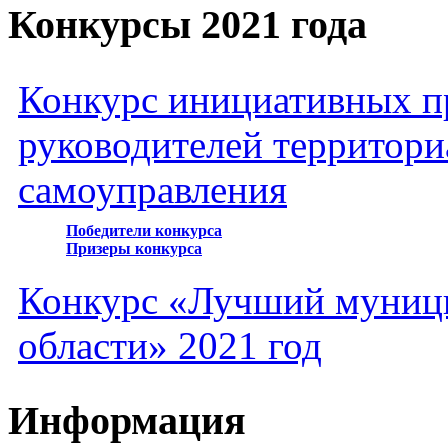
Конкурсы 2021 года
Конкурс инициативных пр
руководителей территори
самоуправления
Победители конкурса
Призеры конкурса
Конкурс «Лучший муниц
области» 2021 год
Информация