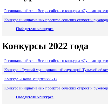
Региональный этап Всероссийского конкурса «Лучшая практ
Конкурс инициативных проектов сельских старост и руковод
Победители конкурса
Конкурсы 2022 года
Региональный этап Всероссийского конкурса «Лучшая практ
Конкурс «Лучший муниципальный служащий Тульской област
Конкурс «Наши Защитники 71»
Конкурс инициативных проектов сельских старост и руковод
Победители конкурса