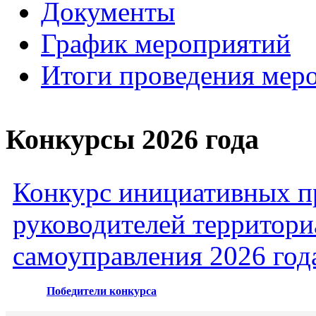
Документы
График мероприятий
Итоги проведения мер
Конкурсы 2026 года
Конкурс инициативных пр
руководителей территори
самоуправления 2026 год
Победители конкурса