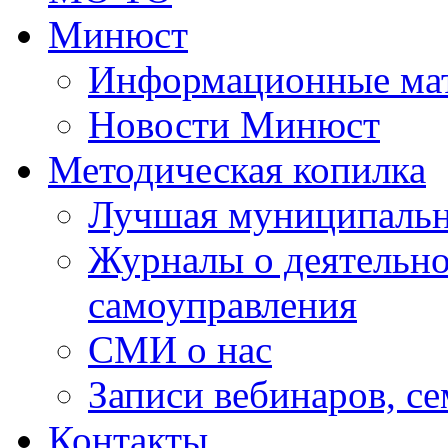
Минюст
Информационные ма
Новости Минюст
Методическая копилка
Лучшая муниципальн
Журналы о деятельно
самоуправления
СМИ о нас
Записи вебинаров, с
Контакты