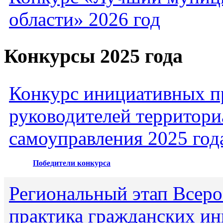
области» 2026 год
Конкурсы 2025 года
Конкурс инициативных пр
руководителей территори
самоуправления 2025 год
Победители конкурса
Региональный этап Всеро
практика гражданских ин