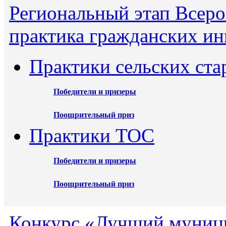
Региональный этап Всеро
практика гражданских ин
Практики сельских ста
Победители и призеры
Поощрительный приз
Практики ТОС
Победители и призеры
Поощрительный приз
Конкурс «Лучший муниц