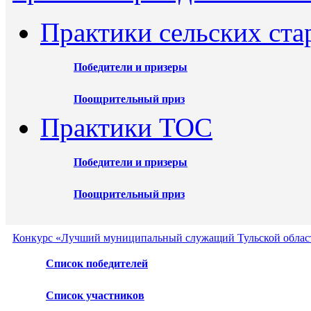
Практики сельских ста
Победители и призеры
Поощрительный приз
Практики ТОС
Победители и призеры
Поощрительный приз
Конкурс «Лучший муниципальный служащий Тульской област
Список победителей
Список участников