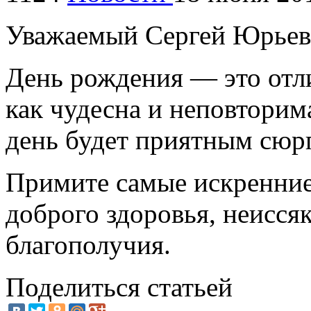
Уважаемый Сергей Юрьев
День рождения — это отл
как чудесна и неповтори
день будет приятным сюрп
Примите самые искренние
доброго здоровья, неисся
благополучия.
Поделиться статьей