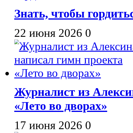
Знать, чтобы гордить
22 июня 2026
0
Журналист из Алекси
«Лето во дворах»
17 июня 2026
0