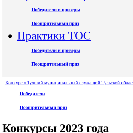
Победители и призеры
Поощрительный приз
Практики ТОС
Победители и призеры
Поощрительный приз
Конкурс «Лучший муниципальный служащий Тульской област
Победители
Поощрительный приз
Конкурсы 2023 года