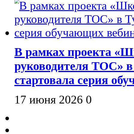
В рамках проекта «Шк
руководителя ТОС» в
стартовала серия об
17 июня 2026
0