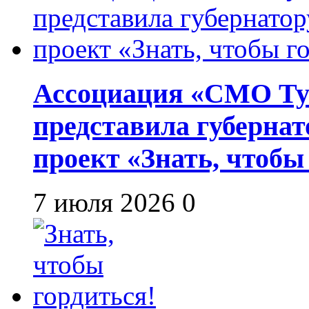
Ассоциация «СМО Ту
представила губернат
проект «Знать, чтобы
7 июля 2026
0