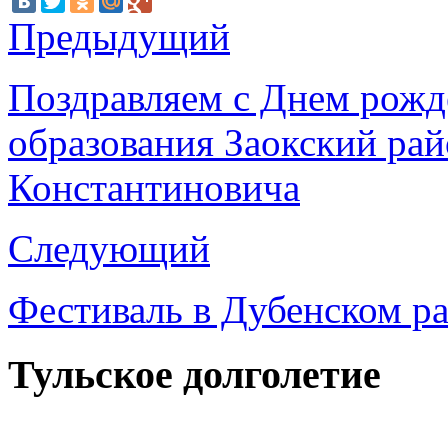
Предыдущий
Поздравляем с Днем рожд
образования Заокский ра
Константиновича
Следующий
Фестиваль в Дубенском р
Тульское долголетие