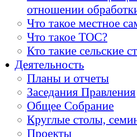
отношении обработк
Что такое местное с
Что такое ТОС?
Кто такие сельские с
Деятельность
Планы и отчеты
Заседания Правления
Общее Собрание
Круглые столы, семи
Проекты