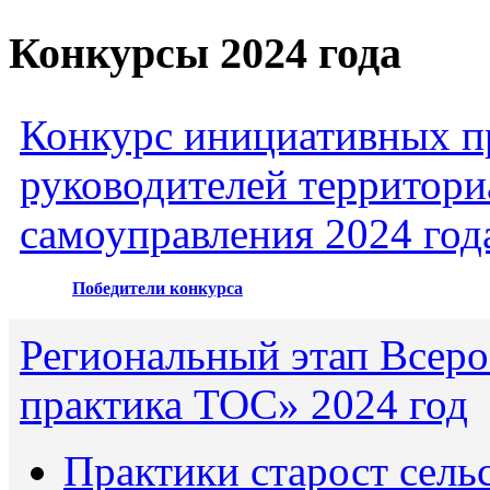
Конкурсы 2024 года
Конкурс инициативных пр
руководителей территори
самоуправления 2024 год
Победители конкурса
Региональный этап Всеро
практика ТОС» 2024 год
Практики старост сель