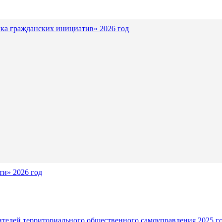
ка гражданских инициатив» 2026 год
и» 2026 год
ителей территориального общественного самоуправления 2025 г