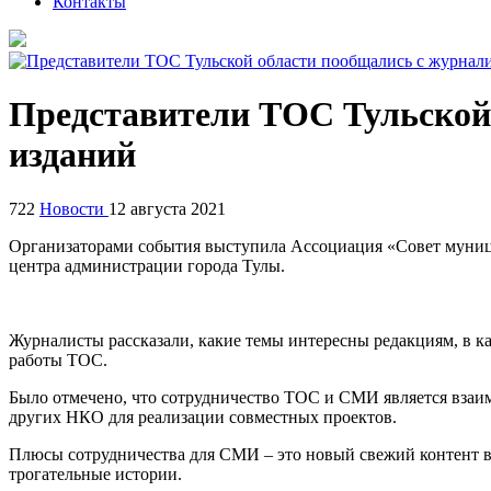
Контакты
Представители ТОС Тульской
изданий
722
Новости
12 августа 2021
Организаторами события выступила Ассоциация «Совет муниц
центра администрации города Тулы.
Журналисты рассказали, какие темы интересны редакциям, в 
работы ТОС.
Было отмечено, что сотрудничество ТОС и СМИ является взаи
других НКО для реализации совместных проектов.
Плюсы сотрудничества для СМИ – это новый свежий контент в
трогательные истории.