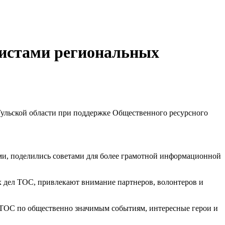
листами региональных
ульской области при поддержке Общественного ресурсного
ми, поделились советами для более грамотной информационной
 дел ТОС, привлекают внимание партнеров, волонтеров и
 ТОС по общественно значимым событиям, интересные герои и