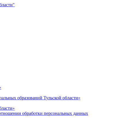
»
альных образований Тульской области»
бласти»
отношении обработки персональных данных