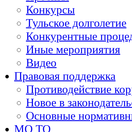
Конкурсы
Тульское долголетие
Конкурентные проце
Иные мероприятия
Видео
Правовая поддержка
Противодействие ко
Новое в законодатель
Основные нормативн
МО ТО