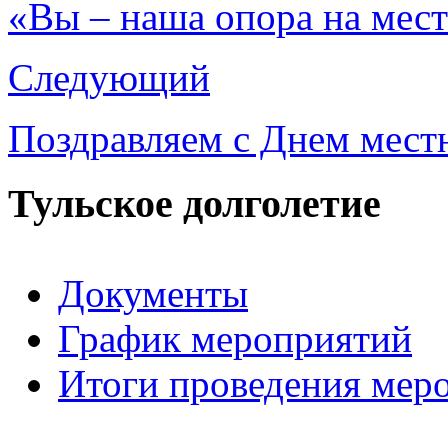
«Вы – наша опора на мес
Следующий
Поздравляем с Днем мест
Тульское долголетие
Документы
График мероприятий
Итоги проведения мер