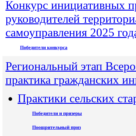
Конкурс инициативных пр
руководителей территори
самоуправления 2025 год
Победители конкурса
Региональный этап Всеро
практика гражданских ин
Практики сельских ста
Победители и призеры
Поощрительный приз