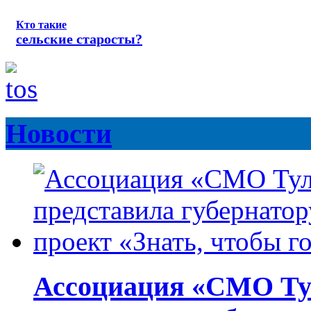
Кто такие
сельские старосты?
Новости
Ассоциация «СМО Ту