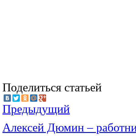
Поделиться статьей
Предыдущий
Алексей Дюмин – работни