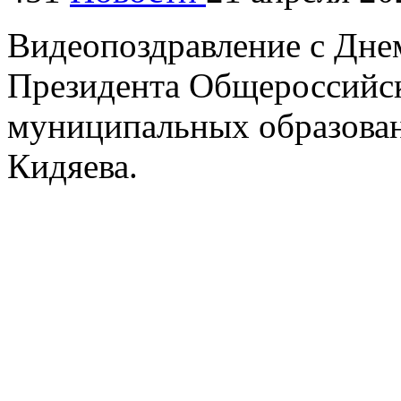
Видеопоздравление с Дне
Президента Общероссийск
муниципальных образова
Кидяева.