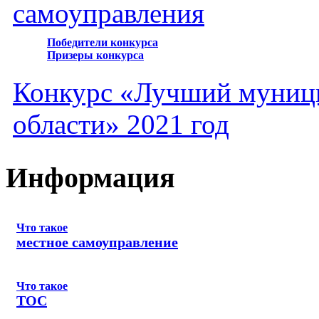
самоуправления
Победители конкурса
Призеры конкурса
Конкурс «Лучший муниц
области» 2021 год
Информация
Что такое
местное самоуправление
Что такое
ТОС