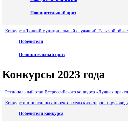
Поощрительный приз
Конкурс «Лучший муниципальный служащий Тульской област
Победители
Поощрительный приз
Конкурсы 2023 года
Региональный этап Всероссийского конкурса «Лучшая практ
Конкурс инициативных проектов сельских старост и руковод
Победители конкурса