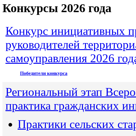
Конкурсы 2026 года
Конкурс инициативных пр
руководителей территори
самоуправления 2026 год
Победители конкурса
Региональный этап Всеро
практика гражданских ин
Практики сельских ста