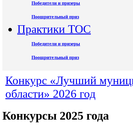
Победители и призеры
Поощрительный приз
Практики ТОС
Победители и призеры
Поощрительный приз
Конкурс «Лучший муниц
области» 2026 год
Конкурсы 2025 года