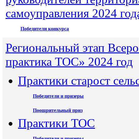
самоуправления 2024 год
Победители конкурса
Региональный этап Всеро
практика ТОС» 2024 год
Практики старост сель
Победители и призеры
Поощрительный приз
Практики ТОС
Победители и призеры