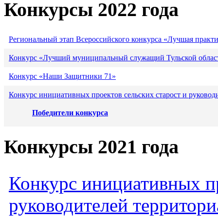
Конкурсы 2022 года
Региональный этап Всероссийского конкурса «Лучшая практ
Конкурс «Лучший муниципальный служащий Тульской област
Конкурс «Наши Защитники 71»
Конкурс инициативных проектов сельских старост и руковод
Победители конкурса
Конкурсы 2021 года
Конкурс инициативных пр
руководителей территори