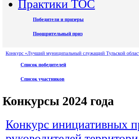
Практики ТОС
Победители и призеры
Поощрительный приз
Конкурс «Лучший муниципальный служащий Тульской област
Список победителей
Список участников
Конкурсы 2024 года
Конкурс инициативных пр
руководителей территори