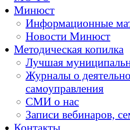
Минюст
Информационные ма
Новости Минюст
Методическая копилка
Лучшая муниципальн
Журналы о деятельно
самоуправления
СМИ о нас
Записи вебинаров, с
Контакты