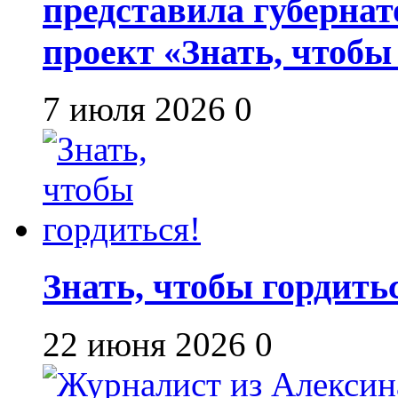
представила губернат
проект «Знать, чтобы
7 июля 2026
0
Знать, чтобы гордить
22 июня 2026
0