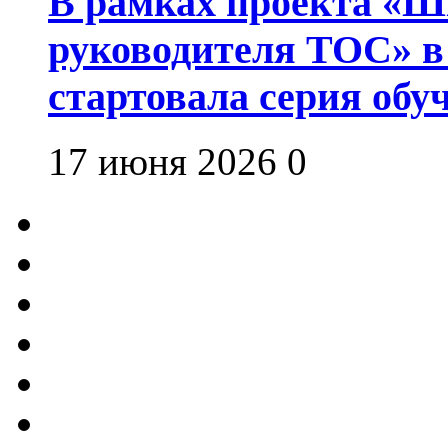
В рамках проекта «Шк
руководителя ТОС» в
стартовала серия об
17 июня 2026
0