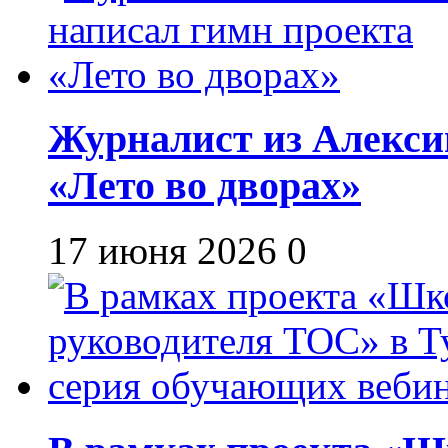
Журналист из Алекси
«Лето во дворах»
17 июня 2026
0