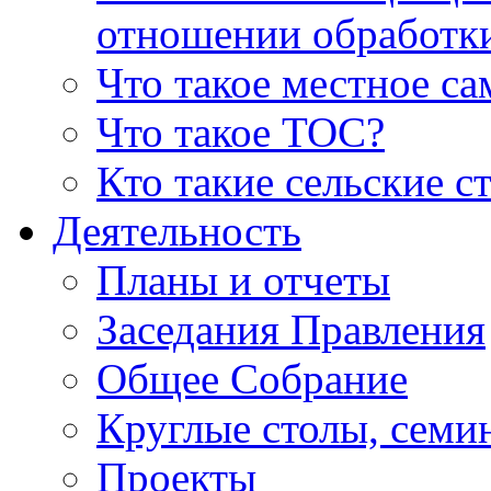
отношении обработк
Что такое местное с
Что такое ТОС?
Кто такие сельские с
Деятельность
Планы и отчеты
Заседания Правления
Общее Собрание
Круглые столы, семи
Проекты