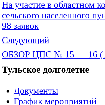
На участие в областном к
сельского населенного пу
98 заявок
Следующий
ОБЗОР ЦПС № 15 — 16 (14
Тульское долголетие
Документы
График мероприятий