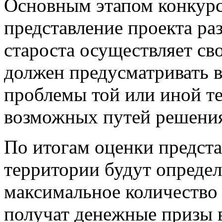
Основным этапом конкурс
представление проекта ра
староста осуществляет св
должен предусматривать 
проблемы той или иной те
возможных путей решения
По итогам оценки предста
территории будут опреде
максимальное количество 
получат денежные призы в 