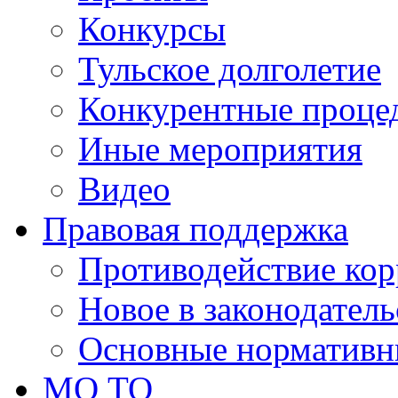
Конкурсы
Тульское долголетие
Конкурентные проце
Иные мероприятия
Видео
Правовая поддержка
Противодействие ко
Новое в законодатель
Основные нормативн
МО ТО