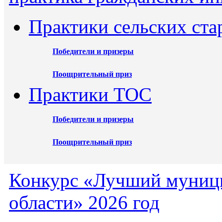
Практики сельских ста
Победители и призеры
Поощрительный приз
Практики ТОС
Победители и призеры
Поощрительный приз
Конкурс «Лучший муниц
области» 2026 год