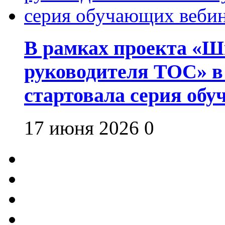
В рамках проекта «Шк
руководителя ТОС» в
стартовала серия об
17 июня 2026
0