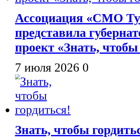
Ассоциация «СМО Ту
представила губернат
проект «Знать, чтобы
7 июля 2026
0
Знать, чтобы гордить