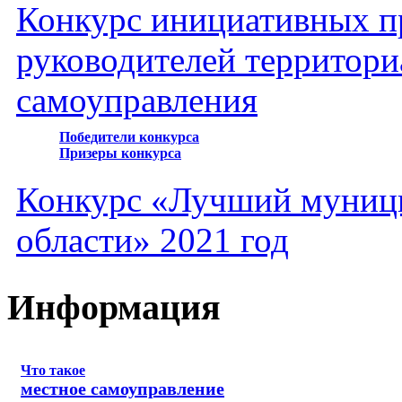
Конкурс инициативных пр
руководителей территори
самоуправления
Победители конкурса
Призеры конкурса
Конкурс «Лучший муниц
области» 2021 год
Информация
Что такое
местное самоуправление