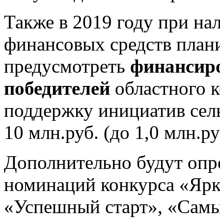
Также в 2019 году при н
финансовых средств план
предусмотреть
финансиро
победителей
областного к
поддержку инициатив сель
10 млн.руб. (до 1,0 млн.р
Дополнительно будут опр
номинаций конкурса «Ярк
«Успешный старт», «Самы