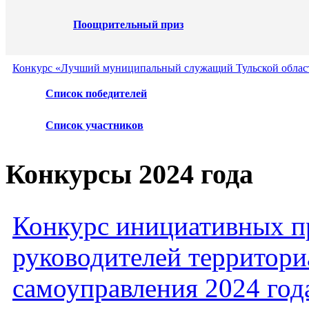
Поощрительный приз
Конкурс «Лучший муниципальный служащий Тульской област
Список победителей
Список участников
Конкурсы 2024 года
Конкурс инициативных пр
руководителей территори
самоуправления 2024 год