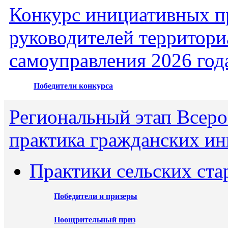
Конкурс инициативных пр
руководителей территори
самоуправления 2026 год
Победители конкурса
Региональный этап Всеро
практика гражданских ин
Практики сельских ста
Победители и призеры
Поощрительный приз