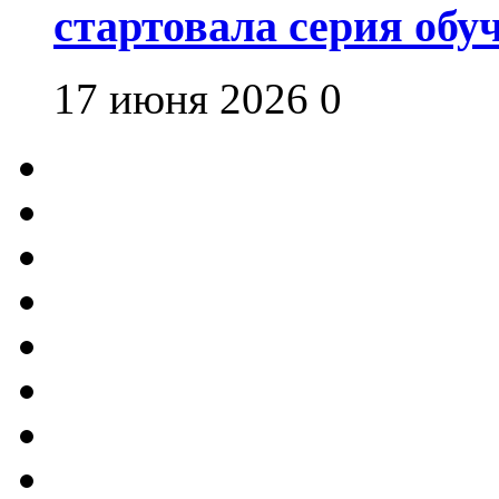
стартовала серия об
17 июня 2026
0