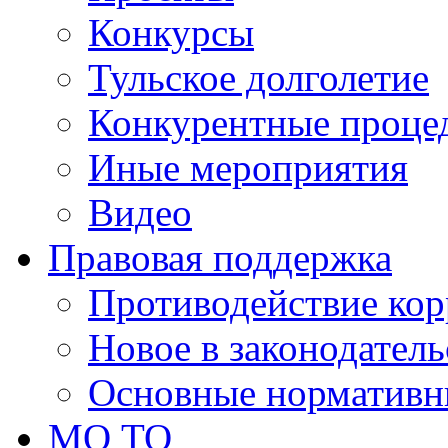
Конкурсы
Тульское долголетие
Конкурентные проце
Иные мероприятия
Видео
Правовая поддержка
Противодействие ко
Новое в законодатель
Основные нормативн
МО ТО