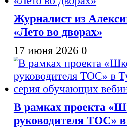
Журналист из Алекси
«Лето во дворах»
17 июня 2026
0
В рамках проекта «Шк
руководителя ТОС» в