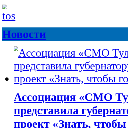
Новости
Ассоциация «СМО Ту
представила губернат
проект «Знать, чтобы