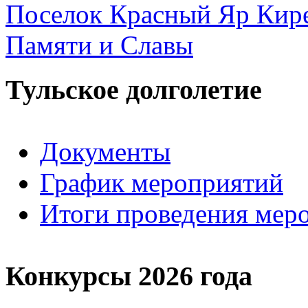
Поселок Красный Яр Кире
Памяти и Славы
Тульское долголетие
Документы
График мероприятий
Итоги проведения мер
Конкурсы 2026 года