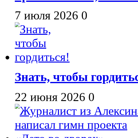
7 июля 2026
0
Знать, чтобы гордить
22 июня 2026
0