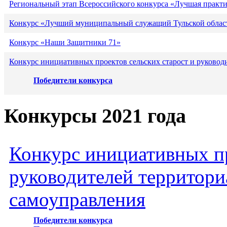
Региональный этап Всероссийского конкурса «Лучшая практ
Конкурс «Лучший муниципальный служащий Тульской област
Конкурс «Наши Защитники 71»
Конкурс инициативных проектов сельских старост и руковод
Победители конкурса
Конкурсы 2021 года
Конкурс инициативных пр
руководителей территори
самоуправления
Победители конкурса