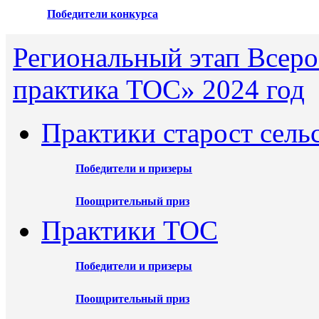
Победители конкурса
Региональный этап Всеро
практика ТОС» 2024 год
Практики старост сель
Победители и призеры
Поощрительный приз
Практики ТОС
Победители и призеры
Поощрительный приз