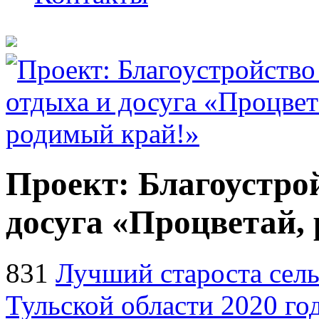
Проект: Благоустро
досуга «Процветай,
831
Лучший староста сель
Тульской области 2020 го