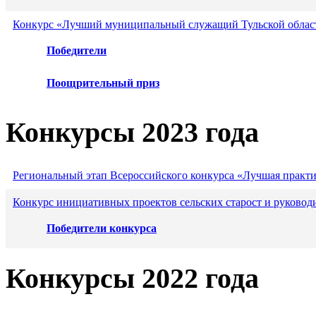
Конкурс «Лучший муниципальный служащий Тульской област
Победители
Поощрительный приз
Конкурсы 2023 года
Региональный этап Всероссийского конкурса «Лучшая практ
Конкурс инициативных проектов сельских старост и руковод
Победители конкурса
Конкурсы 2022 года