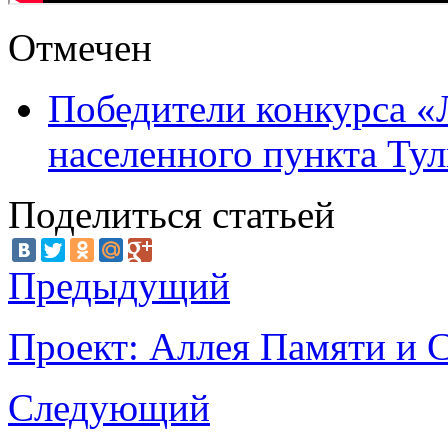
Отмечен
Победители конкурса «
населенного пункта Тул
Поделиться статьей
Предыдущий
Проект: Аллея Памяти и 
Следующий