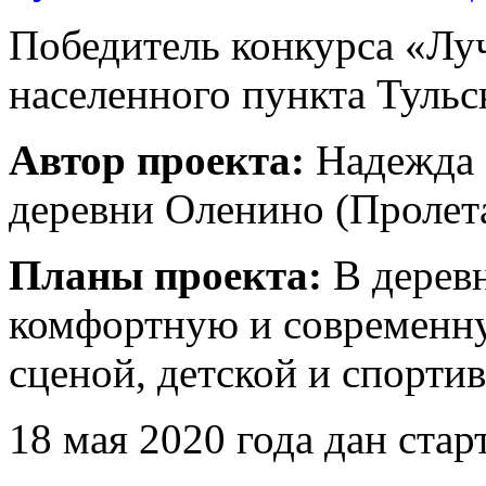
Победитель конкурса «Лу
населенного пункта Тульс
Автор проекта:
Надежда С
деревни Оленино (Пролет
Планы проекта:
В дерев
комфортную и современну
сценой, детской и спорт
18 мая 2020 года дан стар