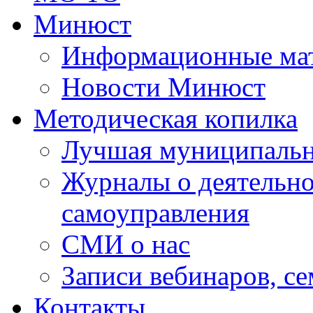
Минюст
Информационные ма
Новости Минюст
Методическая копилка
Лучшая муниципальн
Журналы о деятельно
самоуправления
СМИ о нас
Записи вебинаров, с
Контакты