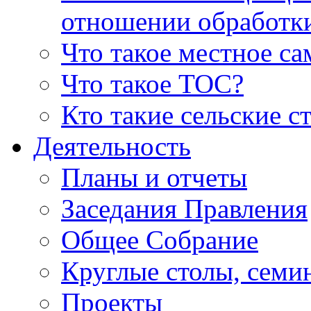
отношении обработк
Что такое местное с
Что такое ТОС?
Кто такие сельские с
Деятельность
Планы и отчеты
Заседания Правления
Общее Собрание
Круглые столы, семи
Проекты