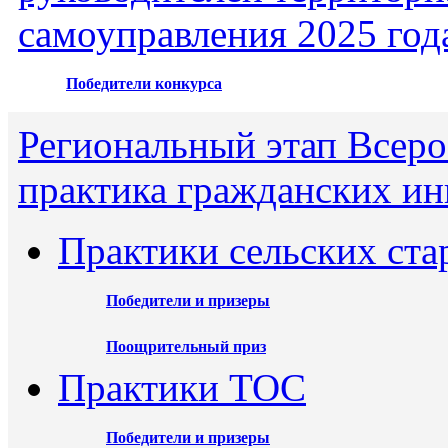
самоуправления 2025 год
Победители конкурса
Региональный этап Всеро
практика гражданских ин
Практики сельских ста
Победители и призеры
Поощрительный приз
Практики ТОС
Победители и призеры