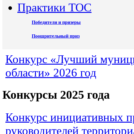
Практики ТОС
Победители и призеры
Поощрительный приз
Конкурс «Лучший муниц
области» 2026 год
Конкурсы 2025 года
Конкурс инициативных пр
руководителей территори