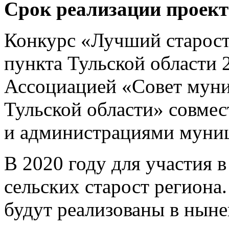
Срок реализации проект
Конкурс «Лучший старост
пункта Тульской области 
Ассоциацией «Совет мун
Тульской области» совмес
и администрациями муни
В 2020 году для участия в
сельских старост региона
будут реализованы в ныне