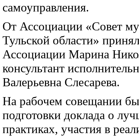
самоуправления.
От Ассоциации «Совет м
Тульской области» принял
Ассоциации Марина Никол
консультант исполнитель
Валерьевна Слесарева.
На рабочем совещании бы
подготовки доклада о лу
практиках, участия в реа