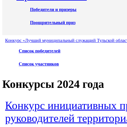
Победители и призеры
Поощрительный приз
Конкурс «Лучший муниципальный служащий Тульской област
Список победителей
Список участников
Конкурсы 2024 года
Конкурс инициативных пр
руководителей территори