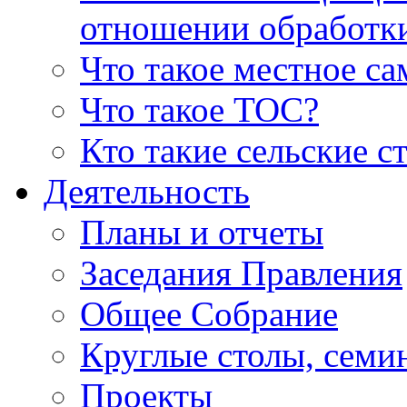
отношении обработк
Что такое местное с
Что такое ТОС?
Кто такие сельские с
Деятельность
Планы и отчеты
Заседания Правления
Общее Собрание
Круглые столы, семи
Проекты