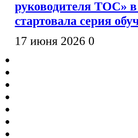
руководителя ТОС» в
стартовала серия об
17 июня 2026
0