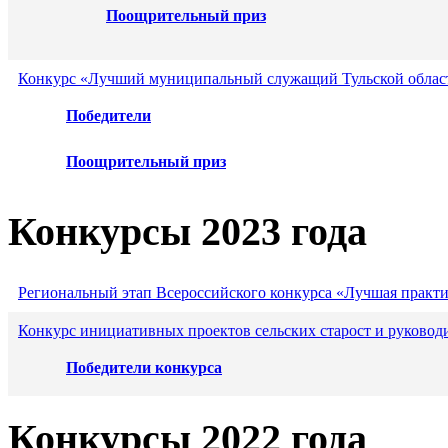
Поощрительный приз
Конкурс «Лучший муниципальный служащий Тульской област
Победители
Поощрительный приз
Конкурсы 2023 года
Региональный этап Всероссийского конкурса «Лучшая практ
Конкурс инициативных проектов сельских старост и руковод
Победители конкурса
Конкурсы 2022 года