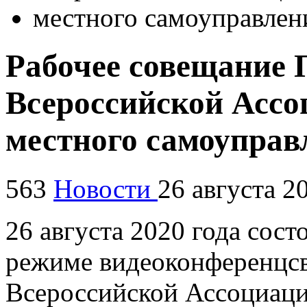
Рабочее совещание 
Всероссийской Ассо
местного самоуправ
563
Новости
26 августа 2
26 августа 2020 года сост
режиме видеоконференцсв
Всероссийской Ассоциаци