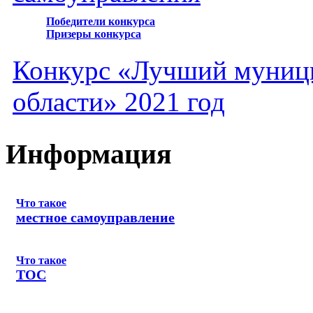
Победители конкурса
Призеры конкурса
Конкурс «Лучший муниц
области» 2021 год
Информация
Что такое
местное самоуправление
Что такое
ТОС