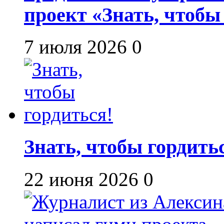
проект «Знать, чтобы
7 июля 2026
0
Знать, чтобы гордить
22 июня 2026
0