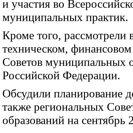
и участия во Всероссийс
муниципальных практик.
Кроме того, рассмотрели 
техническом, финансовом
Советов муниципальных о
Российской Федерации.
Обсудили планирование д
также региональных Сов
образований на сентябрь 2