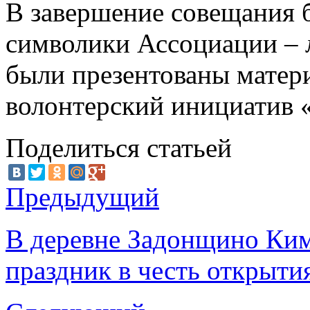
В завершение совещания 
символики Ассоциации – л
были презентованы матер
волонтерский инициатив 
Поделиться статьей
Предыдущий
В деревне Задонщино Ким
праздник в честь открыти