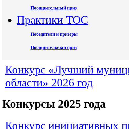
Поощрительный приз
Практики ТОС
Победители и призеры
Поощрительный приз
Конкурс «Лучший муниц
области» 2026 год
Конкурсы 2025 года
Конкурс инициативных пр