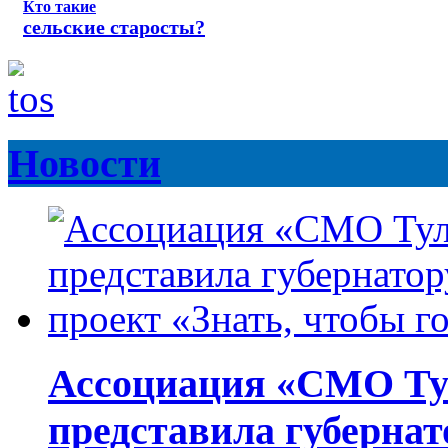
Кто такие
сельские старосты?
Новости
Ассоциация «СМО Ту
представила губернат