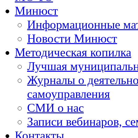
Минюст
Информационные ма
Новости Минюст
Методическая копилка
Лучшая муниципальн
Журналы о деятельно
самоуправления
СМИ о нас
Записи вебинаров, с
Контакты