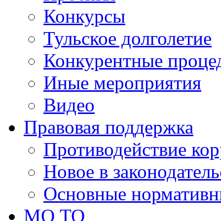
Конкурсы
Тульское долголетие
Конкурентные проце
Иные мероприятия
Видео
Правовая поддержка
Противодействие ко
Новое в законодатель
Основные нормативн
МО ТО