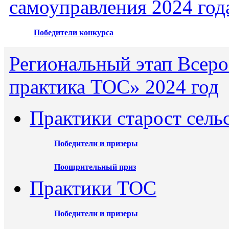
самоуправления 2024 год
Победители конкурса
Региональный этап Всеро
практика ТОС» 2024 год
Практики старост сель
Победители и призеры
Поощрительный приз
Практики ТОС
Победители и призеры