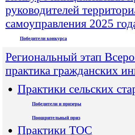
руководителей территори
самоуправления 2025 год
Победители конкурса
Региональный этап Всеро
практика гражданских ин
Практики сельских ста
Победители и призеры
Поощрительный приз
Практики ТОС