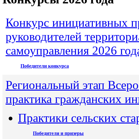
Конкурс инициативных пр
руководителей территори
самоуправления 2026 год
Победители конкурса
Региональный этап Всеро
практика гражданских ин
Практики сельских ста
Победители и призеры