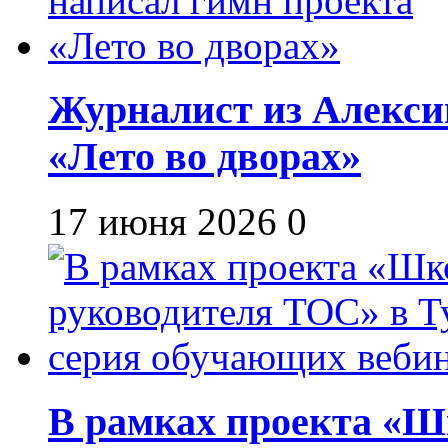
Журналист из Алекси
«Лето во дворах»
17 июня 2026
0
В рамках проекта «Шк