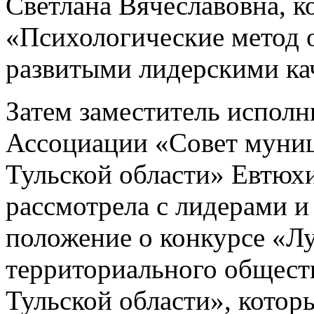
Светлана Вячеславовна, к
«Психологические метод о
развитыми лидерскими кач
Затем заместитель исполн
Ассоциации «Совет муни
Тульской области» Евтюх
рассмотрела с лидерами 
положение о конкурсе «Л
территориального общест
Тульской области», которы