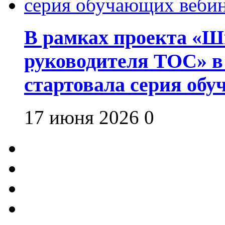
В рамках проекта «Шк
руководителя ТОС» в
стартовала серия об
17 июня 2026
0