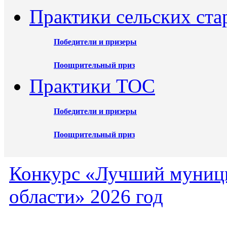
Практики сельских ста
Победители и призеры
Поощрительный приз
Практики ТОС
Победители и призеры
Поощрительный приз
Конкурс «Лучший муниц
области» 2026 год