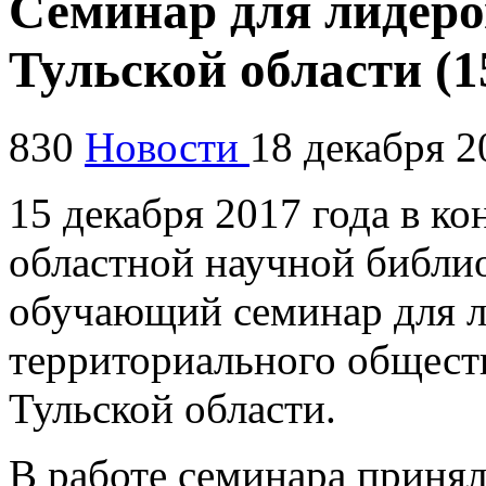
Семинар для лидеро
Тульской области (15
830
Новости
18 декабря 2
15 декабря 2017 года в к
областной научной библио
обучающий семинар для л
территориального общест
Тульской области.
В работе семинара приня