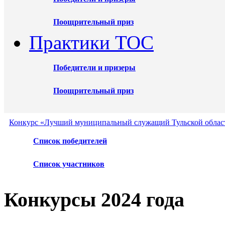
Поощрительный приз
Практики ТОС
Победители и призеры
Поощрительный приз
Конкурс «Лучший муниципальный служащий Тульской област
Список победителей
Список участников
Конкурсы 2024 года