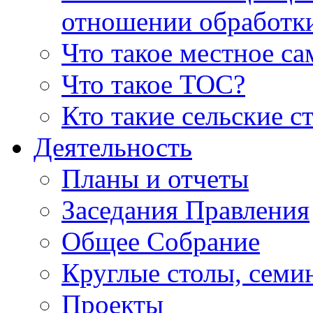
отношении обработк
Что такое местное с
Что такое ТОС?
Кто такие сельские с
Деятельность
Планы и отчеты
Заседания Правления
Общее Собрание
Круглые столы, семи
Проекты