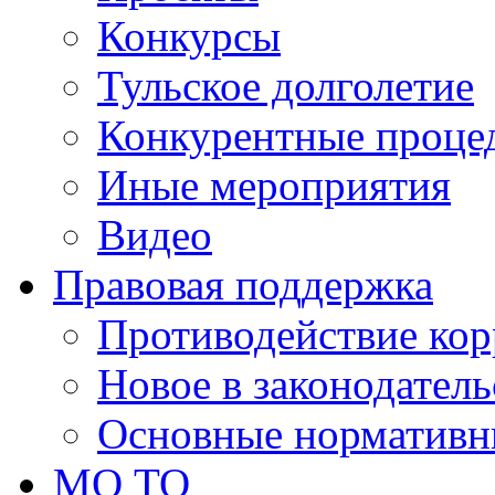
Конкурсы
Тульское долголетие
Конкурентные проце
Иные мероприятия
Видео
Правовая поддержка
Противодействие ко
Новое в законодатель
Основные нормативн
МО ТО