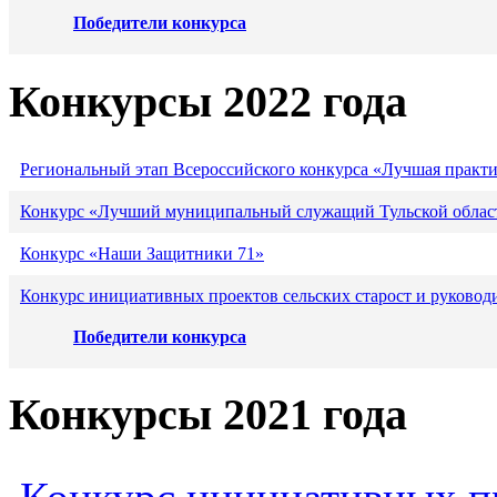
Победители конкурса
Конкурсы 2022 года
Региональный этап Всероссийского конкурса «Лучшая практ
Конкурс «Лучший муниципальный служащий Тульской област
Конкурс «Наши Защитники 71»
Конкурс инициативных проектов сельских старост и руковод
Победители конкурса
Конкурсы 2021 года