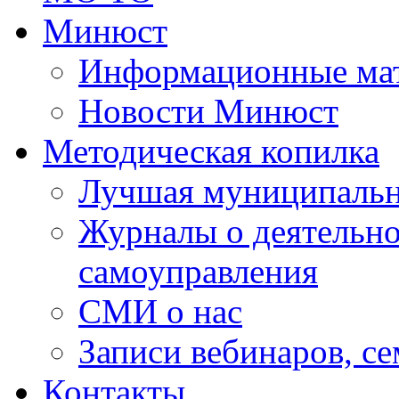
Минюст
Информационные ма
Новости Минюст
Методическая копилка
Лучшая муниципальн
Журналы о деятельно
самоуправления
СМИ о нас
Записи вебинаров, с
Контакты