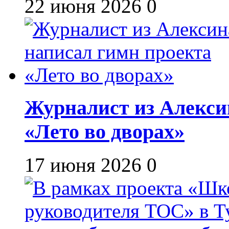
22 июня 2026
0
Журналист из Алекси
«Лето во дворах»
17 июня 2026
0