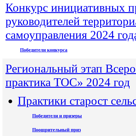
Конкурс инициативных пр
руководителей территори
самоуправления 2024 год
Победители конкурса
Региональный этап Всеро
практика ТОС» 2024 год
Практики старост сель
Победители и призеры
Поощрительный приз