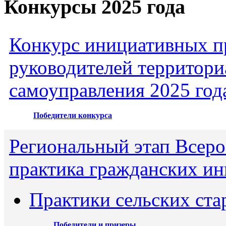
Конкурсы 2025 года
Конкурс инициативных пр
руководителей территори
самоуправления 2025 год
Победители конкурса
Региональный этап Всеро
практика гражданских ин
Практики сельских ста
Победители и призеры