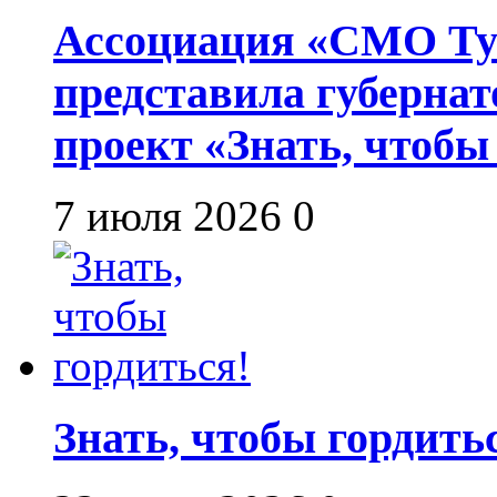
Ассоциация «СМО Ту
представила губернат
проект «Знать, чтобы
7 июля 2026
0
Знать, чтобы гордить