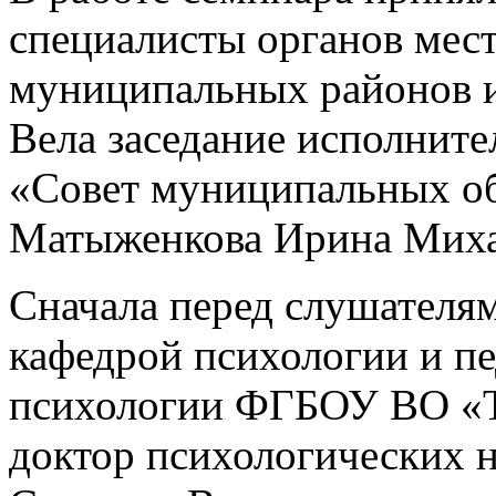
специалисты органов мес
муниципальных районов и
Вела заседание исполнит
«Совет муниципальных об
Матыженкова Ирина Миха
Сначала перед слушателя
кафедрой психологии и пе
психологии ФГБОУ ВО «Т
доктор психологических 