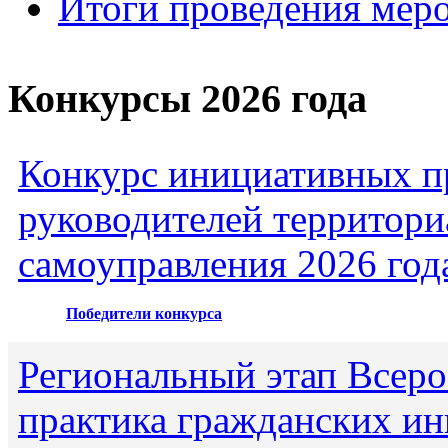
Итоги проведения мер
Конкурсы 2026 года
Конкурс инициативных пр
руководителей территори
самоуправления 2026 год
Победители конкурса
Региональный этап Всеро
практика гражданских ин