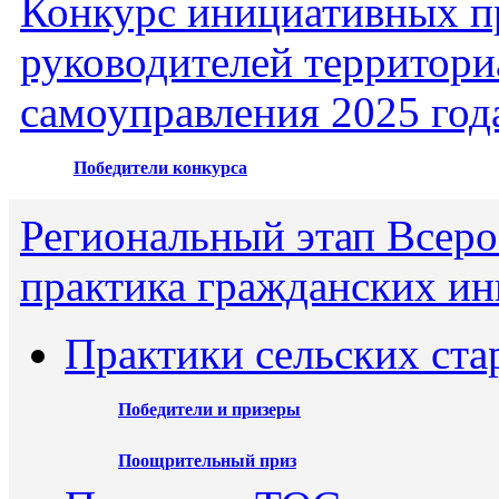
Конкурс инициативных пр
руководителей территори
самоуправления 2025 год
Победители конкурса
Региональный этап Всеро
практика гражданских ин
Практики сельских ста
Победители и призеры
Поощрительный приз