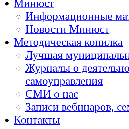
Минюст
Информационные ма
Новости Минюст
Методическая копилка
Лучшая муниципальн
Журналы о деятельно
самоуправления
СМИ о нас
Записи вебинаров, с
Контакты