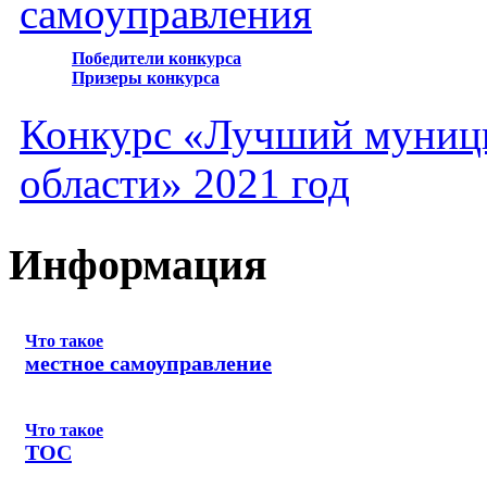
самоуправления
Победители конкурса
Призеры конкурса
Конкурс «Лучший муниц
области» 2021 год
Информация
Что такое
местное самоуправление
Что такое
ТОС