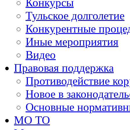
Конкурсы
Тульское долголетие
Конкурентные проце
Иные мероприятия
Видео
Правовая поддержка
Противодействие ко
Новое в законодатель
Основные нормативн
МО ТО