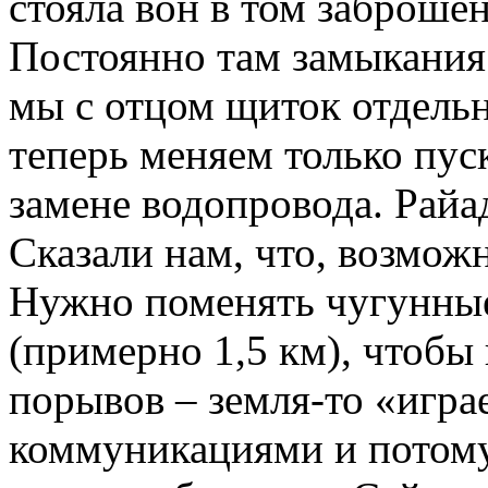
стояла вон в том заброше
Постоянно там замыкания 
мы с отцом щиток отдельн
теперь меняем только пус
замене водопровода. Рай
Сказали нам, что, возможн
Нужно поменять чугунные
(примерно 1,5 км), чтобы
порывов – земля-то «игра
коммуникациями и потому