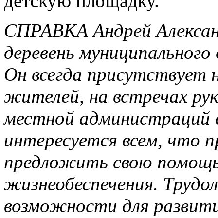
детскую площадку.
СПРАВКА Андрей Алексан
деревень муниципального 
Он всегда присутствует н
жителей, на встречах ру
местной администраций с
интересуется всем, что 
предложить свою помощь 
жизнеобеспечения. Трудо
возможности для развития