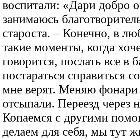
воспитали: «Дари добро 
занимаюсь благотворитель
староста. – Конечно, в л
такие моменты, когда хоче
говорится, послать все в 
постараться справиться с
мне верят. Меняю фонари 
отсыпали. Переезд через 
Копаемся с другими помо
делаем для себя, мы тут 