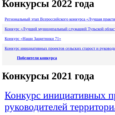
Конкурсы 2022 года
Региональный этап Всероссийского конкурса «Лучшая практ
Конкурс «Лучший муниципальный служащий Тульской област
Конкурс «Наши Защитники 71»
Конкурс инициативных проектов сельских старост и руковод
Победители конкурса
Конкурсы 2021 года
Конкурс инициативных пр
руководителей территори