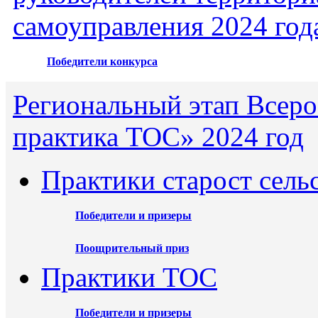
самоуправления 2024 год
Победители конкурса
Региональный этап Всеро
практика ТОС» 2024 год
Практики старост сель
Победители и призеры
Поощрительный приз
Практики ТОС
Победители и призеры