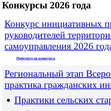
Конкурсы 2026 года
Конкурс инициативных пр
руководителей территори
самоуправления 2026 год
Победители конкурса
Региональный этап Всеро
практика гражданских ин
Практики сельских ста