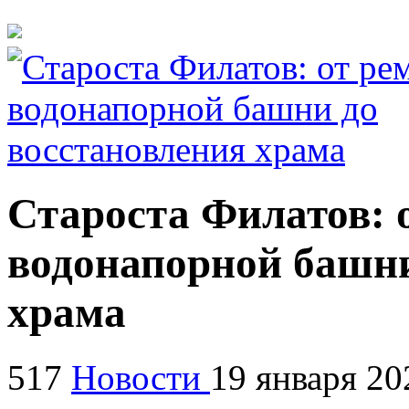
Староста Филатов: 
водонапорной башни
храма
517
Новости
19 января 20