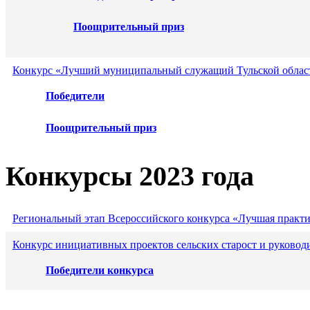
Поощрительный приз
Конкурс «Лучший муниципальный служащий Тульской област
Победители
Поощрительный приз
Конкурсы 2023 года
Региональный этап Всероссийского конкурса «Лучшая практ
Конкурс инициативных проектов сельских старост и руковод
Победители конкурса