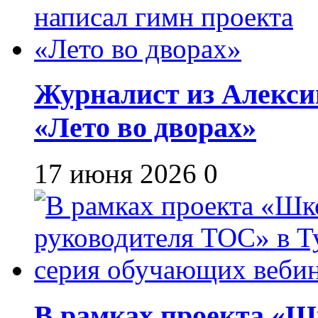
Журналист из Алекси
«Лето во дворах»
17 июня 2026
0
В рамках проекта «Шк