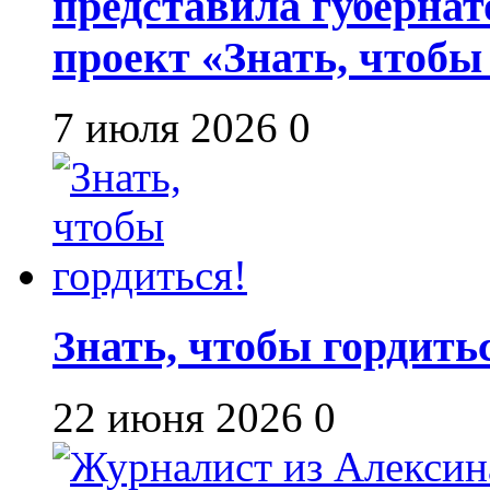
представила губернат
проект «Знать, чтобы
7 июля 2026
0
Знать, чтобы гордить
22 июня 2026
0