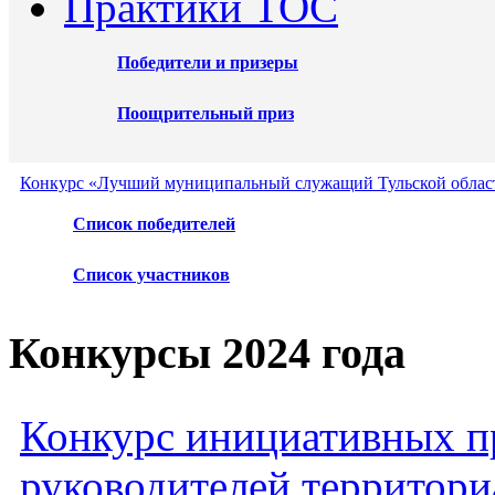
Практики ТОС
Победители и призеры
Поощрительный приз
Конкурс «Лучший муниципальный служащий Тульской област
Список победителей
Список участников
Конкурсы 2024 года
Конкурс инициативных пр
руководителей территори