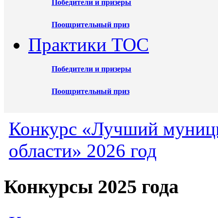
Победители и призеры
Поощрительный приз
Практики ТОС
Победители и призеры
Поощрительный приз
Конкурс «Лучший муниц
области» 2026 год
Конкурсы 2025 года