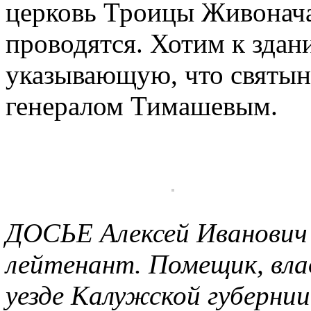
церковь Троицы Живонача
проводятся. Хотим к здан
указывающую, что святыня
генералом Тимашевым.
ДОСЬЕ Алексей Иванович 
лейтенант. Помещик, вла
уезде Калужской губернии