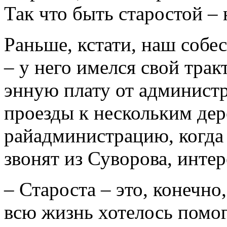
Так что быть старостой – 
Раньше, кстати, наш собес
– у него имелся свой трак
энную плату от админист
проезды к нескольким дер
райадминистрацию, когда 
звонят из Суворова, инте
– Староста – это, конечно,
всю жизнь хотелось помог