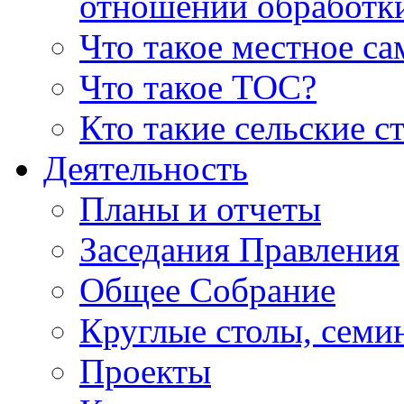
отношении обработк
Что такое местное с
Что такое ТОС?
Кто такие сельские с
Деятельность
Планы и отчеты
Заседания Правления
Общее Собрание
Круглые столы, семи
Проекты